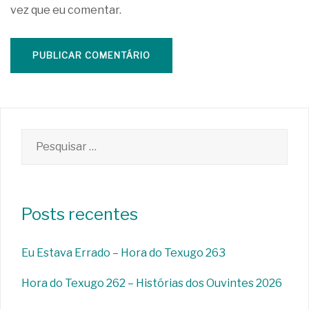
vez que eu comentar.
Pesquisar
por:
Posts recentes
Eu Estava Errado – Hora do Texugo 263
Hora do Texugo 262 – Histórias dos Ouvintes 2026