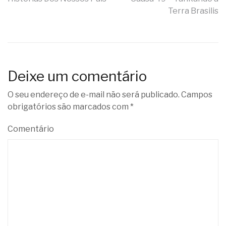
de
Terra Brasilis
Post
Deixe um comentário
O seu endereço de e-mail não será publicado.
Campos
obrigatórios são marcados com
*
Comentário