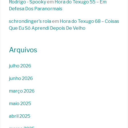
Rodrigo - Spooky
em
Hora do Texugo 55 – Em
Defesa Dos Paranormais
schrondinger's rola
em
Hora do Texugo 68 – Coisas
Que Eu Só Aprendi Depois De Velho
Arquivos
julho 2026
junho 2026
março 2026
maio 2025
abril 2025