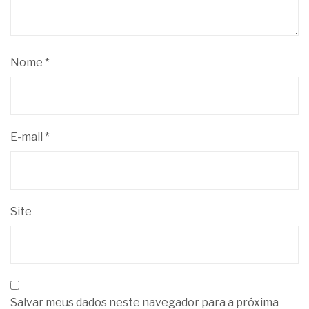
Nome
*
E-mail
*
Site
Salvar meus dados neste navegador para a próxima