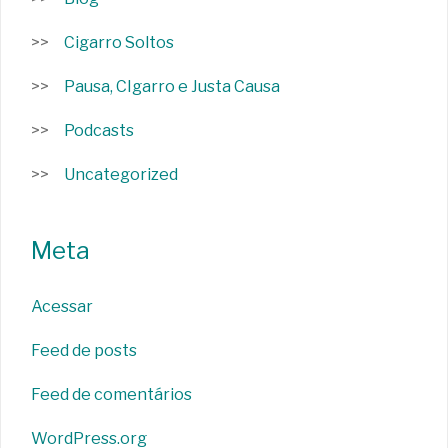
Cigarro Soltos
Pausa, CIgarro e Justa Causa
Podcasts
Uncategorized
Meta
Acessar
Feed de posts
Feed de comentários
WordPress.org