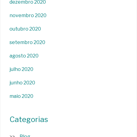
dezembro 2020
novembro 2020
outubro 2020
setembro 2020
agosto 2020
julho 2020
junho 2020
maio 2020
Categorias
Blog