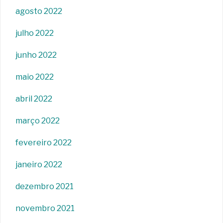
agosto 2022
julho 2022
junho 2022
maio 2022
abril 2022
março 2022
fevereiro 2022
janeiro 2022
dezembro 2021
novembro 2021