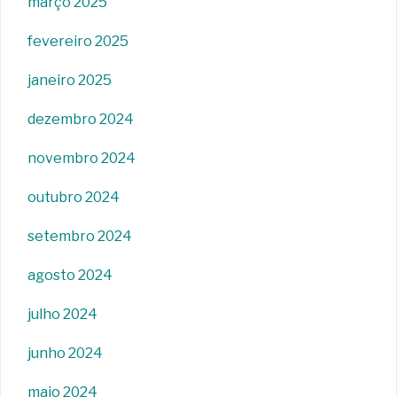
março 2025
fevereiro 2025
janeiro 2025
dezembro 2024
novembro 2024
outubro 2024
setembro 2024
agosto 2024
julho 2024
junho 2024
maio 2024