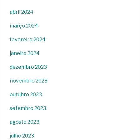
abril 2024
março 2024
fevereiro 2024
janeiro 2024
dezembro 2023
novembro 2023
outubro 2023
setembro 2023
agosto 2023
julho 2023