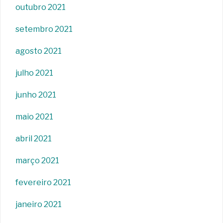
outubro 2021
setembro 2021
agosto 2021
julho 2021
junho 2021
maio 2021
abril 2021
março 2021
fevereiro 2021
janeiro 2021