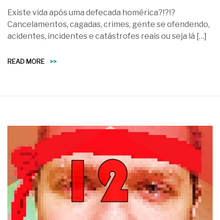
Existe vida após uma defecada homérica?!?!?
Cancelamentos, cagadas, crimes, gente se ofendendo,
acidentes, incidentes e catástrofes reais ou seja lá […]
READ MORE
>>