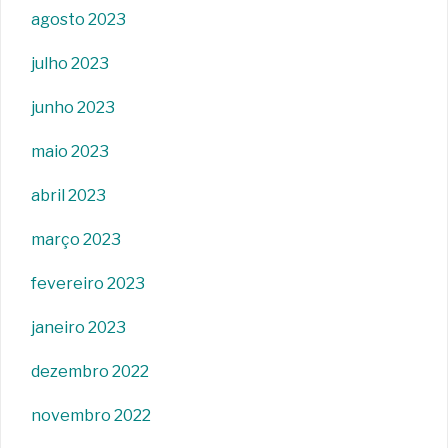
agosto 2023
julho 2023
junho 2023
maio 2023
abril 2023
março 2023
fevereiro 2023
janeiro 2023
dezembro 2022
novembro 2022