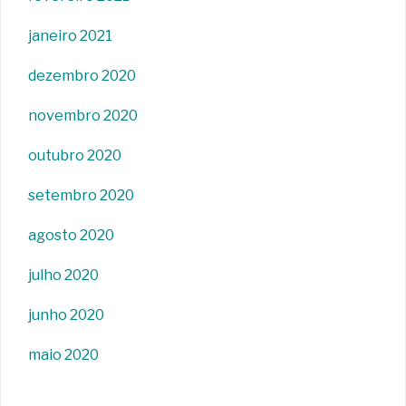
janeiro 2021
dezembro 2020
novembro 2020
outubro 2020
setembro 2020
agosto 2020
julho 2020
junho 2020
maio 2020