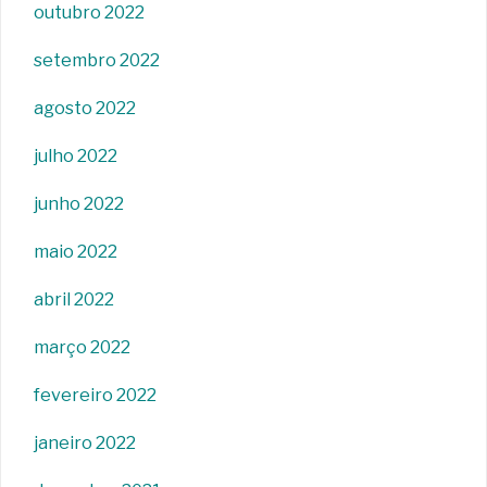
outubro 2022
setembro 2022
agosto 2022
julho 2022
junho 2022
maio 2022
abril 2022
março 2022
fevereiro 2022
janeiro 2022