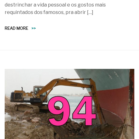
destrinchar a vida pessoal e os gostos mais
requintados dos famosos, pra abrir […]
READ MORE
>>