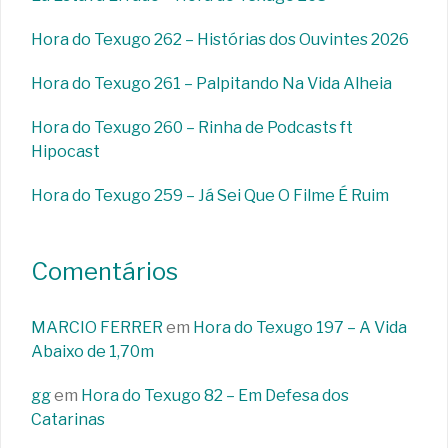
Hora do Texugo 262 – Histórias dos Ouvintes 2026
Hora do Texugo 261 – Palpitando Na Vida Alheia
Hora do Texugo 260 – Rinha de Podcasts ft
Hipocast
Hora do Texugo 259 – Já Sei Que O Filme É Ruim
Comentários
MARCIO FERRER
em
Hora do Texugo 197 – A Vida
Abaixo de 1,70m
gg
em
Hora do Texugo 82 – Em Defesa dos
Catarinas