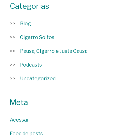
Categorias
Blog
Cigarro Soltos
Pausa, CIgarro e Justa Causa
Podcasts
Uncategorized
Meta
Acessar
Feed de posts