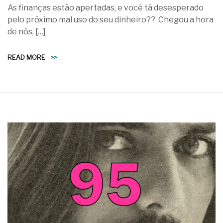
As finanças estão apertadas, e você tá desesperado
pelo próximo mal uso do seu dinheiro?? Chegou a hora
de nós, […]
READ MORE
>>