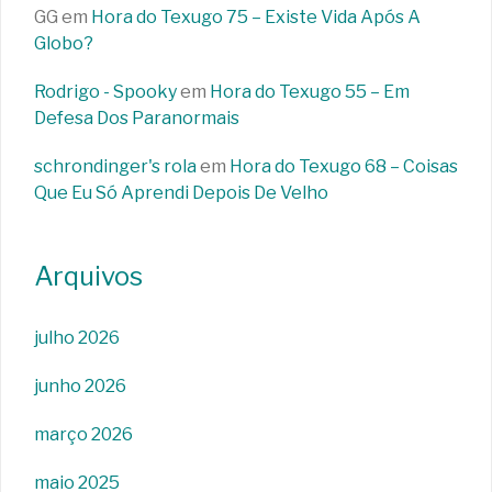
GG
em
Hora do Texugo 75 – Existe Vida Após A
Globo?
Rodrigo - Spooky
em
Hora do Texugo 55 – Em
Defesa Dos Paranormais
schrondinger's rola
em
Hora do Texugo 68 – Coisas
Que Eu Só Aprendi Depois De Velho
Arquivos
julho 2026
junho 2026
março 2026
maio 2025