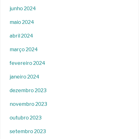
junho 2024
maio 2024
abril 2024
março 2024
fevereiro 2024
janeiro 2024
dezembro 2023
novembro 2023
outubro 2023
setembro 2023