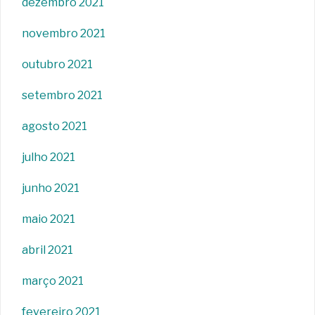
dezembro 2021
novembro 2021
outubro 2021
setembro 2021
agosto 2021
julho 2021
junho 2021
maio 2021
abril 2021
março 2021
fevereiro 2021