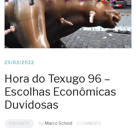
23/03/2022
Hora do Texugo 96 –
Escolhas Econômicas
Duvidosas
by
Marco Scheid
PODCASTS
0 COMMENTS