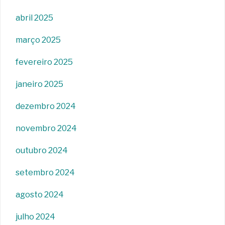
abril 2025
março 2025
fevereiro 2025
janeiro 2025
dezembro 2024
novembro 2024
outubro 2024
setembro 2024
agosto 2024
julho 2024