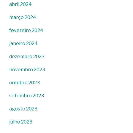
abril 2024
março 2024
fevereiro 2024
janeiro 2024
dezembro 2023
novembro 2023
outubro 2023
setembro 2023
agosto 2023
julho 2023