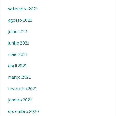
setembro 2021
agosto 2021
julho 2021
junho 2021
maio 2021
abril 2021
março 2021
fevereiro 2021
janeiro 2021
dezembro 2020