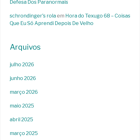
Defesa Dos Paranormais
schrondinger's rola
em
Hora do Texugo 68 – Coisas
Que Eu Só Aprendi Depois De Velho
Arquivos
julho 2026
junho 2026
março 2026
maio 2025
abril 2025
março 2025