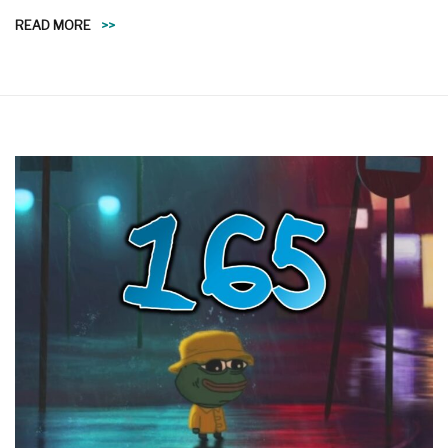
READ MORE
>>