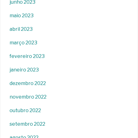
junho 2023
maio 2023
abril 2023
março 2023
fevereiro 2023
janeiro 2023
dezembro 2022
novembro 2022
outubro 2022
setembro 2022
agosto 2022