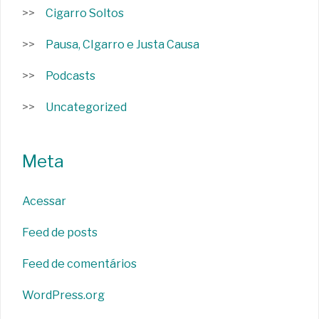
Cigarro Soltos
Pausa, CIgarro e Justa Causa
Podcasts
Uncategorized
Meta
Acessar
Feed de posts
Feed de comentários
WordPress.org