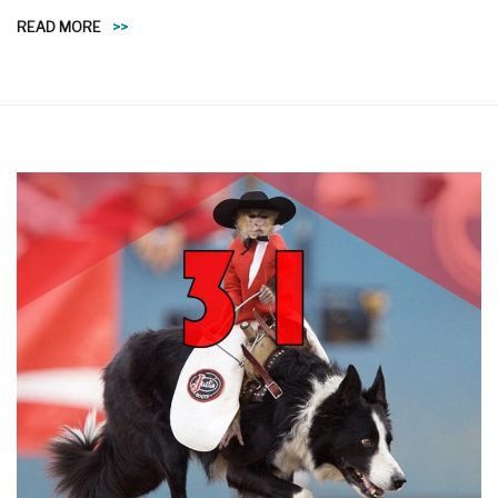
READ MORE
>>