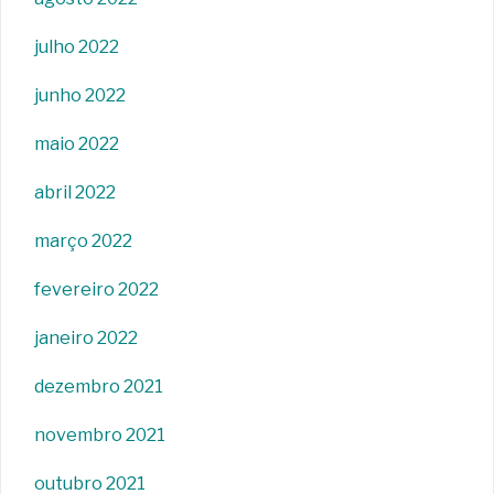
julho 2022
junho 2022
maio 2022
abril 2022
março 2022
fevereiro 2022
janeiro 2022
dezembro 2021
novembro 2021
outubro 2021