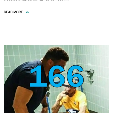
READ MORE
>>