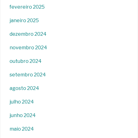
fevereiro 2025
janeiro 2025
dezembro 2024
novembro 2024
outubro 2024
setembro 2024
agosto 2024
julho 2024
junho 2024
maio 2024