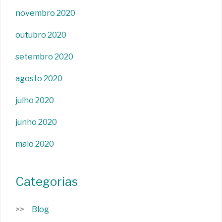
novembro 2020
outubro 2020
setembro 2020
agosto 2020
julho 2020
junho 2020
maio 2020
Categorias
Blog