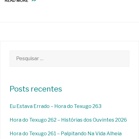
READ MORE
>>
Pesquisar
por:
Posts recentes
Eu Estava Errado – Hora do Texugo 263
Hora do Texugo 262 – Histórias dos Ouvintes 2026
Hora do Texugo 261 – Palpitando Na Vida Alheia