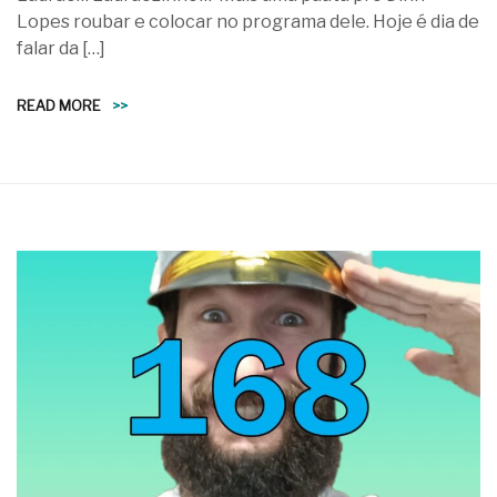
Lopes roubar e colocar no programa dele. Hoje é dia de
falar da […]
READ MORE
>>