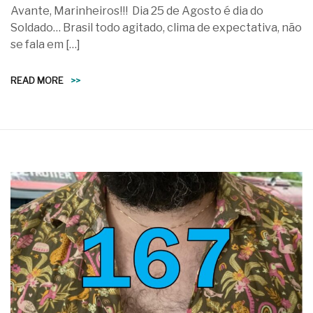
Avante, Marinheiros!!! Dia 25 de Agosto é dia do
Soldado… Brasil todo agitado, clima de expectativa, não
se fala em […]
READ MORE
>>