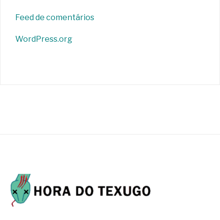
Feed de comentários
WordPress.org