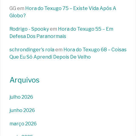
GG
em
Hora do Texugo 75 – Existe Vida Após A
Globo?
Rodrigo - Spooky
em
Hora do Texugo 55 – Em
Defesa Dos Paranormais
schrondinger's rola
em
Hora do Texugo 68 – Coisas
Que Eu Só Aprendi Depois De Velho
Arquivos
julho 2026
junho 2026
março 2026