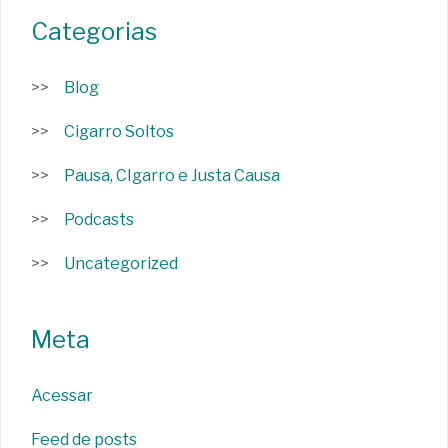
Categorias
Blog
Cigarro Soltos
Pausa, CIgarro e Justa Causa
Podcasts
Uncategorized
Meta
Acessar
Feed de posts