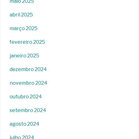
maio 2025
abril 2025
março 2025
fevereiro 2025
janeiro 2025
dezembro 2024
novembro 2024
outubro 2024
setembro 2024
agosto 2024
julho 2024