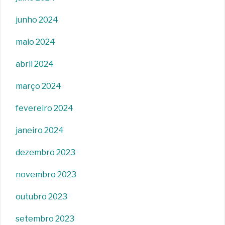
junho 2024
maio 2024
abril 2024
março 2024
fevereiro 2024
janeiro 2024
dezembro 2023
novembro 2023
outubro 2023
setembro 2023