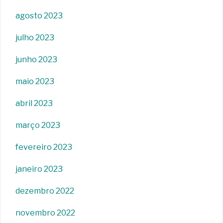
agosto 2023
julho 2023
junho 2023
maio 2023
abril 2023
março 2023
fevereiro 2023
janeiro 2023
dezembro 2022
novembro 2022