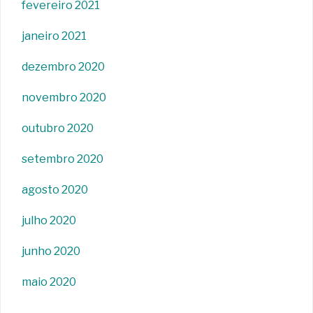
fevereiro 2021
janeiro 2021
dezembro 2020
novembro 2020
outubro 2020
setembro 2020
agosto 2020
julho 2020
junho 2020
maio 2020