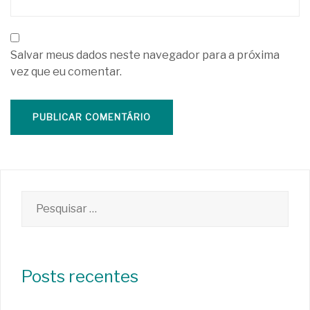
Salvar meus dados neste navegador para a próxima
vez que eu comentar.
Pesquisar
por:
Posts recentes