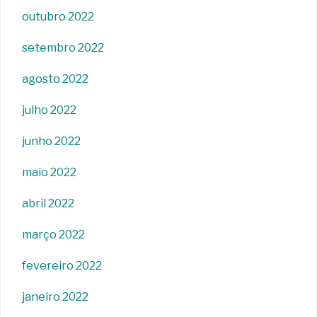
outubro 2022
setembro 2022
agosto 2022
julho 2022
junho 2022
maio 2022
abril 2022
março 2022
fevereiro 2022
janeiro 2022