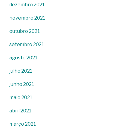
dezembro 2021
novembro 2021
outubro 2021
setembro 2021
agosto 2021
julho 2021
junho 2021
maio 2021
abril 2021
março 2021