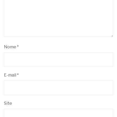
Nome
*
E-mail
*
Site