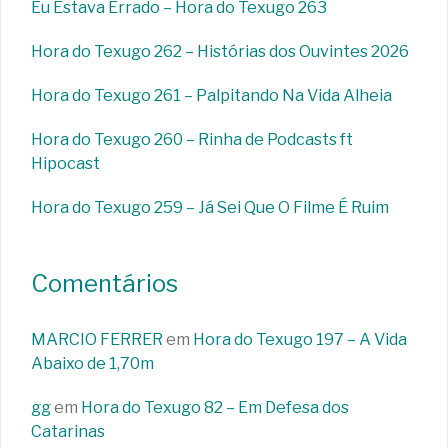
Eu Estava Errado – Hora do Texugo 263
Hora do Texugo 262 – Histórias dos Ouvintes 2026
Hora do Texugo 261 – Palpitando Na Vida Alheia
Hora do Texugo 260 – Rinha de Podcasts ft
Hipocast
Hora do Texugo 259 – Já Sei Que O Filme É Ruim
Comentários
MARCIO FERRER
em
Hora do Texugo 197 – A Vida
Abaixo de 1,70m
gg
em
Hora do Texugo 82 – Em Defesa dos
Catarinas