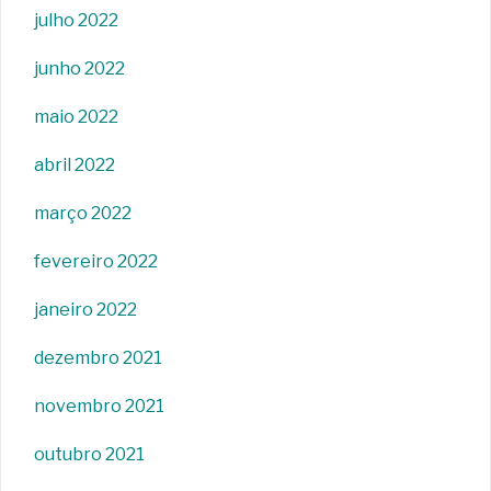
julho 2022
junho 2022
maio 2022
abril 2022
março 2022
fevereiro 2022
janeiro 2022
dezembro 2021
novembro 2021
outubro 2021