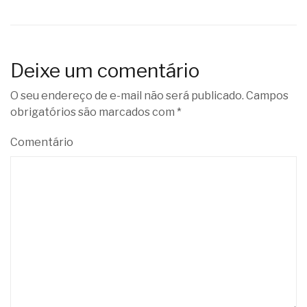
Deixe um comentário
O seu endereço de e-mail não será publicado.
Campos
obrigatórios são marcados com
*
Comentário