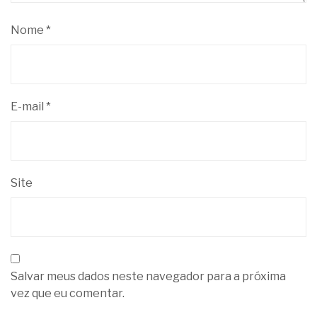
Nome
*
E-mail
*
Site
Salvar meus dados neste navegador para a próxima
vez que eu comentar.