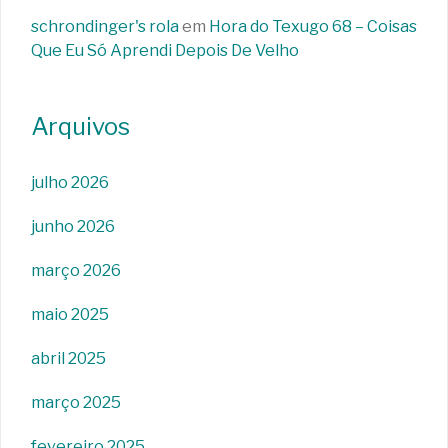
schrondinger's rola
em
Hora do Texugo 68 – Coisas
Que Eu Só Aprendi Depois De Velho
Arquivos
julho 2026
junho 2026
março 2026
maio 2025
abril 2025
março 2025
fevereiro 2025