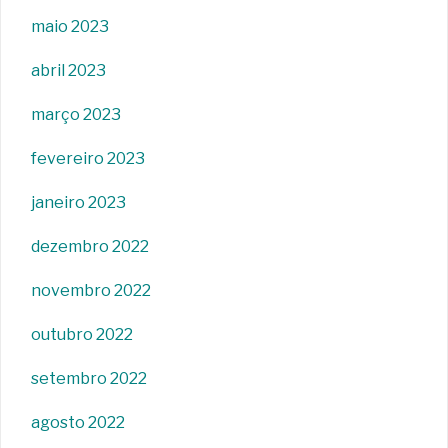
maio 2023
abril 2023
março 2023
fevereiro 2023
janeiro 2023
dezembro 2022
novembro 2022
outubro 2022
setembro 2022
agosto 2022