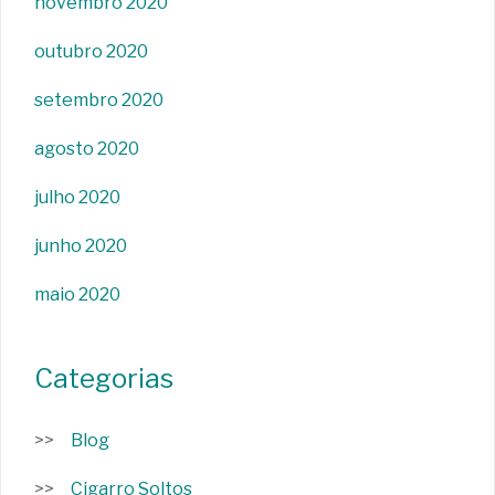
novembro 2020
outubro 2020
setembro 2020
agosto 2020
julho 2020
junho 2020
maio 2020
Categorias
Blog
Cigarro Soltos