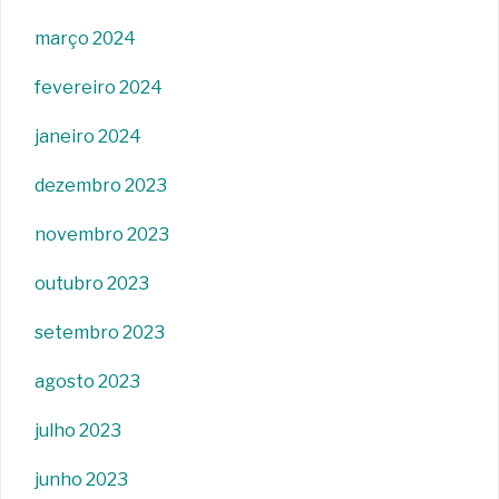
março 2024
fevereiro 2024
janeiro 2024
dezembro 2023
novembro 2023
outubro 2023
setembro 2023
agosto 2023
julho 2023
junho 2023