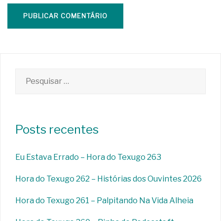
Pesquisar
por:
Posts recentes
Eu Estava Errado – Hora do Texugo 263
Hora do Texugo 262 – Histórias dos Ouvintes 2026
Hora do Texugo 261 – Palpitando Na Vida Alheia