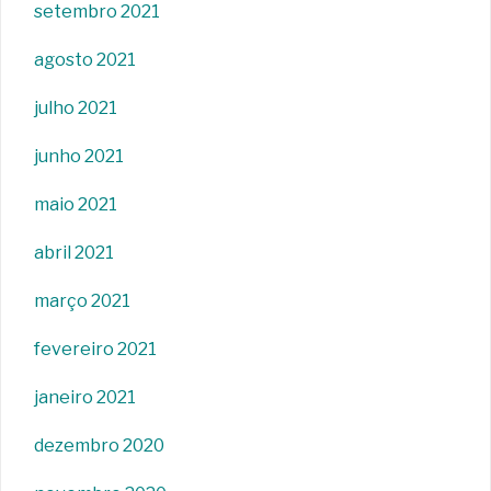
setembro 2021
agosto 2021
julho 2021
junho 2021
maio 2021
abril 2021
março 2021
fevereiro 2021
janeiro 2021
dezembro 2020