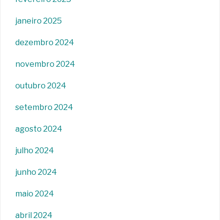
janeiro 2025
dezembro 2024
novembro 2024
outubro 2024
setembro 2024
agosto 2024
julho 2024
junho 2024
maio 2024
abril 2024