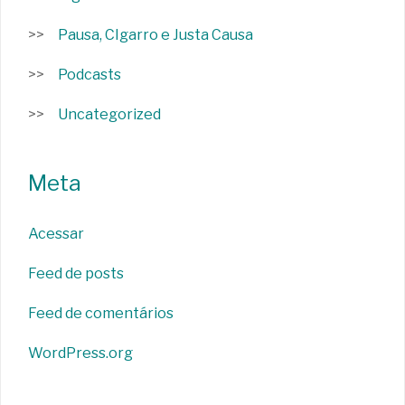
Pausa, CIgarro e Justa Causa
Podcasts
Uncategorized
Meta
Acessar
Feed de posts
Feed de comentários
WordPress.org