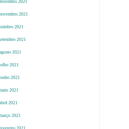
dezembro 2021
novembro 2021
outubro 2021
setembro 2021
agosto 2021
julho 2021
junho 2021
maio 2021
abril 2021
março 2021
fevereiro 2021