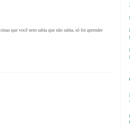
oisas que você nem sabia que não sabia, só foi aprender