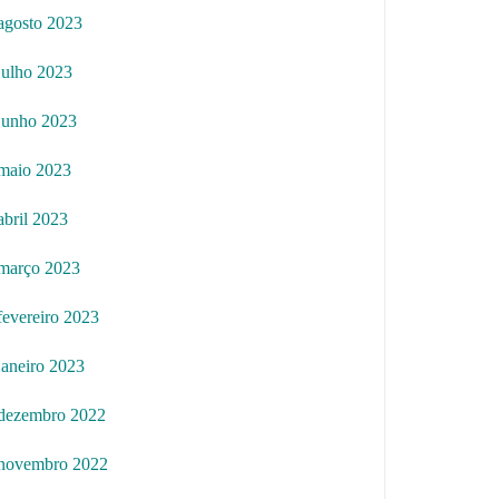
agosto 2023
julho 2023
junho 2023
maio 2023
abril 2023
março 2023
fevereiro 2023
janeiro 2023
dezembro 2022
novembro 2022