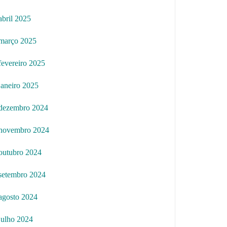
abril 2025
março 2025
fevereiro 2025
janeiro 2025
dezembro 2024
novembro 2024
outubro 2024
setembro 2024
agosto 2024
julho 2024