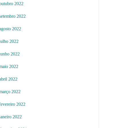
outubro 2022
setembro 2022
agosto 2022
julho 2022
junho 2022
maio 2022
abril 2022
março 2022
fevereiro 2022
janeiro 2022