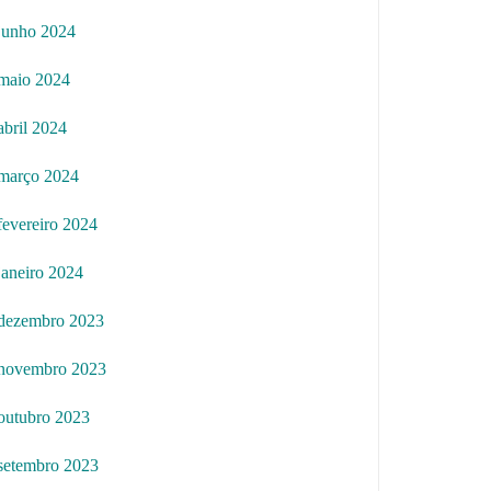
junho 2024
maio 2024
abril 2024
março 2024
fevereiro 2024
janeiro 2024
dezembro 2023
novembro 2023
outubro 2023
setembro 2023