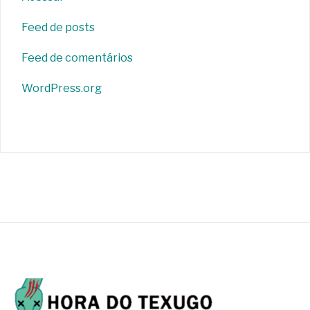
Feed de posts
Feed de comentários
WordPress.org