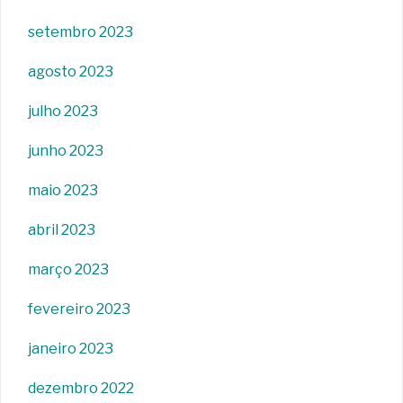
setembro 2023
agosto 2023
julho 2023
junho 2023
maio 2023
abril 2023
março 2023
fevereiro 2023
janeiro 2023
dezembro 2022