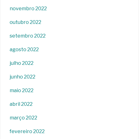
novembro 2022
outubro 2022
setembro 2022
agosto 2022
julho 2022
junho 2022
maio 2022
abril 2022
março 2022
fevereiro 2022