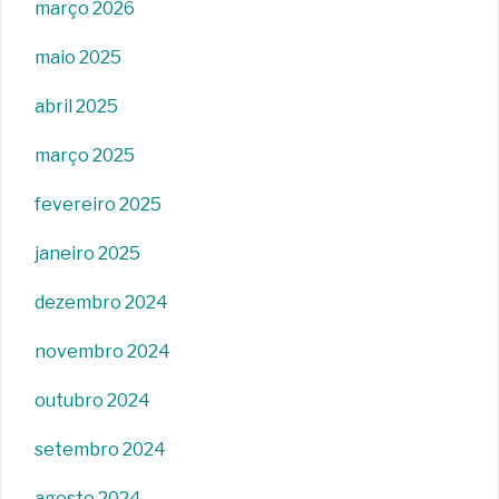
março 2026
maio 2025
abril 2025
março 2025
fevereiro 2025
janeiro 2025
dezembro 2024
novembro 2024
outubro 2024
setembro 2024
agosto 2024