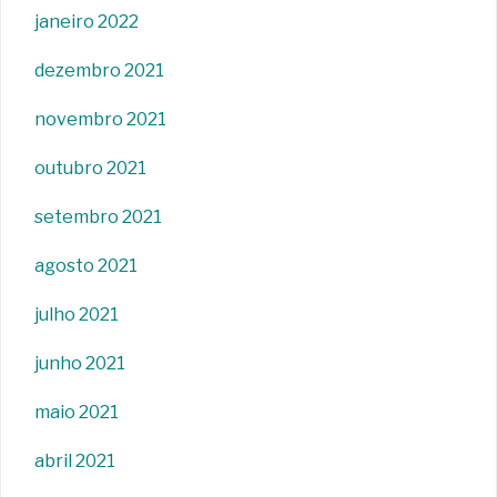
janeiro 2022
dezembro 2021
novembro 2021
outubro 2021
setembro 2021
agosto 2021
julho 2021
junho 2021
maio 2021
abril 2021