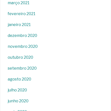
março 2021
fevereiro 2021
janeiro 2021
dezembro 2020
novembro 2020
outubro 2020
setembro 2020
agosto 2020
julho 2020
junho 2020