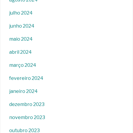
julho 2024
junho 2024
maio 2024
abril 2024
março 2024
fevereiro 2024
janeiro 2024
dezembro 2023
novembro 2023
outubro 2023