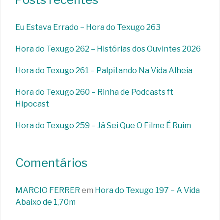
Eu Estava Errado – Hora do Texugo 263
Hora do Texugo 262 – Histórias dos Ouvintes 2026
Hora do Texugo 261 – Palpitando Na Vida Alheia
Hora do Texugo 260 – Rinha de Podcasts ft
Hipocast
Hora do Texugo 259 – Já Sei Que O Filme É Ruim
Comentários
MARCIO FERRER
em
Hora do Texugo 197 – A Vida
Abaixo de 1,70m