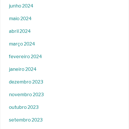
junho 2024
maio 2024
abril 2024
março 2024
fevereiro 2024
janeiro 2024
dezembro 2023
novembro 2023
outubro 2023
setembro 2023