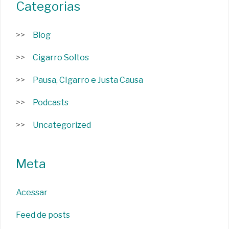
Categorias
Blog
Cigarro Soltos
Pausa, CIgarro e Justa Causa
Podcasts
Uncategorized
Meta
Acessar
Feed de posts