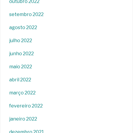
outubro 2022
setembro 2022
agosto 2022
julho 2022
junho 2022
maio 2022
abril 2022
março 2022
fevereiro 2022
janeiro 2022
dezembro 2021