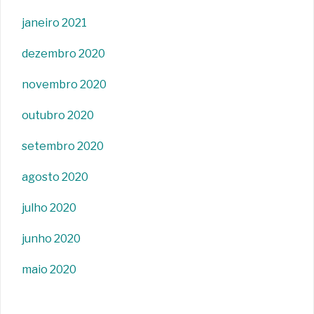
janeiro 2021
dezembro 2020
novembro 2020
outubro 2020
setembro 2020
agosto 2020
julho 2020
junho 2020
maio 2020