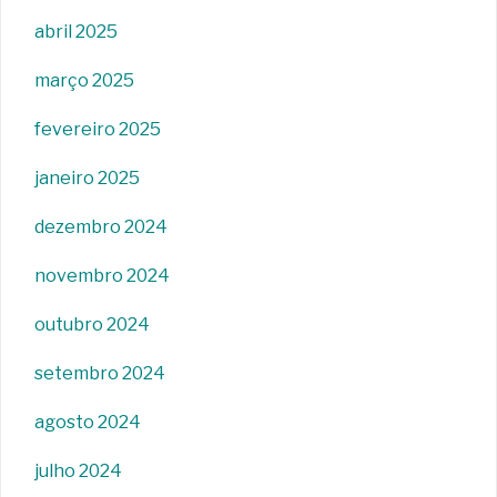
abril 2025
março 2025
fevereiro 2025
janeiro 2025
dezembro 2024
novembro 2024
outubro 2024
setembro 2024
agosto 2024
julho 2024