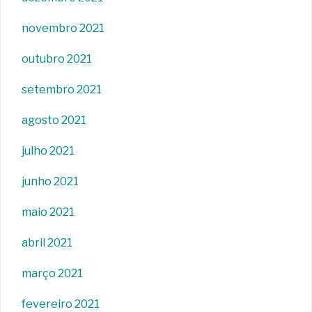
novembro 2021
outubro 2021
setembro 2021
agosto 2021
julho 2021
junho 2021
maio 2021
abril 2021
março 2021
fevereiro 2021