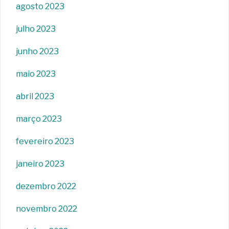
agosto 2023
julho 2023
junho 2023
maio 2023
abril 2023
março 2023
fevereiro 2023
janeiro 2023
dezembro 2022
novembro 2022