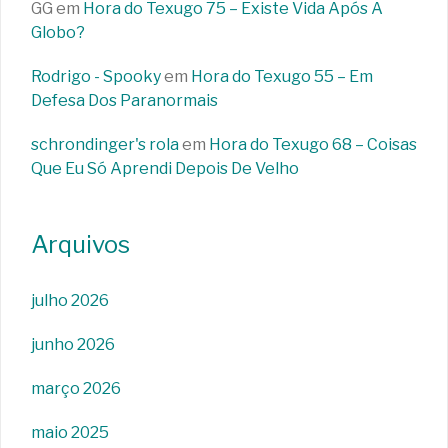
GG
em
Hora do Texugo 75 – Existe Vida Após A
Globo?
Rodrigo - Spooky
em
Hora do Texugo 55 – Em
Defesa Dos Paranormais
schrondinger's rola
em
Hora do Texugo 68 – Coisas
Que Eu Só Aprendi Depois De Velho
Arquivos
julho 2026
junho 2026
março 2026
maio 2025