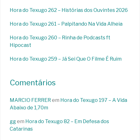
Hora do Texugo 262 – Histórias dos Ouvintes 2026
Hora do Texugo 261 – Palpitando Na Vida Alheia
Hora do Texugo 260 – Rinha de Podcasts ft
Hipocast
Hora do Texugo 259 – Já Sei Que O Filme É Ruim
Comentários
MARCIO FERRER
em
Hora do Texugo 197 – A Vida
Abaixo de 1,70m
gg
em
Hora do Texugo 82 – Em Defesa dos
Catarinas