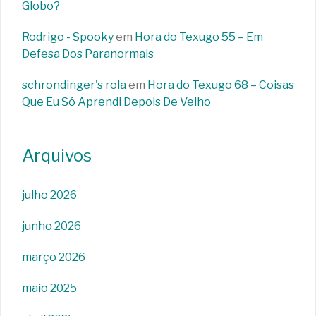
Globo?
Rodrigo - Spooky
em
Hora do Texugo 55 – Em
Defesa Dos Paranormais
schrondinger's rola
em
Hora do Texugo 68 – Coisas
Que Eu Só Aprendi Depois De Velho
Arquivos
julho 2026
junho 2026
março 2026
maio 2025