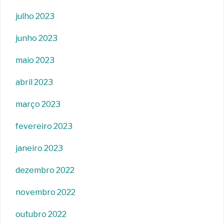
julho 2023
junho 2023
maio 2023
abril 2023
março 2023
fevereiro 2023
janeiro 2023
dezembro 2022
novembro 2022
outubro 2022