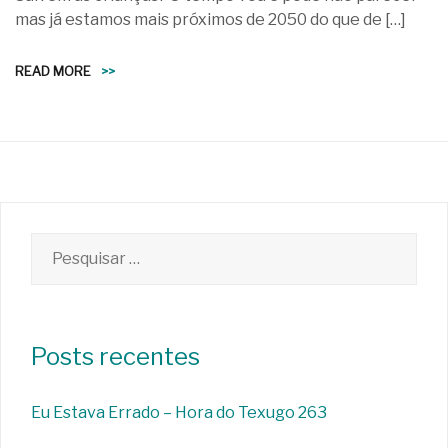
mas já estamos mais próximos de 2050 do que de […]
READ MORE
>>
Pesquisar
por:
Posts recentes
Eu Estava Errado – Hora do Texugo 263