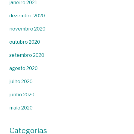
janeiro 2021
dezembro 2020
novembro 2020
outubro 2020
setembro 2020
agosto 2020
julho 2020
junho 2020
maio 2020
Categorias