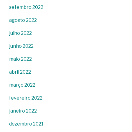
setembro 2022
agosto 2022
julho 2022
junho 2022
maio 2022
abril 2022
março 2022
fevereiro 2022
janeiro 2022
dezembro 2021