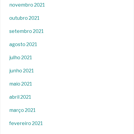
novembro 2021
outubro 2021
setembro 2021
agosto 2021
julho 2021
junho 2021
maio 2021
abril 2021
março 2021
fevereiro 2021