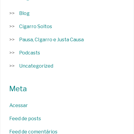
Blog
Cigarro Soltos
Pausa, CIgarro e Justa Causa
Podcasts
Uncategorized
Meta
Acessar
Feed de posts
Feed de comentários