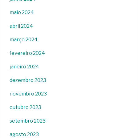
maio 2024
abril 2024
março 2024
fevereiro 2024
janeiro 2024
dezembro 2023
novembro 2023
outubro 2023
setembro 2023
agosto 2023