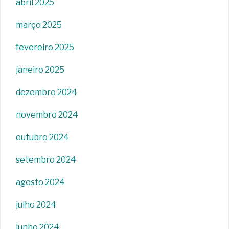
abril 2025
março 2025
fevereiro 2025
janeiro 2025
dezembro 2024
novembro 2024
outubro 2024
setembro 2024
agosto 2024
julho 2024
junho 2024