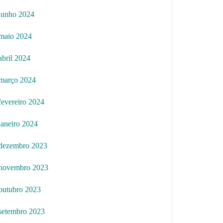
junho 2024
maio 2024
abril 2024
março 2024
fevereiro 2024
janeiro 2024
dezembro 2023
novembro 2023
outubro 2023
setembro 2023