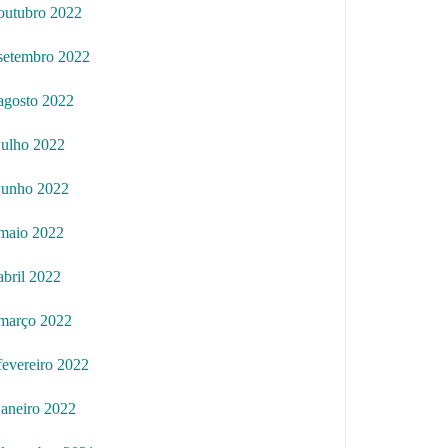
outubro 2022
setembro 2022
agosto 2022
julho 2022
junho 2022
maio 2022
abril 2022
março 2022
fevereiro 2022
janeiro 2022