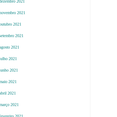
dezembro 2021
novembro 2021
outubro 2021
setembro 2021
agosto 2021
julho 2021
junho 2021
maio 2021
abril 2021
março 2021
fevereiro 2021