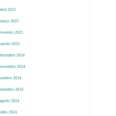
abril 2025
março 2025
fevereiro 2025
janeiro 2025
dezembro 2024
novembro 2024
outubro 2024
setembro 2024
agosto 2024
julho 2024