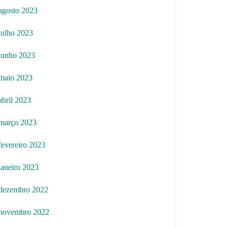
agosto 2023
julho 2023
junho 2023
maio 2023
abril 2023
março 2023
fevereiro 2023
janeiro 2023
dezembro 2022
novembro 2022