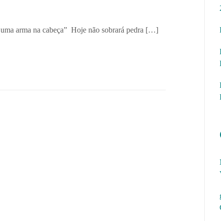
m uma arma na cabeça” Hoje não sobrará pedra […]