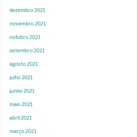
dezembro 2021
novembro 2021
outubro 2021
setembro 2021
agosto 2021
julho 2021
junho 2021
maio 2021
abril 2021
março 2021