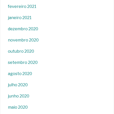
fevereiro 2021
janeiro 2021
dezembro 2020
novembro 2020
outubro 2020
setembro 2020
agosto 2020
julho 2020
junho 2020
maio 2020