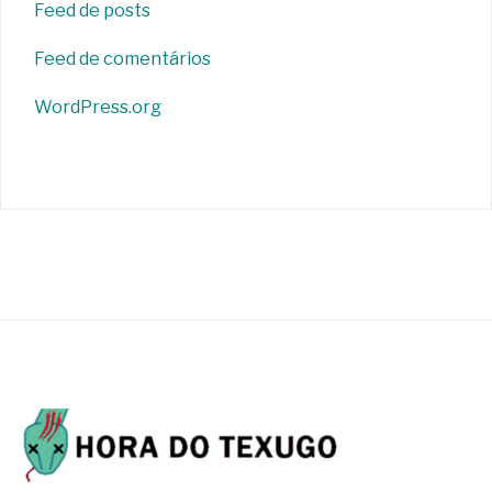
Feed de posts
Feed de comentários
WordPress.org