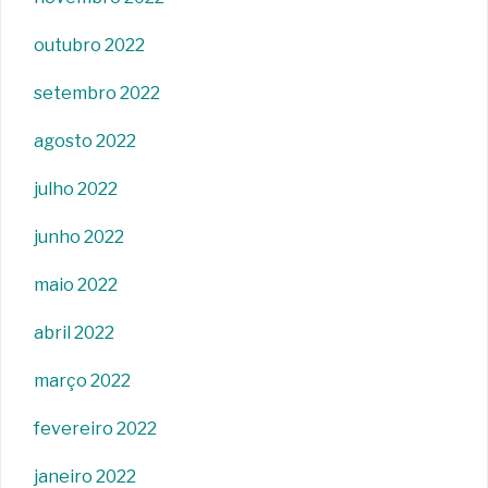
outubro 2022
setembro 2022
agosto 2022
julho 2022
junho 2022
maio 2022
abril 2022
março 2022
fevereiro 2022
janeiro 2022