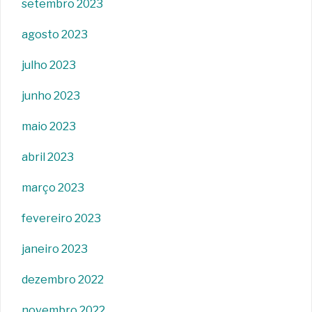
setembro 2023
agosto 2023
julho 2023
junho 2023
maio 2023
abril 2023
março 2023
fevereiro 2023
janeiro 2023
dezembro 2022
novembro 2022