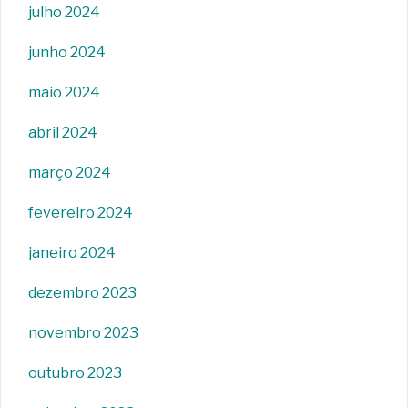
julho 2024
junho 2024
maio 2024
abril 2024
março 2024
fevereiro 2024
janeiro 2024
dezembro 2023
novembro 2023
outubro 2023