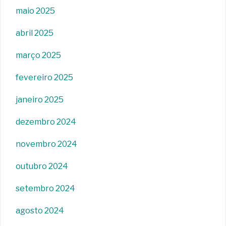
maio 2025
abril 2025
março 2025
fevereiro 2025
janeiro 2025
dezembro 2024
novembro 2024
outubro 2024
setembro 2024
agosto 2024