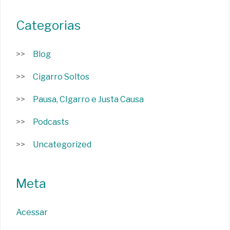
Categorias
Blog
Cigarro Soltos
Pausa, CIgarro e Justa Causa
Podcasts
Uncategorized
Meta
Acessar