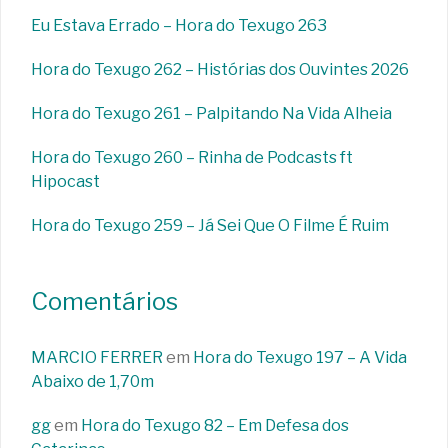
Eu Estava Errado – Hora do Texugo 263
Hora do Texugo 262 – Histórias dos Ouvintes 2026
Hora do Texugo 261 – Palpitando Na Vida Alheia
Hora do Texugo 260 – Rinha de Podcasts ft
Hipocast
Hora do Texugo 259 – Já Sei Que O Filme É Ruim
Comentários
MARCIO FERRER
em
Hora do Texugo 197 – A Vida
Abaixo de 1,70m
gg
em
Hora do Texugo 82 – Em Defesa dos