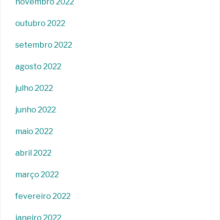
novembro 2022
outubro 2022
setembro 2022
agosto 2022
julho 2022
junho 2022
maio 2022
abril 2022
março 2022
fevereiro 2022
janeiro 2022