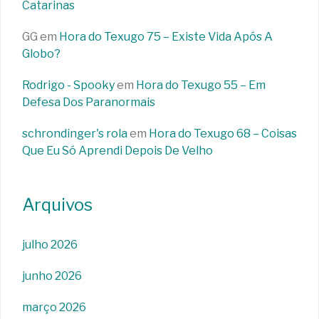
Catarinas
GG
em
Hora do Texugo 75 – Existe Vida Após A
Globo?
Rodrigo - Spooky
em
Hora do Texugo 55 – Em
Defesa Dos Paranormais
schrondinger's rola
em
Hora do Texugo 68 – Coisas
Que Eu Só Aprendi Depois De Velho
Arquivos
julho 2026
junho 2026
março 2026