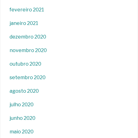
fevereiro 2021
janeiro 2021
dezembro 2020
novembro 2020
outubro 2020
setembro 2020
agosto 2020
julho 2020
junho 2020
maio 2020