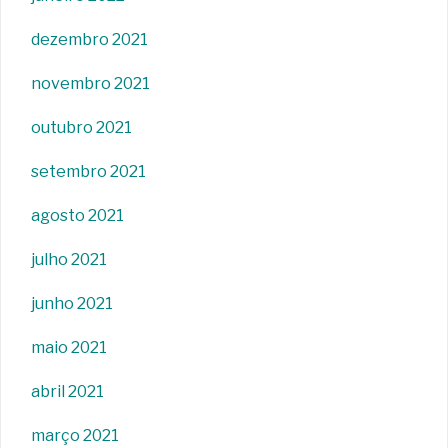
dezembro 2021
novembro 2021
outubro 2021
setembro 2021
agosto 2021
julho 2021
junho 2021
maio 2021
abril 2021
março 2021