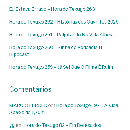
Eu Estava Errado – Hora do Texugo 263
Hora do Texugo 262 – Histórias dos Ouvintes 2026
Hora do Texugo 261 – Palpitando Na Vida Alheia
Hora do Texugo 260 – Rinha de Podcasts ft
Hipocast
Hora do Texugo 259 – Já Sei Que O Filme É Ruim
Comentários
MARCIO FERRER
em
Hora do Texugo 197 – A Vida
Abaixo de 1,70m
gg
em
Hora do Texugo 82 – Em Defesa dos