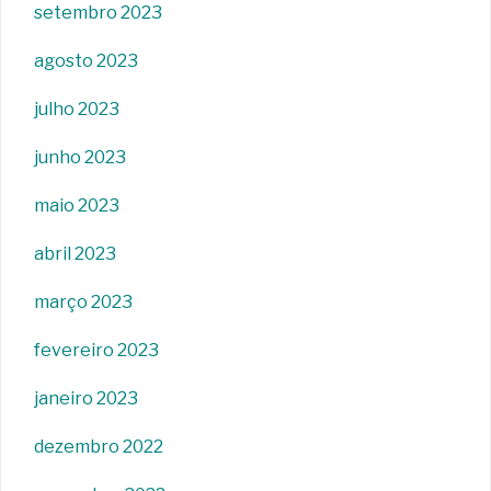
setembro 2023
agosto 2023
julho 2023
junho 2023
maio 2023
abril 2023
março 2023
fevereiro 2023
janeiro 2023
dezembro 2022