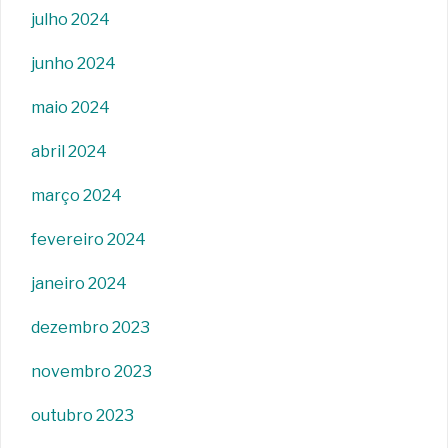
julho 2024
junho 2024
maio 2024
abril 2024
março 2024
fevereiro 2024
janeiro 2024
dezembro 2023
novembro 2023
outubro 2023