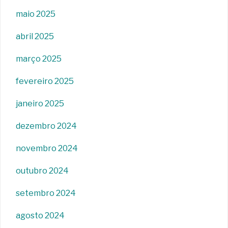
maio 2025
abril 2025
março 2025
fevereiro 2025
janeiro 2025
dezembro 2024
novembro 2024
outubro 2024
setembro 2024
agosto 2024