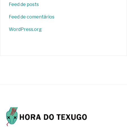
Feed de posts
Feed de comentários
WordPress.org