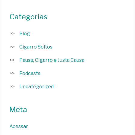
Categorias
Blog
Cigarro Soltos
Pausa, CIgarro e Justa Causa
Podcasts
Uncategorized
Meta
Acessar