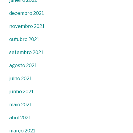
janeiro 2022
dezembro 2021
novembro 2021
outubro 2021
setembro 2021
agosto 2021
julho 2021
junho 2021
maio 2021
abril 2021
março 2021