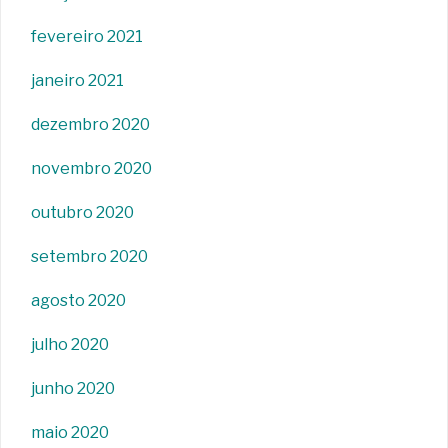
fevereiro 2021
janeiro 2021
dezembro 2020
novembro 2020
outubro 2020
setembro 2020
agosto 2020
julho 2020
junho 2020
maio 2020