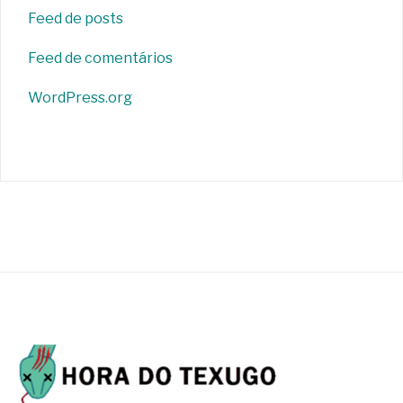
Feed de posts
Feed de comentários
WordPress.org