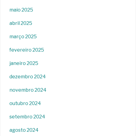
maio 2025
abril 2025
março 2025
fevereiro 2025
janeiro 2025
dezembro 2024
novembro 2024
outubro 2024
setembro 2024
agosto 2024