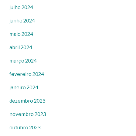
julho 2024
junho 2024
maio 2024
abril 2024
março 2024
fevereiro 2024
janeiro 2024
dezembro 2023
novembro 2023
outubro 2023