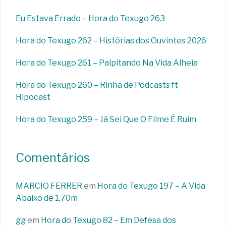
Eu Estava Errado – Hora do Texugo 263
Hora do Texugo 262 – Histórias dos Ouvintes 2026
Hora do Texugo 261 – Palpitando Na Vida Alheia
Hora do Texugo 260 – Rinha de Podcasts ft
Hipocast
Hora do Texugo 259 – Já Sei Que O Filme É Ruim
Comentários
MARCIO FERRER
em
Hora do Texugo 197 – A Vida
Abaixo de 1,70m
gg
em
Hora do Texugo 82 – Em Defesa dos