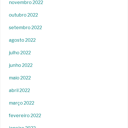
novembro 2022
outubro 2022
setembro 2022
agosto 2022
julho 2022
junho 2022
maio 2022
abril 2022
março 2022
fevereiro 2022