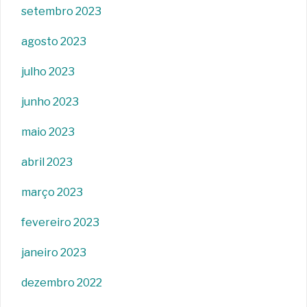
setembro 2023
agosto 2023
julho 2023
junho 2023
maio 2023
abril 2023
março 2023
fevereiro 2023
janeiro 2023
dezembro 2022