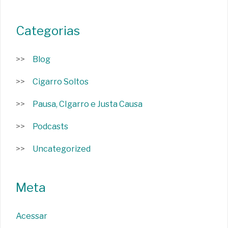
Categorias
Blog
Cigarro Soltos
Pausa, CIgarro e Justa Causa
Podcasts
Uncategorized
Meta
Acessar