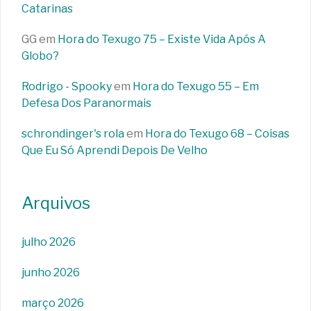
Catarinas
GG
em
Hora do Texugo 75 – Existe Vida Após A
Globo?
Rodrigo - Spooky
em
Hora do Texugo 55 – Em
Defesa Dos Paranormais
schrondinger's rola
em
Hora do Texugo 68 – Coisas
Que Eu Só Aprendi Depois De Velho
Arquivos
julho 2026
junho 2026
março 2026