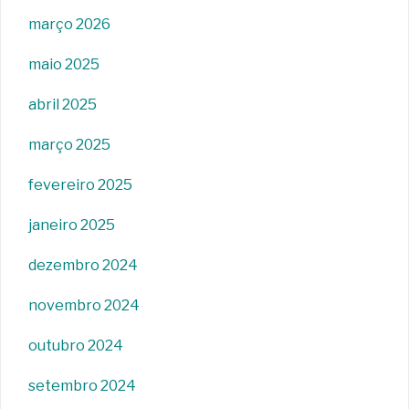
março 2026
maio 2025
abril 2025
março 2025
fevereiro 2025
janeiro 2025
dezembro 2024
novembro 2024
outubro 2024
setembro 2024