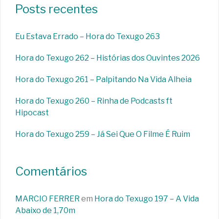
Posts recentes
Eu Estava Errado – Hora do Texugo 263
Hora do Texugo 262 – Histórias dos Ouvintes 2026
Hora do Texugo 261 – Palpitando Na Vida Alheia
Hora do Texugo 260 – Rinha de Podcasts ft
Hipocast
Hora do Texugo 259 – Já Sei Que O Filme É Ruim
Comentários
MARCIO FERRER
em
Hora do Texugo 197 – A Vida
Abaixo de 1,70m