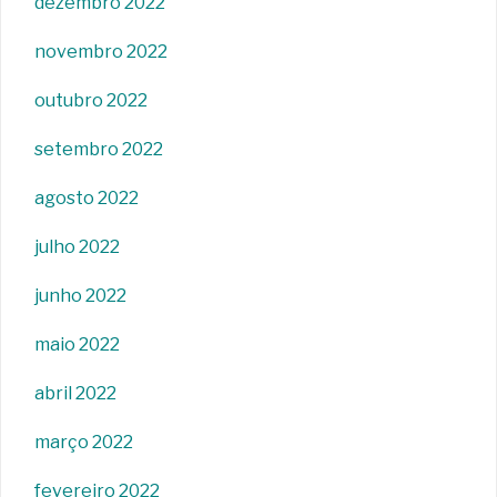
dezembro 2022
novembro 2022
outubro 2022
setembro 2022
agosto 2022
julho 2022
junho 2022
maio 2022
abril 2022
março 2022
fevereiro 2022