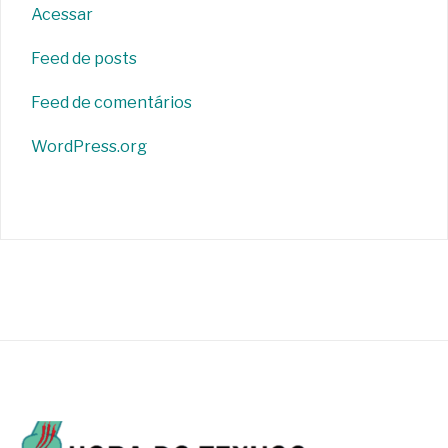
Acessar
Feed de posts
Feed de comentários
WordPress.org