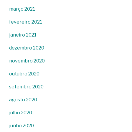
março 2021
fevereiro 2021
janeiro 2021
dezembro 2020
novembro 2020
outubro 2020
setembro 2020
agosto 2020
julho 2020
junho 2020