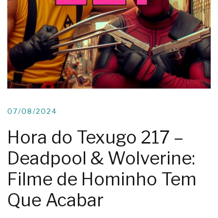
07/08/2024
Hora do Texugo 217 –
Deadpool & Wolverine:
Filme de Hominho Tem
Que Acabar