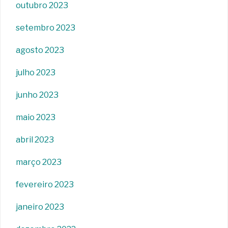
outubro 2023
setembro 2023
agosto 2023
julho 2023
junho 2023
maio 2023
abril 2023
março 2023
fevereiro 2023
janeiro 2023