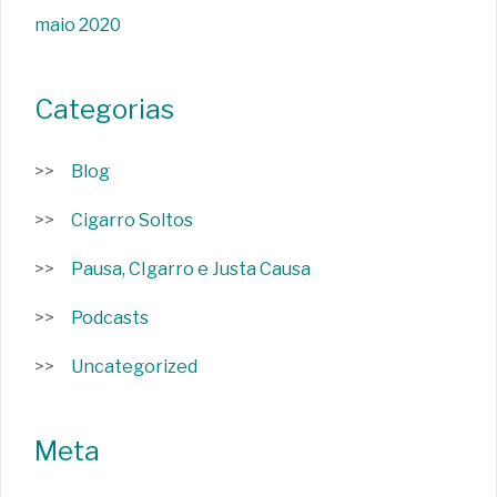
maio 2020
Categorias
Blog
Cigarro Soltos
Pausa, CIgarro e Justa Causa
Podcasts
Uncategorized
Meta