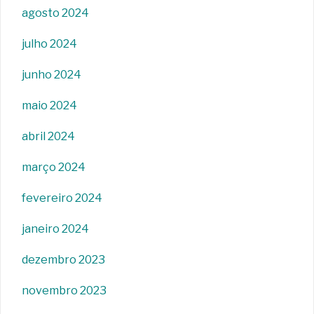
agosto 2024
julho 2024
junho 2024
maio 2024
abril 2024
março 2024
fevereiro 2024
janeiro 2024
dezembro 2023
novembro 2023