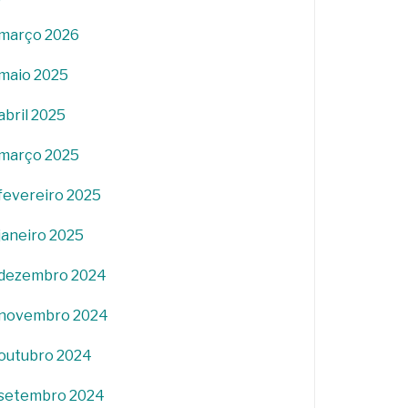
março 2026
maio 2025
abril 2025
março 2025
fevereiro 2025
janeiro 2025
dezembro 2024
novembro 2024
outubro 2024
setembro 2024