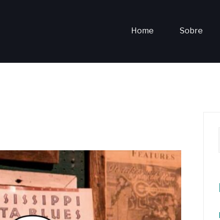
Home
Sobre