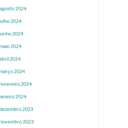
agosto 2024
julho 2024
junho 2024
maio 2024
abril 2024
março 2024
fevereiro 2024
janeiro 2024
dezembro 2023
novembro 2023