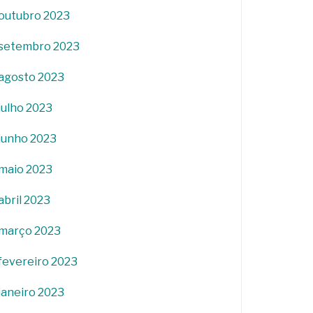
outubro 2023
setembro 2023
agosto 2023
julho 2023
junho 2023
maio 2023
abril 2023
março 2023
fevereiro 2023
janeiro 2023