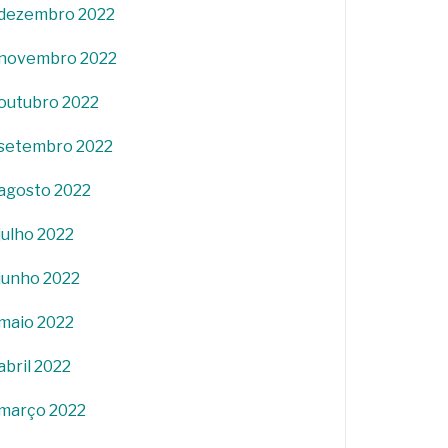
dezembro 2022
novembro 2022
outubro 2022
setembro 2022
agosto 2022
julho 2022
junho 2022
maio 2022
abril 2022
março 2022