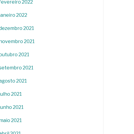
fevereiro 2022
janeiro 2022
dezembro 2021
novembro 2021
outubro 2021
setembro 2021
agosto 2021
julho 2021
junho 2021
maio 2021
abril 2021