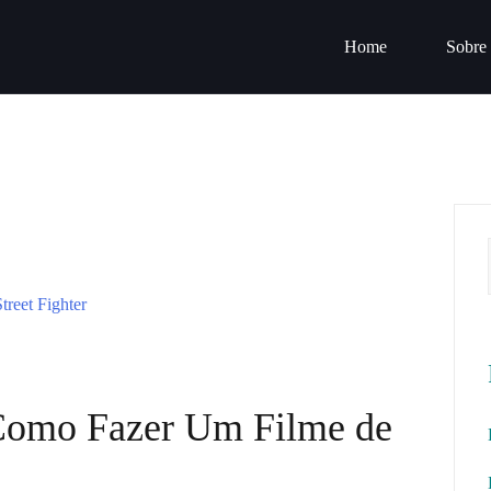
Home
Sobre
Como Fazer Um Filme de