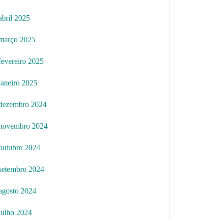
abril 2025
março 2025
fevereiro 2025
janeiro 2025
dezembro 2024
novembro 2024
outubro 2024
setembro 2024
agosto 2024
julho 2024