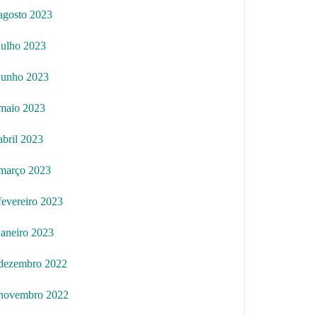
agosto 2023
julho 2023
junho 2023
maio 2023
abril 2023
março 2023
fevereiro 2023
janeiro 2023
dezembro 2022
novembro 2022