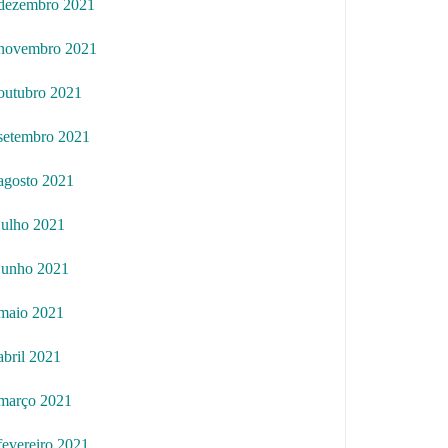
dezembro 2021
novembro 2021
outubro 2021
setembro 2021
agosto 2021
julho 2021
junho 2021
maio 2021
abril 2021
março 2021
fevereiro 2021