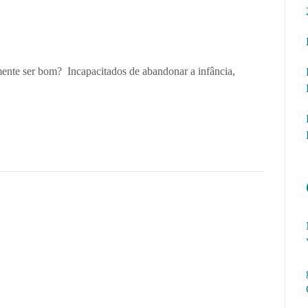
nte ser bom? Incapacitados de abandonar a infância,