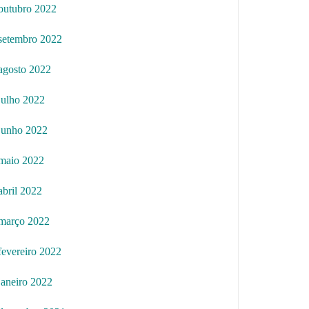
outubro 2022
setembro 2022
agosto 2022
julho 2022
junho 2022
maio 2022
abril 2022
março 2022
fevereiro 2022
janeiro 2022