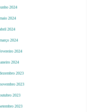
junho 2024
maio 2024
abril 2024
março 2024
fevereiro 2024
janeiro 2024
dezembro 2023
novembro 2023
outubro 2023
setembro 2023