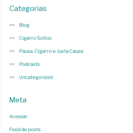
Categorias
Blog
Cigarro Soltos
Pausa, CIgarro e Justa Causa
Podcasts
Uncategorized
Meta
Acessar
Feed de posts