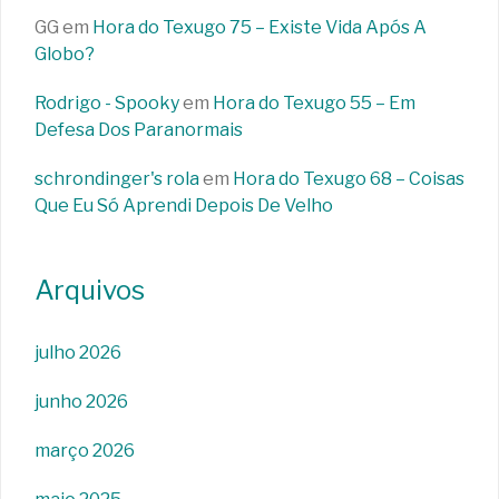
GG
em
Hora do Texugo 75 – Existe Vida Após A
Globo?
Rodrigo - Spooky
em
Hora do Texugo 55 – Em
Defesa Dos Paranormais
schrondinger's rola
em
Hora do Texugo 68 – Coisas
Que Eu Só Aprendi Depois De Velho
Arquivos
julho 2026
junho 2026
março 2026