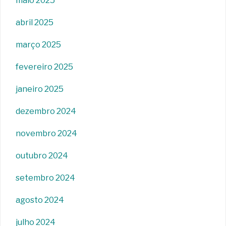
maio 2025
abril 2025
março 2025
fevereiro 2025
janeiro 2025
dezembro 2024
novembro 2024
outubro 2024
setembro 2024
agosto 2024
julho 2024