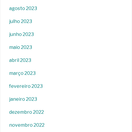
agosto 2023
julho 2023
junho 2023
maio 2023
abril 2023
março 2023
fevereiro 2023
janeiro 2023
dezembro 2022
novembro 2022