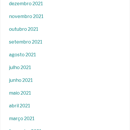
dezembro 2021
novembro 2021
outubro 2021
setembro 2021
agosto 2021
julho 2021
junho 2021
maio 2021
abril 2021
março 2021