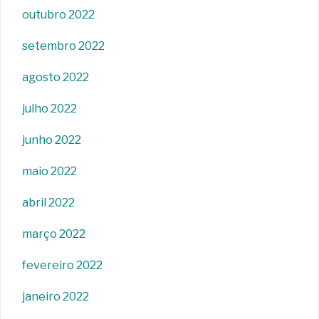
outubro 2022
setembro 2022
agosto 2022
julho 2022
junho 2022
maio 2022
abril 2022
março 2022
fevereiro 2022
janeiro 2022