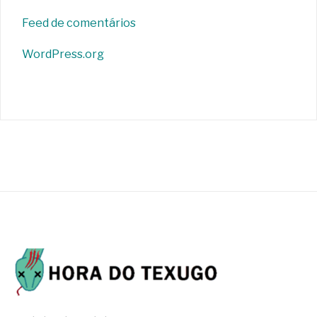
Feed de comentários
WordPress.org