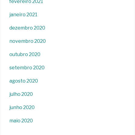
fevereiro 2021
janeiro 2021
dezembro 2020
novembro 2020
outubro 2020
setembro 2020
agosto 2020
julho 2020
junho 2020
maio 2020