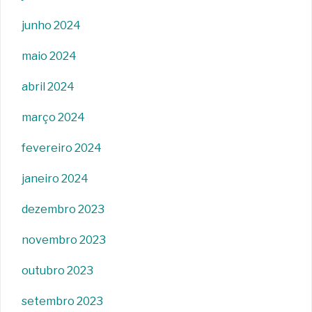
junho 2024
maio 2024
abril 2024
março 2024
fevereiro 2024
janeiro 2024
dezembro 2023
novembro 2023
outubro 2023
setembro 2023