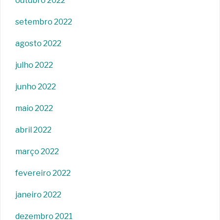
outubro 2022
setembro 2022
agosto 2022
julho 2022
junho 2022
maio 2022
abril 2022
março 2022
fevereiro 2022
janeiro 2022
dezembro 2021