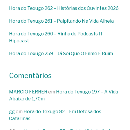
Hora do Texugo 262 – Histórias dos Ouvintes 2026
Hora do Texugo 261 – Palpitando Na Vida Alheia
Hora do Texugo 260 – Rinha de Podcasts ft
Hipocast
Hora do Texugo 259 – Já Sei Que O Filme É Ruim
Comentários
MARCIO FERRER
em
Hora do Texugo 197 – A Vida
Abaixo de 1,70m
gg
em
Hora do Texugo 82 – Em Defesa dos
Catarinas