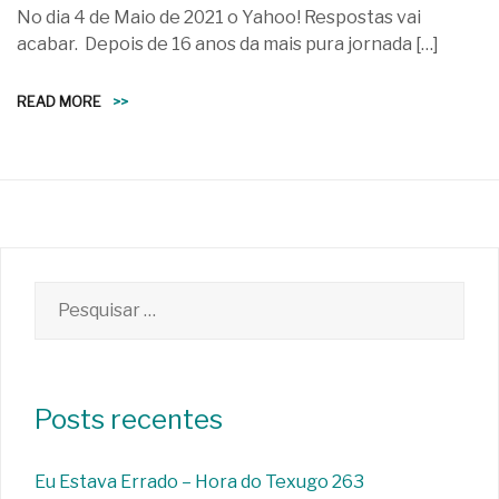
No dia 4 de Maio de 2021 o Yahoo! Respostas vai
acabar. Depois de 16 anos da mais pura jornada […]
READ MORE
>>
Pesquisar
por:
Posts recentes
Eu Estava Errado – Hora do Texugo 263