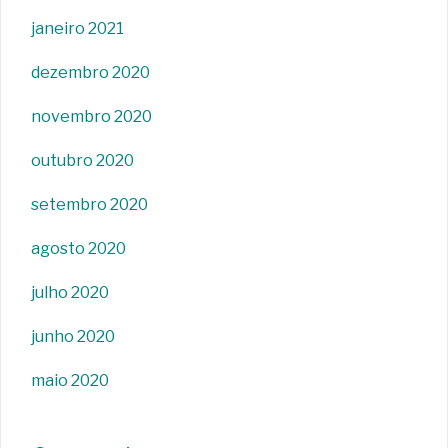
janeiro 2021
dezembro 2020
novembro 2020
outubro 2020
setembro 2020
agosto 2020
julho 2020
junho 2020
maio 2020