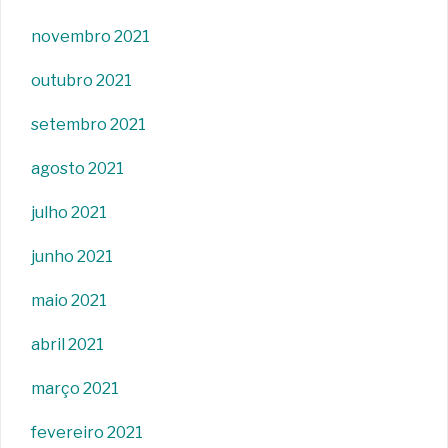
novembro 2021
outubro 2021
setembro 2021
agosto 2021
julho 2021
junho 2021
maio 2021
abril 2021
março 2021
fevereiro 2021