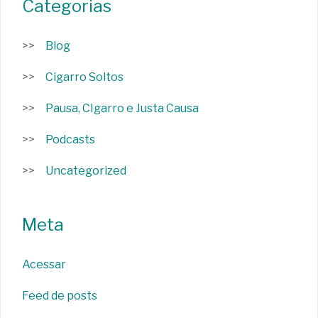
Categorias
Blog
Cigarro Soltos
Pausa, CIgarro e Justa Causa
Podcasts
Uncategorized
Meta
Acessar
Feed de posts