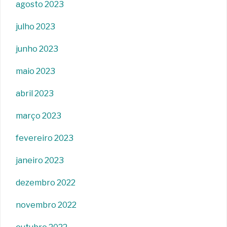
agosto 2023
julho 2023
junho 2023
maio 2023
abril 2023
março 2023
fevereiro 2023
janeiro 2023
dezembro 2022
novembro 2022