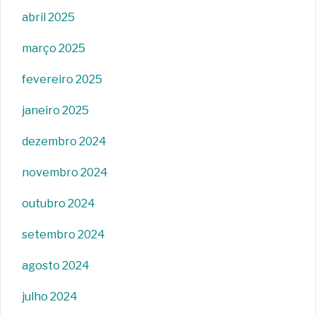
abril 2025
março 2025
fevereiro 2025
janeiro 2025
dezembro 2024
novembro 2024
outubro 2024
setembro 2024
agosto 2024
julho 2024