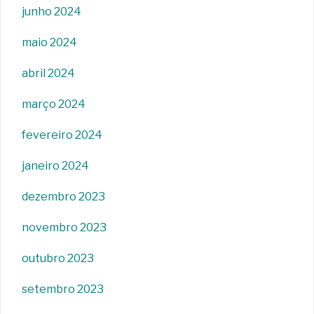
junho 2024
maio 2024
abril 2024
março 2024
fevereiro 2024
janeiro 2024
dezembro 2023
novembro 2023
outubro 2023
setembro 2023