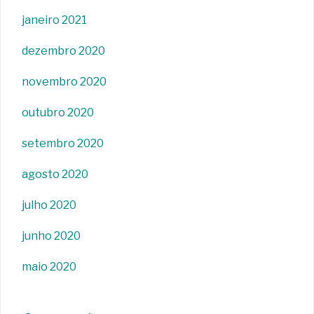
janeiro 2021
dezembro 2020
novembro 2020
outubro 2020
setembro 2020
agosto 2020
julho 2020
junho 2020
maio 2020