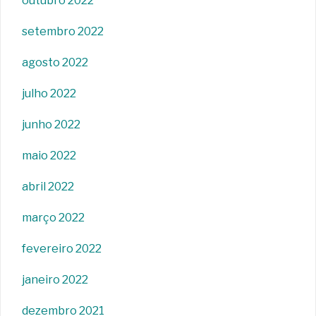
outubro 2022
setembro 2022
agosto 2022
julho 2022
junho 2022
maio 2022
abril 2022
março 2022
fevereiro 2022
janeiro 2022
dezembro 2021