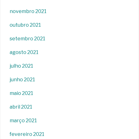
novembro 2021
outubro 2021
setembro 2021
agosto 2021
julho 2021
junho 2021
maio 2021
abril 2021
março 2021
fevereiro 2021