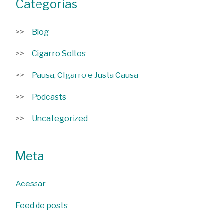
Categorias
Blog
Cigarro Soltos
Pausa, CIgarro e Justa Causa
Podcasts
Uncategorized
Meta
Acessar
Feed de posts