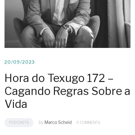
20/09/2023
Hora do Texugo 172 –
Cagando Regras Sobre a
Vida
by
Marco Scheid
PODCASTS
0 COMMENTS