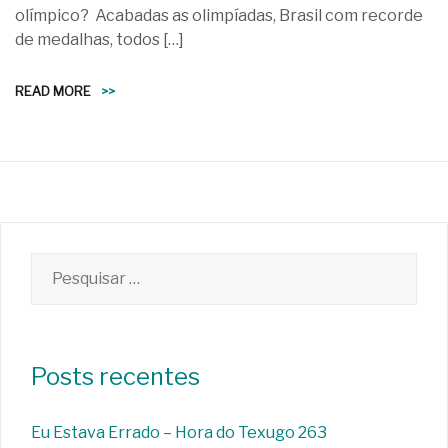
olímpico? Acabadas as olimpíadas, Brasil com recorde
de medalhas, todos […]
READ MORE
>>
Pesquisar
por:
Posts recentes
Eu Estava Errado – Hora do Texugo 263