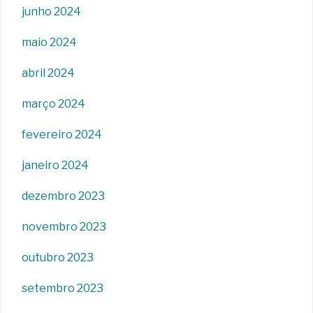
junho 2024
maio 2024
abril 2024
março 2024
fevereiro 2024
janeiro 2024
dezembro 2023
novembro 2023
outubro 2023
setembro 2023