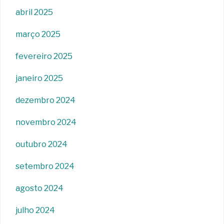
abril 2025
março 2025
fevereiro 2025
janeiro 2025
dezembro 2024
novembro 2024
outubro 2024
setembro 2024
agosto 2024
julho 2024