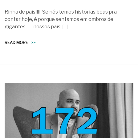
Rinha de pais!!!! Se nós temos histórias boas pra
contar hoje, é porque sentamos em ombros de
gigantes… …nossos pais, […]
READ MORE
>>