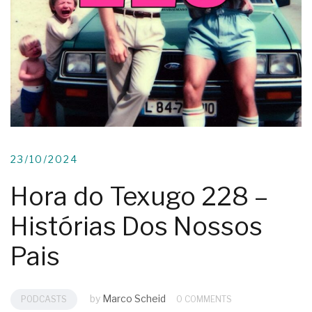
23/10/2024
Hora do Texugo 228 –
Histórias Dos Nossos
Pais
by
Marco Scheid
PODCASTS
0 COMMENTS