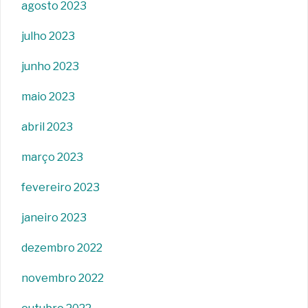
agosto 2023
julho 2023
junho 2023
maio 2023
abril 2023
março 2023
fevereiro 2023
janeiro 2023
dezembro 2022
novembro 2022