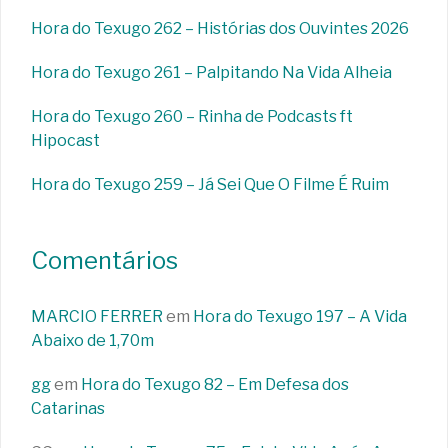
Hora do Texugo 262 – Histórias dos Ouvintes 2026
Hora do Texugo 261 – Palpitando Na Vida Alheia
Hora do Texugo 260 – Rinha de Podcasts ft
Hipocast
Hora do Texugo 259 – Já Sei Que O Filme É Ruim
Comentários
MARCIO FERRER
em
Hora do Texugo 197 – A Vida
Abaixo de 1,70m
gg
em
Hora do Texugo 82 – Em Defesa dos
Catarinas