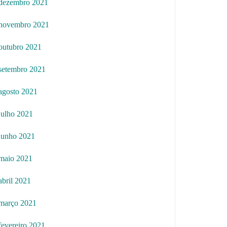
dezembro 2021
novembro 2021
outubro 2021
setembro 2021
agosto 2021
julho 2021
junho 2021
maio 2021
abril 2021
março 2021
fevereiro 2021