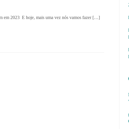
ram em 2023 E hoje, mais uma vez nós vamos fazer […]