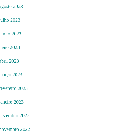
agosto 2023
julho 2023
junho 2023
maio 2023
abril 2023
março 2023
fevereiro 2023
janeiro 2023
dezembro 2022
novembro 2022