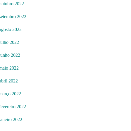
outubro 2022
setembro 2022
agosto 2022
julho 2022
junho 2022
maio 2022
abril 2022
março 2022
fevereiro 2022
janeiro 2022