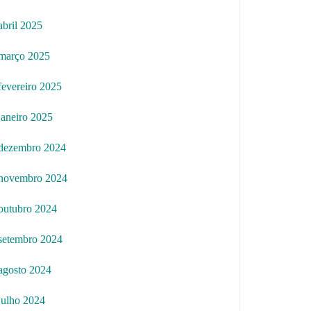
abril 2025
março 2025
fevereiro 2025
janeiro 2025
dezembro 2024
novembro 2024
outubro 2024
setembro 2024
agosto 2024
julho 2024