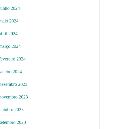
junho 2024
maio 2024
abril 2024
março 2024
fevereiro 2024
janeiro 2024
dezembro 2023
novembro 2023
outubro 2023
setembro 2023