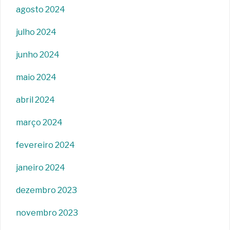
agosto 2024
julho 2024
junho 2024
maio 2024
abril 2024
março 2024
fevereiro 2024
janeiro 2024
dezembro 2023
novembro 2023