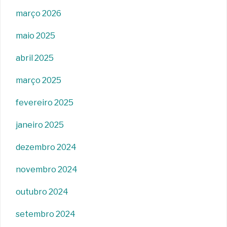
março 2026
maio 2025
abril 2025
março 2025
fevereiro 2025
janeiro 2025
dezembro 2024
novembro 2024
outubro 2024
setembro 2024