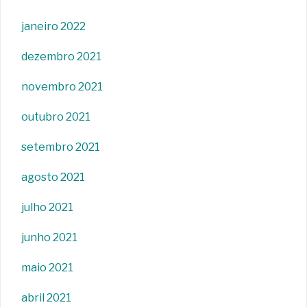
janeiro 2022
dezembro 2021
novembro 2021
outubro 2021
setembro 2021
agosto 2021
julho 2021
junho 2021
maio 2021
abril 2021