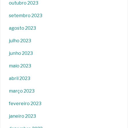
outubro 2023
setembro 2023
agosto 2023
julho 2023
junho 2023
maio 2023
abril 2023
março 2023
fevereiro 2023
janeiro 2023