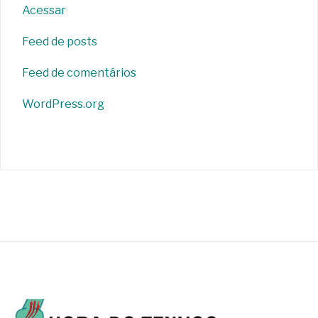
Acessar
Feed de posts
Feed de comentários
WordPress.org