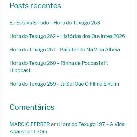
Posts recentes
Eu Estava Errado – Hora do Texugo 263
Hora do Texugo 262 – Histórias dos Ouvintes 2026
Hora do Texugo 261 – Palpitando Na Vida Alheia
Hora do Texugo 260 – Rinha de Podcasts ft
Hipocast
Hora do Texugo 259 – Já Sei Que O Filme É Ruim
Comentários
MARCIO FERRER
em
Hora do Texugo 197 – A Vida
Abaixo de 1,70m