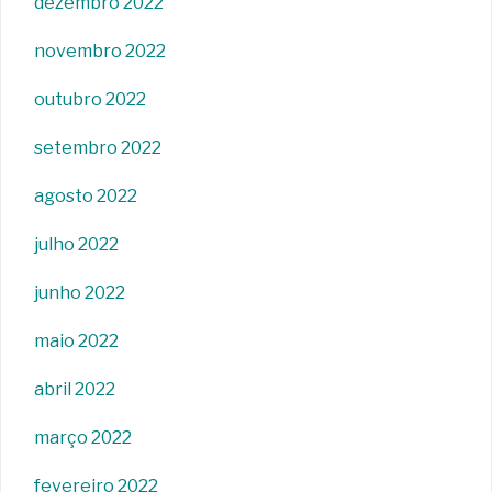
dezembro 2022
novembro 2022
outubro 2022
setembro 2022
agosto 2022
julho 2022
junho 2022
maio 2022
abril 2022
março 2022
fevereiro 2022