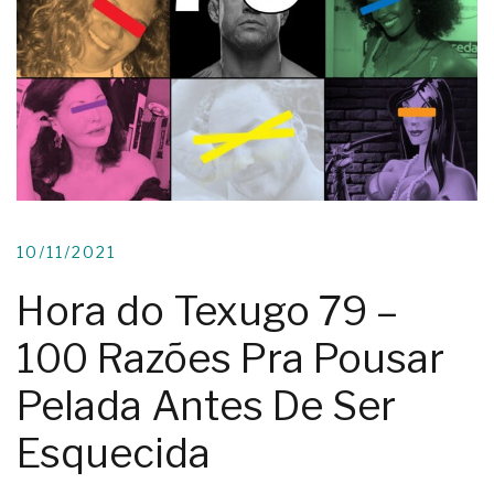
10/11/2021
Hora do Texugo 79 –
100 Razões Pra Pousar
Pelada Antes De Ser
Esquecida