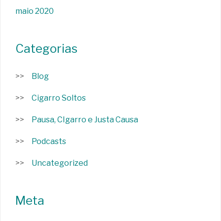
maio 2020
Categorias
Blog
Cigarro Soltos
Pausa, CIgarro e Justa Causa
Podcasts
Uncategorized
Meta