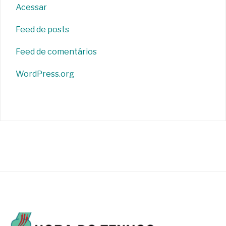
Acessar
Feed de posts
Feed de comentários
WordPress.org