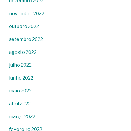
dezembro 2022
novembro 2022
outubro 2022
setembro 2022
agosto 2022
julho 2022
junho 2022
maio 2022
abril 2022
março 2022
fevereiro 2022