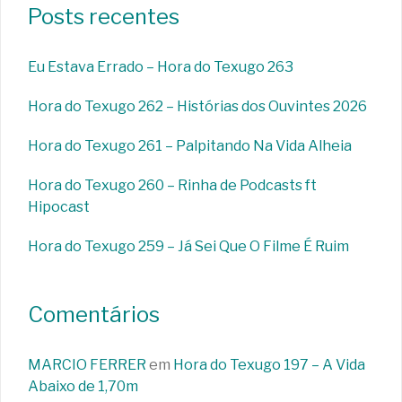
Posts recentes
Eu Estava Errado – Hora do Texugo 263
Hora do Texugo 262 – Histórias dos Ouvintes 2026
Hora do Texugo 261 – Palpitando Na Vida Alheia
Hora do Texugo 260 – Rinha de Podcasts ft
Hipocast
Hora do Texugo 259 – Já Sei Que O Filme É Ruim
Comentários
MARCIO FERRER
em
Hora do Texugo 197 – A Vida
Abaixo de 1,70m