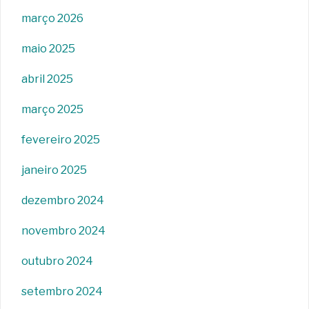
março 2026
maio 2025
abril 2025
março 2025
fevereiro 2025
janeiro 2025
dezembro 2024
novembro 2024
outubro 2024
setembro 2024