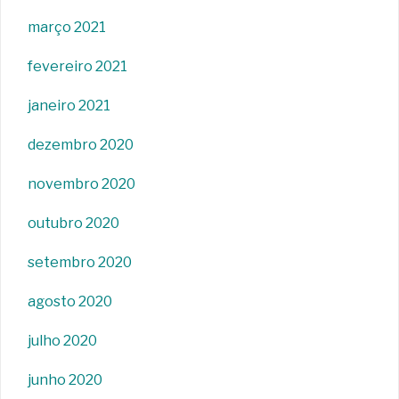
março 2021
fevereiro 2021
janeiro 2021
dezembro 2020
novembro 2020
outubro 2020
setembro 2020
agosto 2020
julho 2020
junho 2020