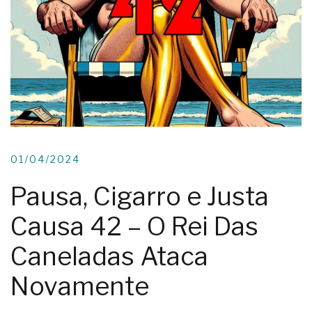
01/04/2024
Pausa, Cigarro e Justa
Causa 42 – O Rei Das
Caneladas Ataca
Novamente