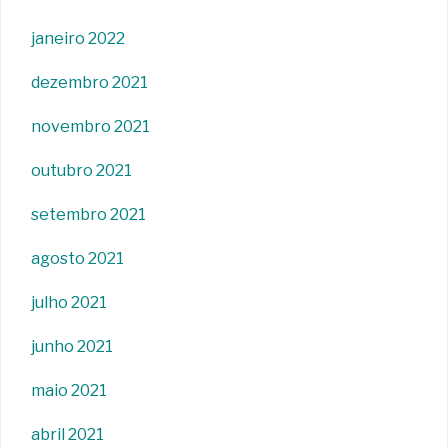
janeiro 2022
dezembro 2021
novembro 2021
outubro 2021
setembro 2021
agosto 2021
julho 2021
junho 2021
maio 2021
abril 2021