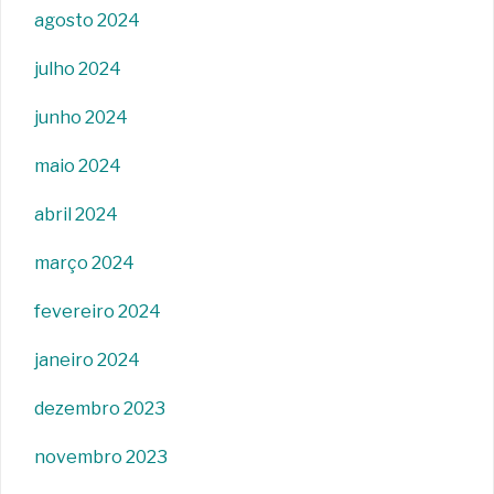
agosto 2024
julho 2024
junho 2024
maio 2024
abril 2024
março 2024
fevereiro 2024
janeiro 2024
dezembro 2023
novembro 2023