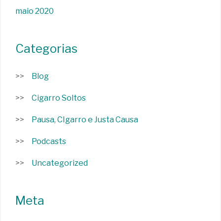
maio 2020
Categorias
Blog
Cigarro Soltos
Pausa, CIgarro e Justa Causa
Podcasts
Uncategorized
Meta