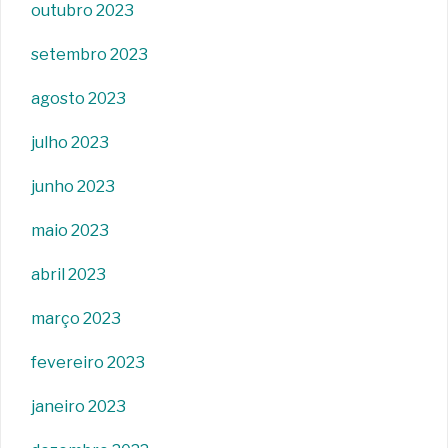
outubro 2023
setembro 2023
agosto 2023
julho 2023
junho 2023
maio 2023
abril 2023
março 2023
fevereiro 2023
janeiro 2023