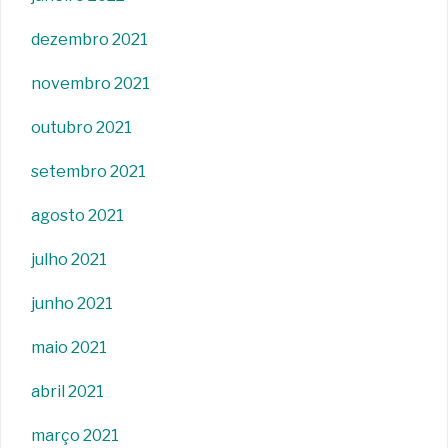
dezembro 2021
novembro 2021
outubro 2021
setembro 2021
agosto 2021
julho 2021
junho 2021
maio 2021
abril 2021
março 2021