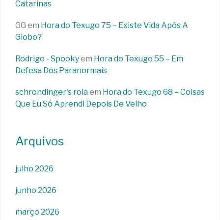
Catarinas
GG
em
Hora do Texugo 75 – Existe Vida Após A
Globo?
Rodrigo - Spooky
em
Hora do Texugo 55 – Em
Defesa Dos Paranormais
schrondinger's rola
em
Hora do Texugo 68 – Coisas
Que Eu Só Aprendi Depois De Velho
Arquivos
julho 2026
junho 2026
março 2026