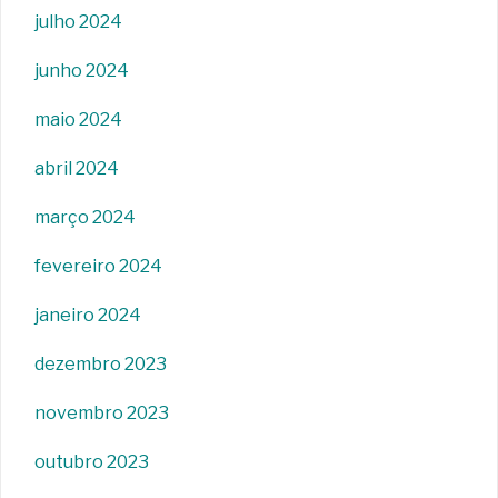
julho 2024
junho 2024
maio 2024
abril 2024
março 2024
fevereiro 2024
janeiro 2024
dezembro 2023
novembro 2023
outubro 2023