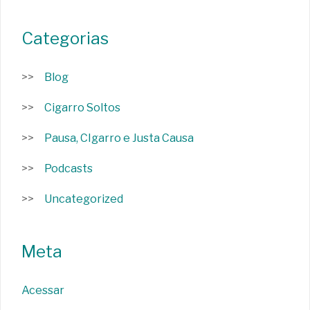
Categorias
Blog
Cigarro Soltos
Pausa, CIgarro e Justa Causa
Podcasts
Uncategorized
Meta
Acessar