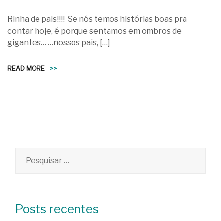
Rinha de pais!!!! Se nós temos histórias boas pra
contar hoje, é porque sentamos em ombros de
gigantes… …nossos pais, […]
READ MORE
>>
Pesquisar
por:
Posts recentes