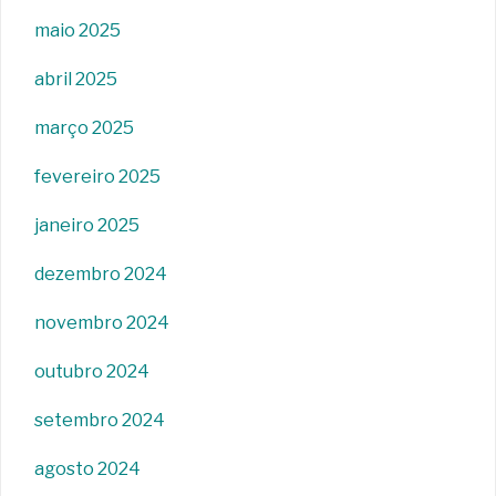
maio 2025
abril 2025
março 2025
fevereiro 2025
janeiro 2025
dezembro 2024
novembro 2024
outubro 2024
setembro 2024
agosto 2024