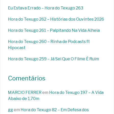
Eu Estava Errado – Hora do Texugo 263
Hora do Texugo 262 – Histórias dos Ouvintes 2026
Hora do Texugo 261 – Palpitando Na Vida Alheia
Hora do Texugo 260 – Rinha de Podcasts ft
Hipocast
Hora do Texugo 259 – Já Sei Que O Filme É Ruim
Comentários
MARCIO FERRER
em
Hora do Texugo 197 – A Vida
Abaixo de 1,70m
gg
em
Hora do Texugo 82 – Em Defesa dos