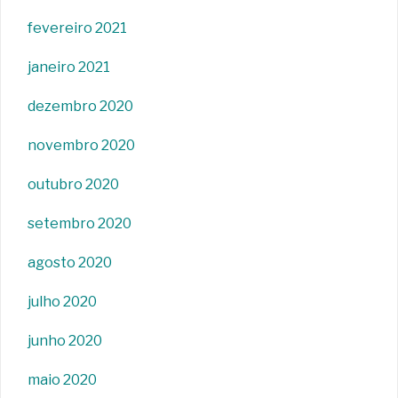
fevereiro 2021
janeiro 2021
dezembro 2020
novembro 2020
outubro 2020
setembro 2020
agosto 2020
julho 2020
junho 2020
maio 2020