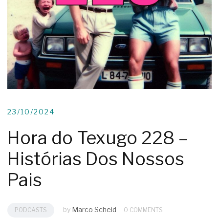
23/10/2024
Hora do Texugo 228 –
Histórias Dos Nossos
Pais
by
Marco Scheid
PODCASTS
0 COMMENTS