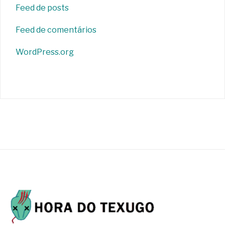
Feed de posts
Feed de comentários
WordPress.org