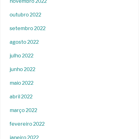
novembro 2022
outubro 2022
setembro 2022
agosto 2022
julho 2022
junho 2022
maio 2022
abril 2022
março 2022
fevereiro 2022
janeiro 2022