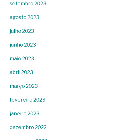
setembro 2023
agosto 2023
julho 2023
junho 2023
maio 2023
abril 2023
março 2023
fevereiro 2023
janeiro 2023
dezembro 2022