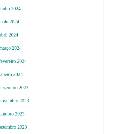
junho 2024
maio 2024
abril 2024
março 2024
fevereiro 2024
janeiro 2024
dezembro 2023
novembro 2023
outubro 2023
setembro 2023