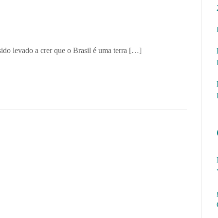
ido levado a crer que o Brasil é uma terra […]