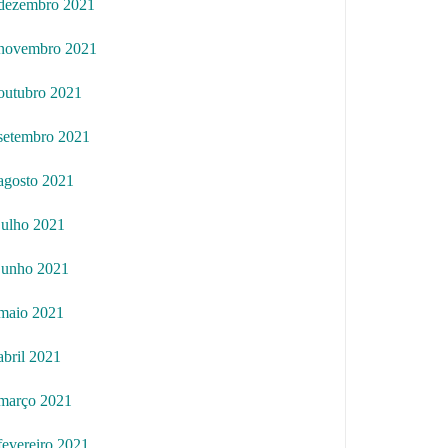
dezembro 2021
novembro 2021
outubro 2021
setembro 2021
agosto 2021
julho 2021
junho 2021
maio 2021
abril 2021
março 2021
fevereiro 2021