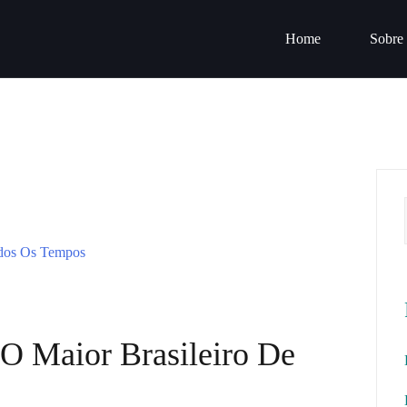
Home
Sobre
O Maior Brasileiro De