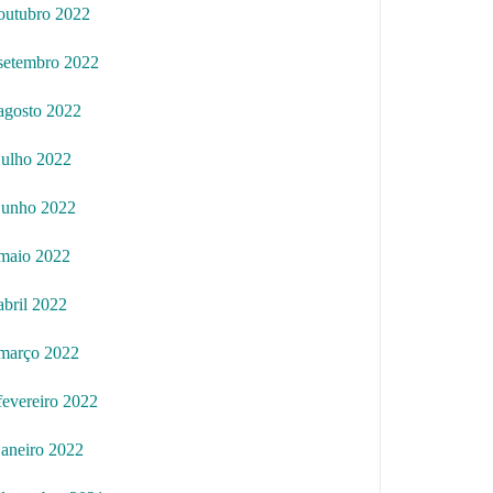
outubro 2022
setembro 2022
agosto 2022
julho 2022
junho 2022
maio 2022
abril 2022
março 2022
fevereiro 2022
janeiro 2022