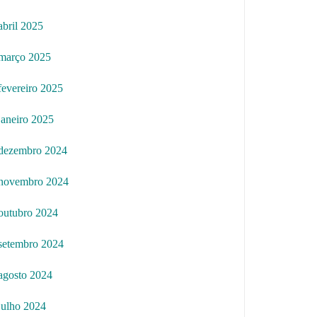
abril 2025
março 2025
fevereiro 2025
janeiro 2025
dezembro 2024
novembro 2024
outubro 2024
setembro 2024
agosto 2024
julho 2024