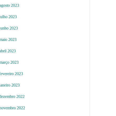
agosto 2023
julho 2023
junho 2023
maio 2023
abril 2023
março 2023
fevereiro 2023
janeiro 2023
dezembro 2022
novembro 2022