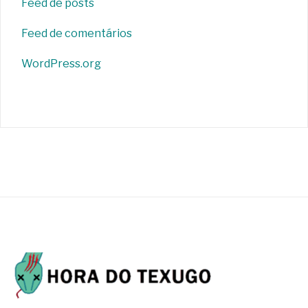
Feed de posts
Feed de comentários
WordPress.org