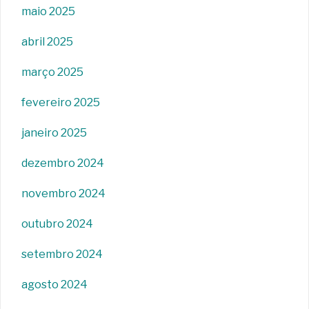
maio 2025
abril 2025
março 2025
fevereiro 2025
janeiro 2025
dezembro 2024
novembro 2024
outubro 2024
setembro 2024
agosto 2024