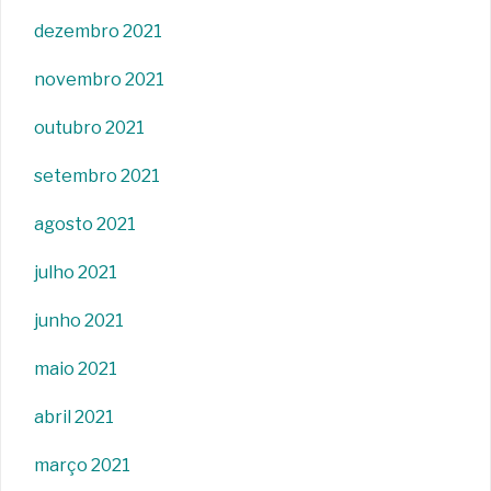
dezembro 2021
novembro 2021
outubro 2021
setembro 2021
agosto 2021
julho 2021
junho 2021
maio 2021
abril 2021
março 2021