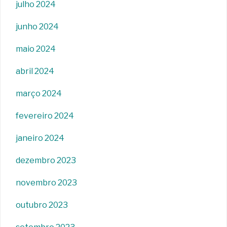
julho 2024
junho 2024
maio 2024
abril 2024
março 2024
fevereiro 2024
janeiro 2024
dezembro 2023
novembro 2023
outubro 2023