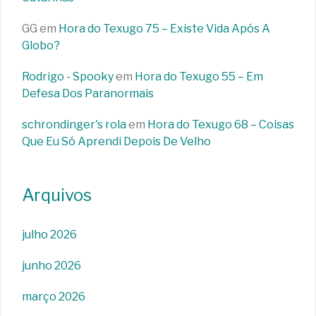
GG
em
Hora do Texugo 75 – Existe Vida Após A
Globo?
Rodrigo - Spooky
em
Hora do Texugo 55 – Em
Defesa Dos Paranormais
schrondinger's rola
em
Hora do Texugo 68 – Coisas
Que Eu Só Aprendi Depois De Velho
Arquivos
julho 2026
junho 2026
março 2026