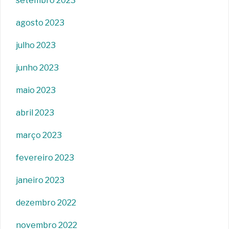
setembro 2023
agosto 2023
julho 2023
junho 2023
maio 2023
abril 2023
março 2023
fevereiro 2023
janeiro 2023
dezembro 2022
novembro 2022