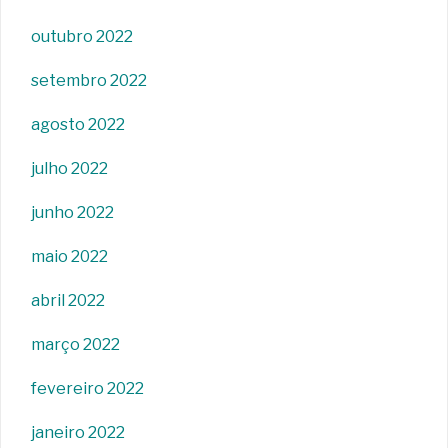
outubro 2022
setembro 2022
agosto 2022
julho 2022
junho 2022
maio 2022
abril 2022
março 2022
fevereiro 2022
janeiro 2022