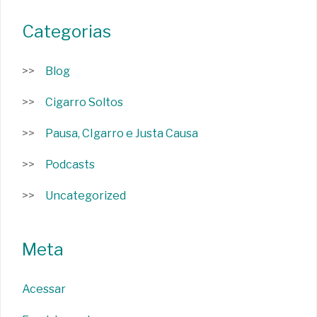
Categorias
Blog
Cigarro Soltos
Pausa, CIgarro e Justa Causa
Podcasts
Uncategorized
Meta
Acessar