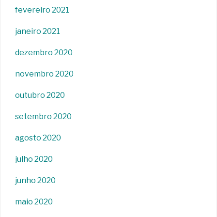
fevereiro 2021
janeiro 2021
dezembro 2020
novembro 2020
outubro 2020
setembro 2020
agosto 2020
julho 2020
junho 2020
maio 2020