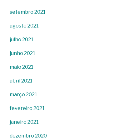
setembro 2021
agosto 2021
julho 2021
junho 2021
maio 2021
abril 2021
março 2021
fevereiro 2021
janeiro 2021
dezembro 2020