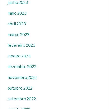
junho 2023
maio 2023
abril 2023
março 2023
fevereiro 2023
janeiro 2023
dezembro 2022
novembro 2022
outubro 2022
setembro 2022