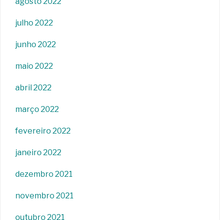
agosto 2022
julho 2022
junho 2022
maio 2022
abril 2022
março 2022
fevereiro 2022
janeiro 2022
dezembro 2021
novembro 2021
outubro 2021