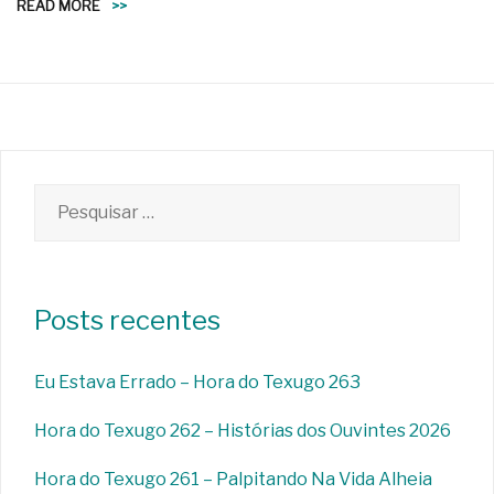
READ MORE
>>
Pesquisar
por:
Posts recentes
Eu Estava Errado – Hora do Texugo 263
Hora do Texugo 262 – Histórias dos Ouvintes 2026
Hora do Texugo 261 – Palpitando Na Vida Alheia