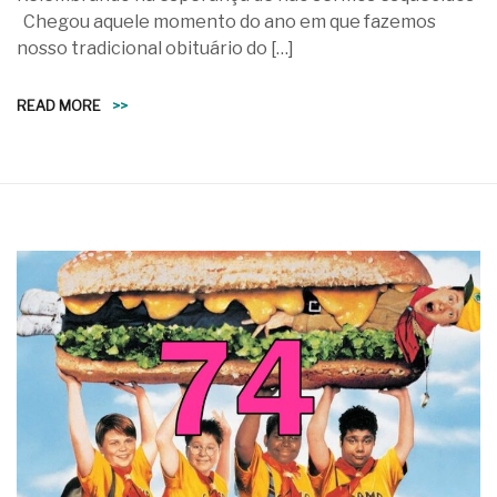
Chegou aquele momento do ano em que fazemos
nosso tradicional obituário do […]
READ MORE
>>