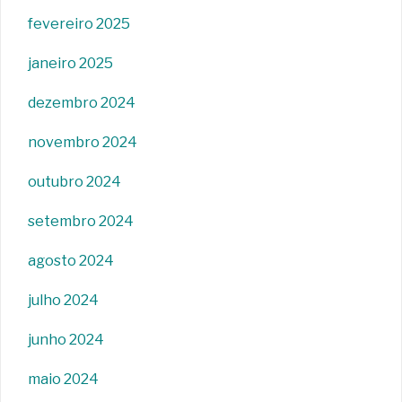
fevereiro 2025
janeiro 2025
dezembro 2024
novembro 2024
outubro 2024
setembro 2024
agosto 2024
julho 2024
junho 2024
maio 2024