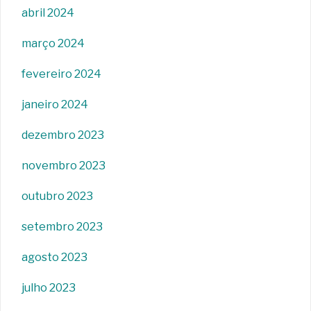
abril 2024
março 2024
fevereiro 2024
janeiro 2024
dezembro 2023
novembro 2023
outubro 2023
setembro 2023
agosto 2023
julho 2023