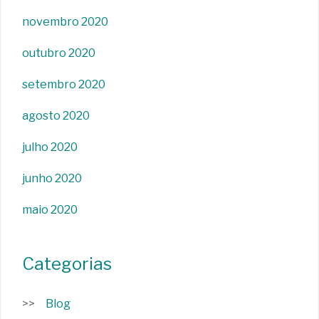
novembro 2020
outubro 2020
setembro 2020
agosto 2020
julho 2020
junho 2020
maio 2020
Categorias
Blog