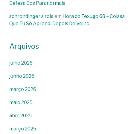
Defesa Dos Paranormais
schrondinger's rola
em
Hora do Texugo 68 – Coisas
Que Eu Só Aprendi Depois De Velho
Arquivos
julho 2026
junho 2026
março 2026
maio 2025
abril 2025
março 2025