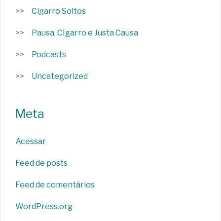
Cigarro Soltos
Pausa, CIgarro e Justa Causa
Podcasts
Uncategorized
Meta
Acessar
Feed de posts
Feed de comentários
WordPress.org