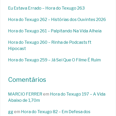
Eu Estava Errado – Hora do Texugo 263
Hora do Texugo 262 – Histórias dos Ouvintes 2026
Hora do Texugo 261 – Palpitando Na Vida Alheia
Hora do Texugo 260 – Rinha de Podcasts ft
Hipocast
Hora do Texugo 259 – Já Sei Que O Filme É Ruim
Comentários
MARCIO FERRER
em
Hora do Texugo 197 – A Vida
Abaixo de 1,70m
gg
em
Hora do Texugo 82 – Em Defesa dos