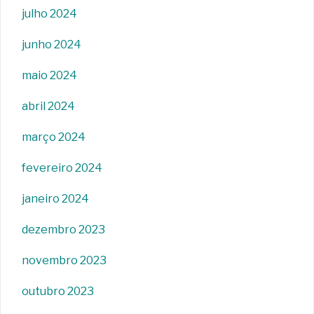
julho 2024
junho 2024
maio 2024
abril 2024
março 2024
fevereiro 2024
janeiro 2024
dezembro 2023
novembro 2023
outubro 2023