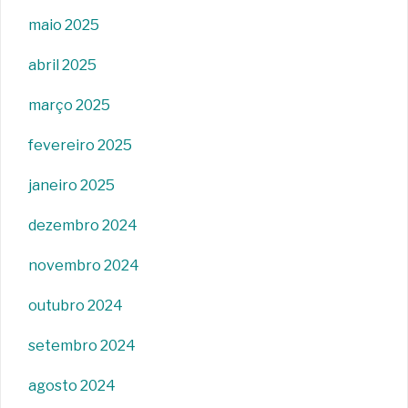
maio 2025
abril 2025
março 2025
fevereiro 2025
janeiro 2025
dezembro 2024
novembro 2024
outubro 2024
setembro 2024
agosto 2024