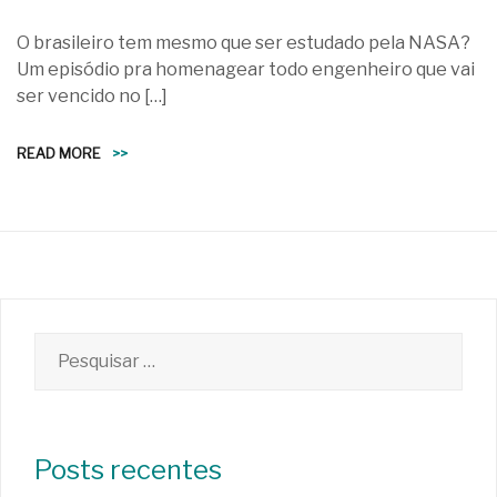
O brasileiro tem mesmo que ser estudado pela NASA?
Um episódio pra homenagear todo engenheiro que vai
ser vencido no […]
READ MORE
>>
Pesquisar
por:
Posts recentes