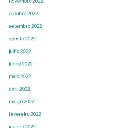
novembro 2022
outubro 2022
setembro 2022
agosto 2022
julho 2022
junho 2022
maio 2022
abril 2022
março 2022
fevereiro 2022
janeiro 2022