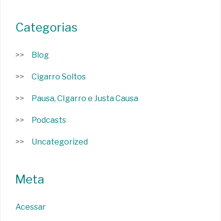
Categorias
Blog
Cigarro Soltos
Pausa, CIgarro e Justa Causa
Podcasts
Uncategorized
Meta
Acessar