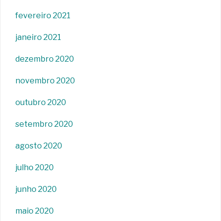
fevereiro 2021
janeiro 2021
dezembro 2020
novembro 2020
outubro 2020
setembro 2020
agosto 2020
julho 2020
junho 2020
maio 2020