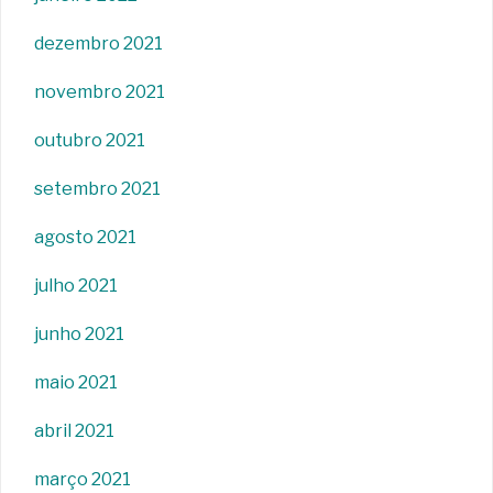
dezembro 2021
novembro 2021
outubro 2021
setembro 2021
agosto 2021
julho 2021
junho 2021
maio 2021
abril 2021
março 2021