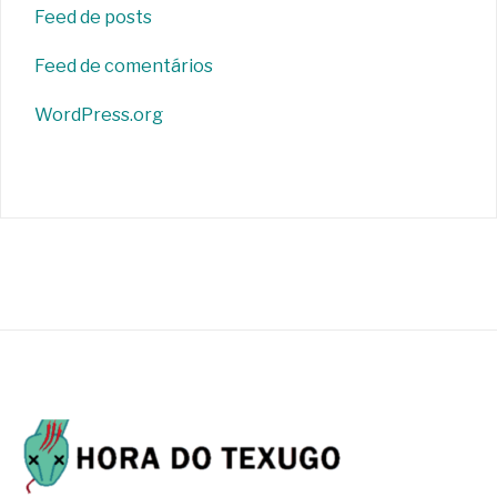
Feed de posts
Feed de comentários
WordPress.org