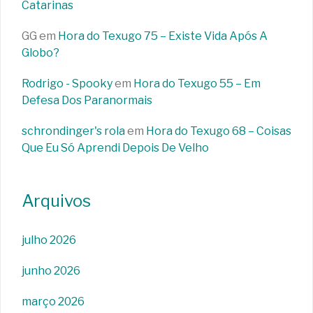
Catarinas
GG
em
Hora do Texugo 75 – Existe Vida Após A
Globo?
Rodrigo - Spooky
em
Hora do Texugo 55 – Em
Defesa Dos Paranormais
schrondinger's rola
em
Hora do Texugo 68 – Coisas
Que Eu Só Aprendi Depois De Velho
Arquivos
julho 2026
junho 2026
março 2026