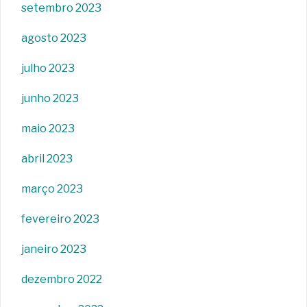
setembro 2023
agosto 2023
julho 2023
junho 2023
maio 2023
abril 2023
março 2023
fevereiro 2023
janeiro 2023
dezembro 2022