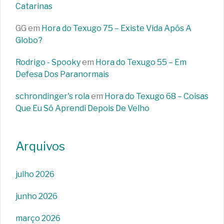
Catarinas
GG
em
Hora do Texugo 75 – Existe Vida Após A
Globo?
Rodrigo - Spooky
em
Hora do Texugo 55 – Em
Defesa Dos Paranormais
schrondinger's rola
em
Hora do Texugo 68 – Coisas
Que Eu Só Aprendi Depois De Velho
Arquivos
julho 2026
junho 2026
março 2026