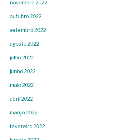
novembro 2022
outubro 2022
setembro 2022
agosto 2022
julho 2022
junho 2022
maio 2022
abril 2022
março 2022
fevereiro 2022