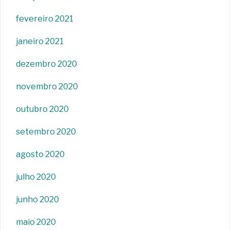
fevereiro 2021
janeiro 2021
dezembro 2020
novembro 2020
outubro 2020
setembro 2020
agosto 2020
julho 2020
junho 2020
maio 2020