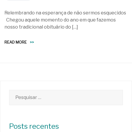
Relembrando na esperança de não sermos esquecidos
Chegou aquele momento do ano em que fazemos
nosso tradicional obituário do […]
READ MORE
>>
Pesquisar
por:
Posts recentes