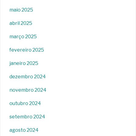
maio 2025
abril 2025
março 2025
fevereiro 2025
janeiro 2025
dezembro 2024
novembro 2024
outubro 2024
setembro 2024
agosto 2024