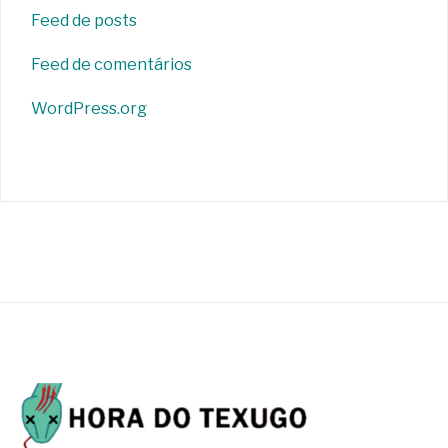
Feed de posts
Feed de comentários
WordPress.org