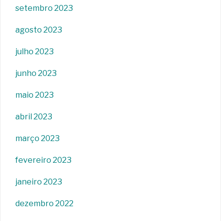
setembro 2023
agosto 2023
julho 2023
junho 2023
maio 2023
abril 2023
março 2023
fevereiro 2023
janeiro 2023
dezembro 2022