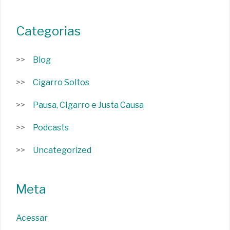
Categorias
Blog
Cigarro Soltos
Pausa, CIgarro e Justa Causa
Podcasts
Uncategorized
Meta
Acessar