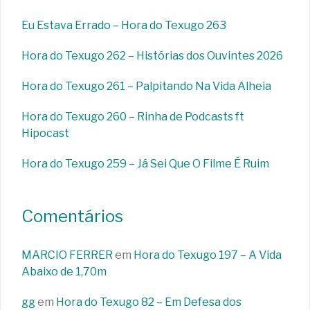
Eu Estava Errado – Hora do Texugo 263
Hora do Texugo 262 – Histórias dos Ouvintes 2026
Hora do Texugo 261 – Palpitando Na Vida Alheia
Hora do Texugo 260 – Rinha de Podcasts ft
Hipocast
Hora do Texugo 259 – Já Sei Que O Filme É Ruim
Comentários
MARCIO FERRER
em
Hora do Texugo 197 – A Vida
Abaixo de 1,70m
gg
em
Hora do Texugo 82 – Em Defesa dos