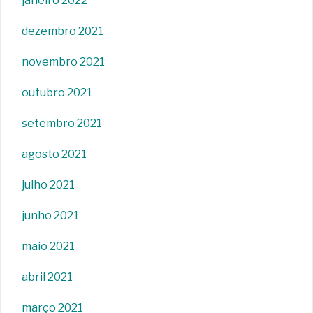
janeiro 2022
dezembro 2021
novembro 2021
outubro 2021
setembro 2021
agosto 2021
julho 2021
junho 2021
maio 2021
abril 2021
março 2021