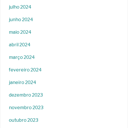
julho 2024
junho 2024
maio 2024
abril 2024
março 2024
fevereiro 2024
janeiro 2024
dezembro 2023
novembro 2023
outubro 2023