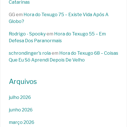
Catarinas
GG
em
Hora do Texugo 75 – Existe Vida Após A
Globo?
Rodrigo - Spooky
em
Hora do Texugo 55 – Em
Defesa Dos Paranormais
schrondinger's rola
em
Hora do Texugo 68 – Coisas
Que Eu Só Aprendi Depois De Velho
Arquivos
julho 2026
junho 2026
março 2026