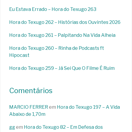
Eu Estava Errado – Hora do Texugo 263
Hora do Texugo 262 – Histórias dos Ouvintes 2026
Hora do Texugo 261 – Palpitando Na Vida Alheia
Hora do Texugo 260 – Rinha de Podcasts ft
Hipocast
Hora do Texugo 259 – Já Sei Que O Filme É Ruim
Comentários
MARCIO FERRER
em
Hora do Texugo 197 – A Vida
Abaixo de 1,70m
gg
em
Hora do Texugo 82 – Em Defesa dos