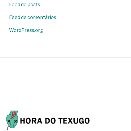
Feed de posts
Feed de comentários
WordPress.org