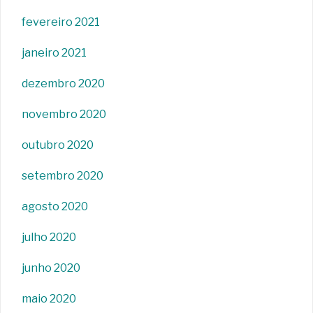
fevereiro 2021
janeiro 2021
dezembro 2020
novembro 2020
outubro 2020
setembro 2020
agosto 2020
julho 2020
junho 2020
maio 2020