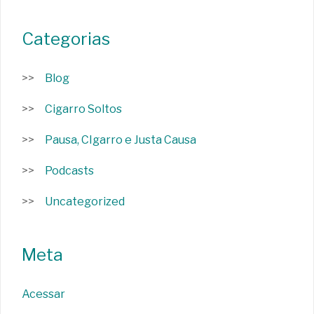
Categorias
Blog
Cigarro Soltos
Pausa, CIgarro e Justa Causa
Podcasts
Uncategorized
Meta
Acessar