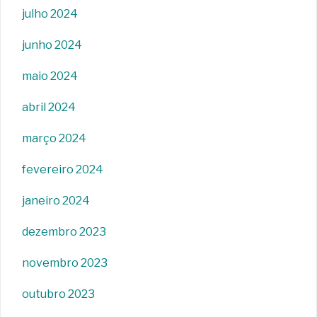
julho 2024
junho 2024
maio 2024
abril 2024
março 2024
fevereiro 2024
janeiro 2024
dezembro 2023
novembro 2023
outubro 2023