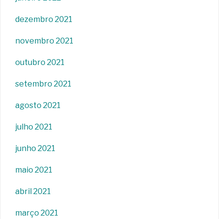
dezembro 2021
novembro 2021
outubro 2021
setembro 2021
agosto 2021
julho 2021
junho 2021
maio 2021
abril 2021
março 2021