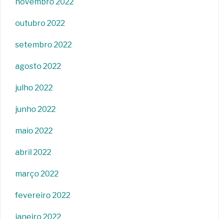
novembro 2022
outubro 2022
setembro 2022
agosto 2022
julho 2022
junho 2022
maio 2022
abril 2022
março 2022
fevereiro 2022
janeiro 2022