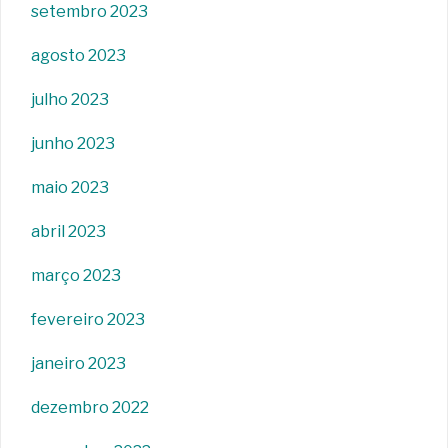
setembro 2023
agosto 2023
julho 2023
junho 2023
maio 2023
abril 2023
março 2023
fevereiro 2023
janeiro 2023
dezembro 2022