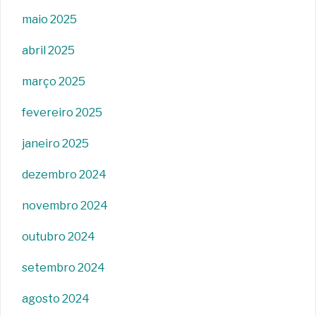
maio 2025
abril 2025
março 2025
fevereiro 2025
janeiro 2025
dezembro 2024
novembro 2024
outubro 2024
setembro 2024
agosto 2024