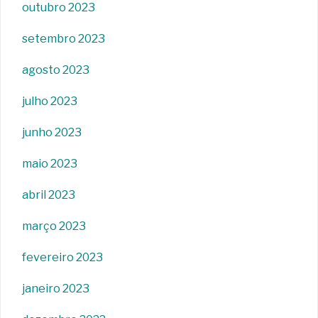
outubro 2023
setembro 2023
agosto 2023
julho 2023
junho 2023
maio 2023
abril 2023
março 2023
fevereiro 2023
janeiro 2023