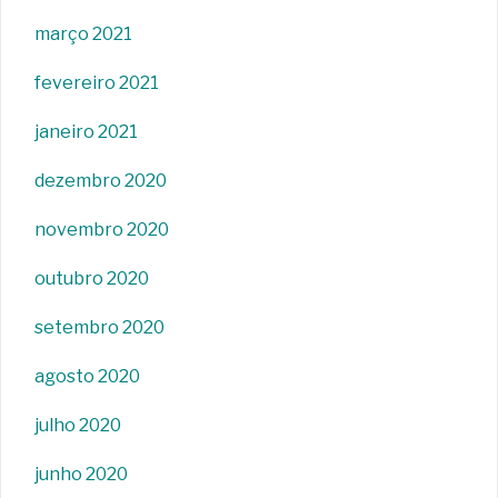
março 2021
fevereiro 2021
janeiro 2021
dezembro 2020
novembro 2020
outubro 2020
setembro 2020
agosto 2020
julho 2020
junho 2020