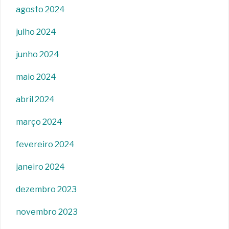
agosto 2024
julho 2024
junho 2024
maio 2024
abril 2024
março 2024
fevereiro 2024
janeiro 2024
dezembro 2023
novembro 2023