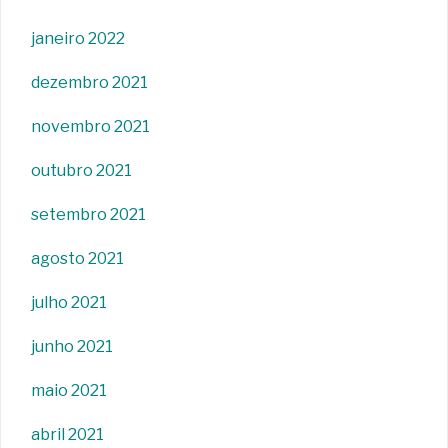
janeiro 2022
dezembro 2021
novembro 2021
outubro 2021
setembro 2021
agosto 2021
julho 2021
junho 2021
maio 2021
abril 2021