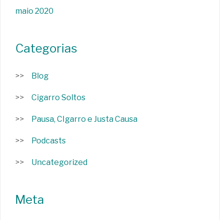
maio 2020
Categorias
Blog
Cigarro Soltos
Pausa, CIgarro e Justa Causa
Podcasts
Uncategorized
Meta