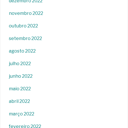
dezembro 2022
novembro 2022
outubro 2022
setembro 2022
agosto 2022
julho 2022
junho 2022
maio 2022
abril 2022
março 2022
fevereiro 2022