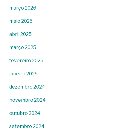
março 2026
maio 2025
abril 2025
março 2025
fevereiro 2025
janeiro 2025
dezembro 2024
novembro 2024
outubro 2024
setembro 2024