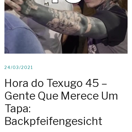
24/03/2021
Hora do Texugo 45 –
Gente Que Merece Um
Tapa:
Backpfeifengesicht