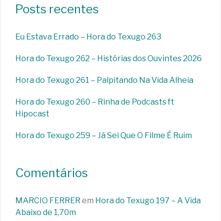
Posts recentes
Eu Estava Errado – Hora do Texugo 263
Hora do Texugo 262 – Histórias dos Ouvintes 2026
Hora do Texugo 261 – Palpitando Na Vida Alheia
Hora do Texugo 260 – Rinha de Podcasts ft
Hipocast
Hora do Texugo 259 – Já Sei Que O Filme É Ruim
Comentários
MARCIO FERRER
em
Hora do Texugo 197 – A Vida
Abaixo de 1,70m