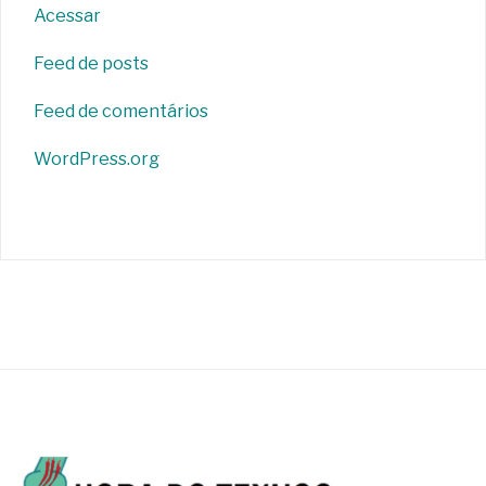
Acessar
Feed de posts
Feed de comentários
WordPress.org