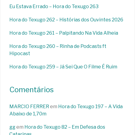
Eu Estava Errado – Hora do Texugo 263
Hora do Texugo 262 – Histórias dos Ouvintes 2026
Hora do Texugo 261 – Palpitando Na Vida Alheia
Hora do Texugo 260 – Rinha de Podcasts ft
Hipocast
Hora do Texugo 259 – Já Sei Que O Filme É Ruim
Comentários
MARCIO FERRER
em
Hora do Texugo 197 – A Vida
Abaixo de 1,70m
gg
em
Hora do Texugo 82 – Em Defesa dos
Catarinas