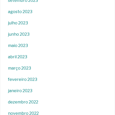
setembro 2023
agosto 2023
julho 2023
junho 2023
maio 2023
abril 2023
março 2023
fevereiro 2023
janeiro 2023
dezembro 2022
novembro 2022