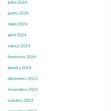
julho 2024
junho 2024
maio 2024
abril 2024
março 2024
fevereiro 2024
janeiro 2024
dezembro 2023
novembro 2023
outubro 2023