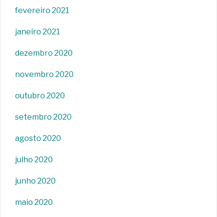
fevereiro 2021
janeiro 2021
dezembro 2020
novembro 2020
outubro 2020
setembro 2020
agosto 2020
julho 2020
junho 2020
maio 2020