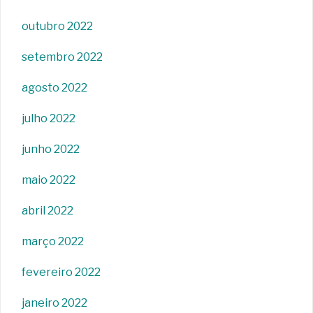
outubro 2022
setembro 2022
agosto 2022
julho 2022
junho 2022
maio 2022
abril 2022
março 2022
fevereiro 2022
janeiro 2022