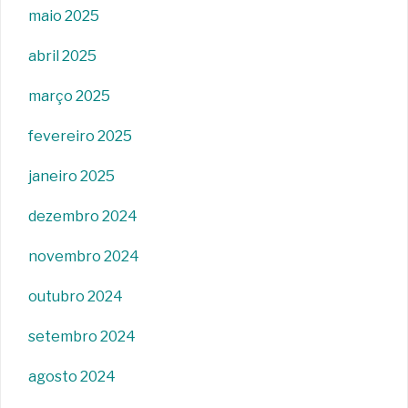
maio 2025
abril 2025
março 2025
fevereiro 2025
janeiro 2025
dezembro 2024
novembro 2024
outubro 2024
setembro 2024
agosto 2024