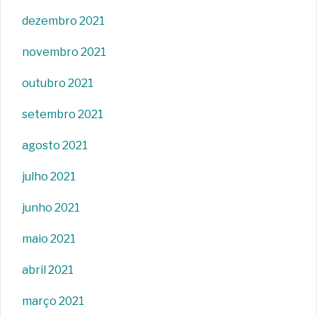
dezembro 2021
novembro 2021
outubro 2021
setembro 2021
agosto 2021
julho 2021
junho 2021
maio 2021
abril 2021
março 2021