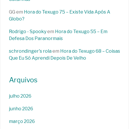
GG
em
Hora do Texugo 75 – Existe Vida Após A
Globo?
Rodrigo - Spooky
em
Hora do Texugo 55 – Em
Defesa Dos Paranormais
schrondinger's rola
em
Hora do Texugo 68 – Coisas
Que Eu Só Aprendi Depois De Velho
Arquivos
julho 2026
junho 2026
março 2026