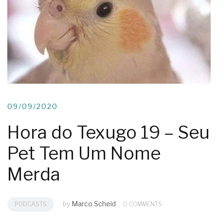
09/09/2020
Hora do Texugo 19 – Seu
Pet Tem Um Nome
Merda
by
Marco Scheid
PODCASTS
0 COMMENTS