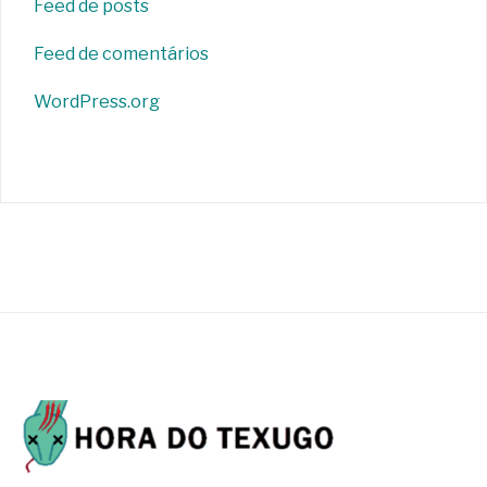
Feed de posts
Feed de comentários
WordPress.org