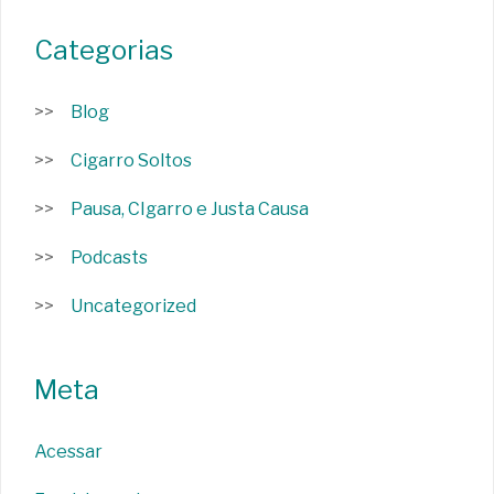
Categorias
Blog
Cigarro Soltos
Pausa, CIgarro e Justa Causa
Podcasts
Uncategorized
Meta
Acessar