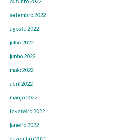
outubro 2022
setembro 2022
agosto 2022
julho 2022
junho 2022
maio 2022
abril 2022
março 2022
fevereiro 2022
janeiro 2022
dezembro 2021