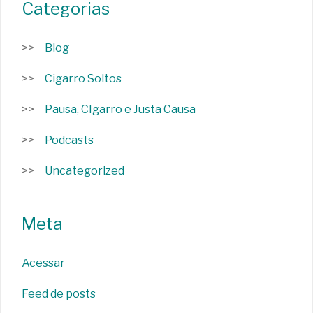
Categorias
Blog
Cigarro Soltos
Pausa, CIgarro e Justa Causa
Podcasts
Uncategorized
Meta
Acessar
Feed de posts