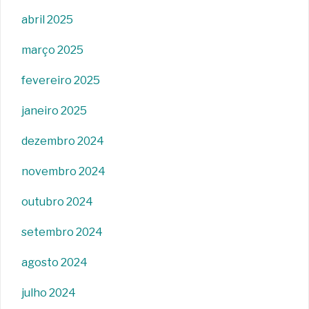
abril 2025
março 2025
fevereiro 2025
janeiro 2025
dezembro 2024
novembro 2024
outubro 2024
setembro 2024
agosto 2024
julho 2024