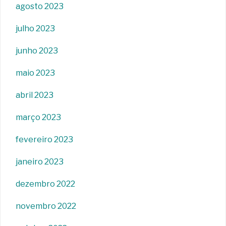
agosto 2023
julho 2023
junho 2023
maio 2023
abril 2023
março 2023
fevereiro 2023
janeiro 2023
dezembro 2022
novembro 2022