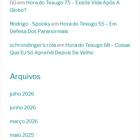
GG
em
Hora do Texugo 75 – Existe Vida Após A
Globo?
Rodrigo - Spooky
em
Hora do Texugo 55 – Em
Defesa Dos Paranormais
schrondinger's rola
em
Hora do Texugo 68 – Coisas
Que Eu Só Aprendi Depois De Velho
Arquivos
julho 2026
junho 2026
março 2026
maio 2025