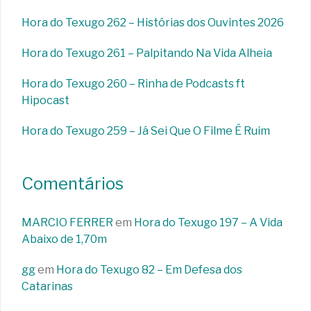
Hora do Texugo 262 – Histórias dos Ouvintes 2026
Hora do Texugo 261 – Palpitando Na Vida Alheia
Hora do Texugo 260 – Rinha de Podcasts ft
Hipocast
Hora do Texugo 259 – Já Sei Que O Filme É Ruim
Comentários
MARCIO FERRER
em
Hora do Texugo 197 – A Vida
Abaixo de 1,70m
gg
em
Hora do Texugo 82 – Em Defesa dos
Catarinas