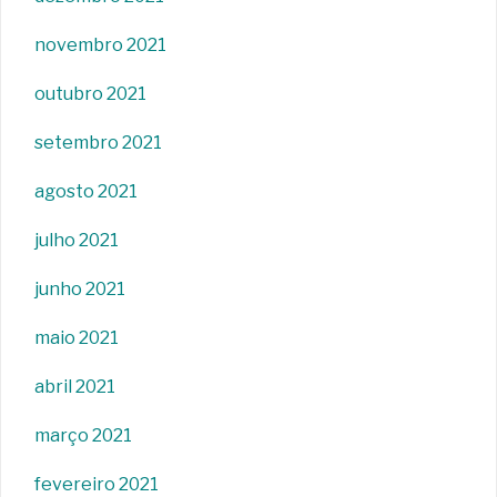
novembro 2021
outubro 2021
setembro 2021
agosto 2021
julho 2021
junho 2021
maio 2021
abril 2021
março 2021
fevereiro 2021