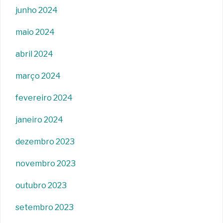
junho 2024
maio 2024
abril 2024
março 2024
fevereiro 2024
janeiro 2024
dezembro 2023
novembro 2023
outubro 2023
setembro 2023