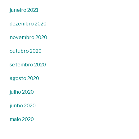
janeiro 2021
dezembro 2020
novembro 2020
outubro 2020
setembro 2020
agosto 2020
julho 2020
junho 2020
maio 2020