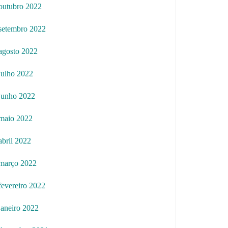
outubro 2022
setembro 2022
agosto 2022
julho 2022
junho 2022
maio 2022
abril 2022
março 2022
fevereiro 2022
janeiro 2022