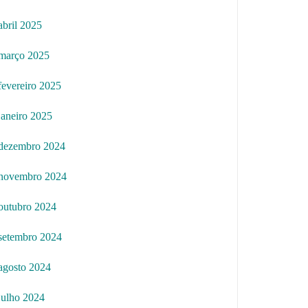
abril 2025
março 2025
fevereiro 2025
janeiro 2025
dezembro 2024
novembro 2024
outubro 2024
setembro 2024
agosto 2024
julho 2024