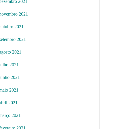
dezembro 2021
novembro 2021
outubro 2021
setembro 2021
agosto 2021
julho 2021
junho 2021
maio 2021
abril 2021
março 2021
fevereiro 2021