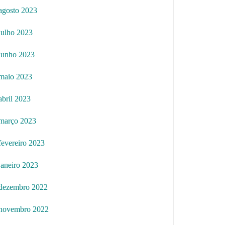
agosto 2023
julho 2023
junho 2023
maio 2023
abril 2023
março 2023
fevereiro 2023
janeiro 2023
dezembro 2022
novembro 2022