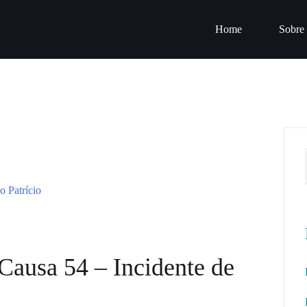
Home
Sobre
 Causa 54 – Incidente de