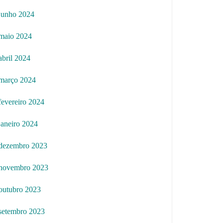
junho 2024
maio 2024
abril 2024
março 2024
fevereiro 2024
janeiro 2024
dezembro 2023
novembro 2023
outubro 2023
setembro 2023