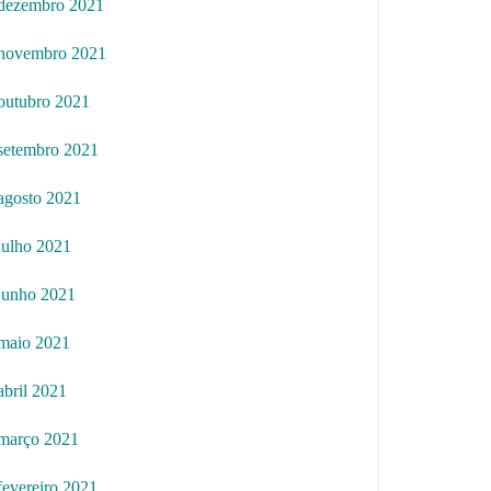
dezembro 2021
novembro 2021
outubro 2021
setembro 2021
agosto 2021
julho 2021
junho 2021
maio 2021
abril 2021
março 2021
fevereiro 2021