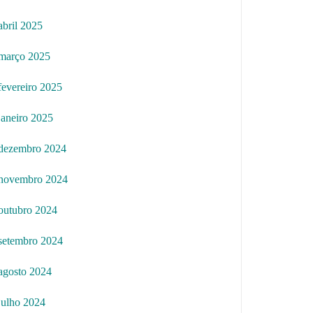
abril 2025
março 2025
fevereiro 2025
janeiro 2025
dezembro 2024
novembro 2024
outubro 2024
setembro 2024
agosto 2024
julho 2024