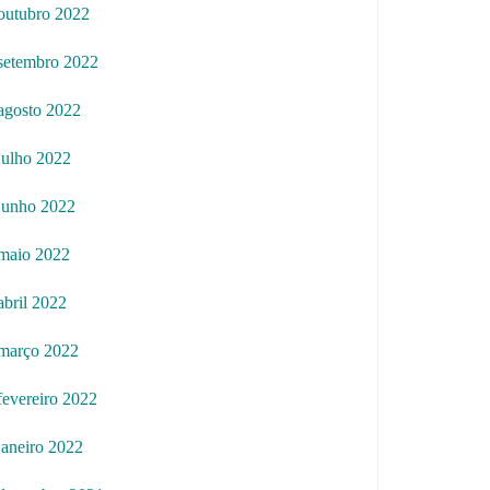
outubro 2022
setembro 2022
agosto 2022
julho 2022
junho 2022
maio 2022
abril 2022
março 2022
fevereiro 2022
janeiro 2022