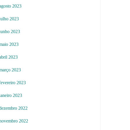
agosto 2023
julho 2023
junho 2023
maio 2023
abril 2023
março 2023
fevereiro 2023
janeiro 2023
dezembro 2022
novembro 2022