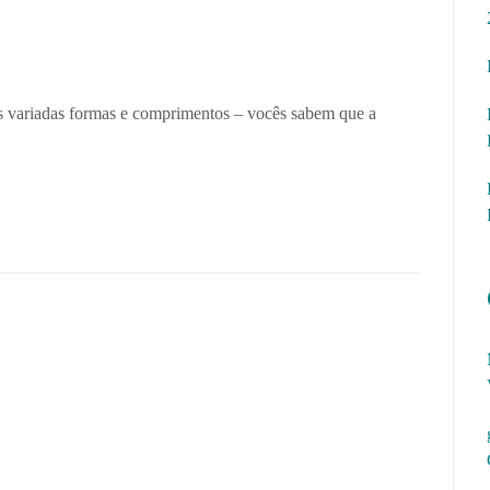
 variadas formas e comprimentos – vocês sabem que a