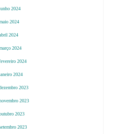
junho 2024
maio 2024
abril 2024
março 2024
fevereiro 2024
janeiro 2024
dezembro 2023
novembro 2023
outubro 2023
setembro 2023