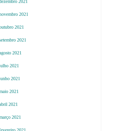
dezembro 2021
novembro 2021
outubro 2021
setembro 2021
agosto 2021
julho 2021
junho 2021
maio 2021
abril 2021
março 2021
fevereiro 2021