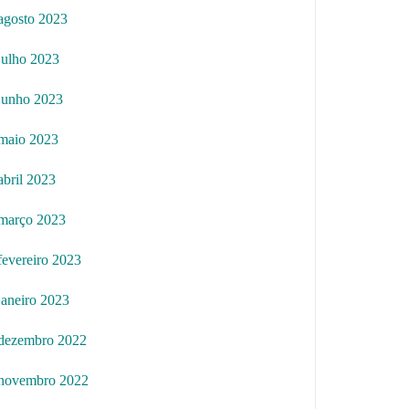
agosto 2023
julho 2023
junho 2023
maio 2023
abril 2023
março 2023
fevereiro 2023
janeiro 2023
dezembro 2022
novembro 2022