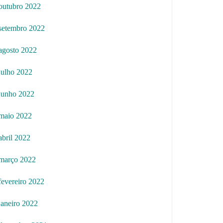
outubro 2022
setembro 2022
agosto 2022
julho 2022
junho 2022
maio 2022
abril 2022
março 2022
fevereiro 2022
janeiro 2022