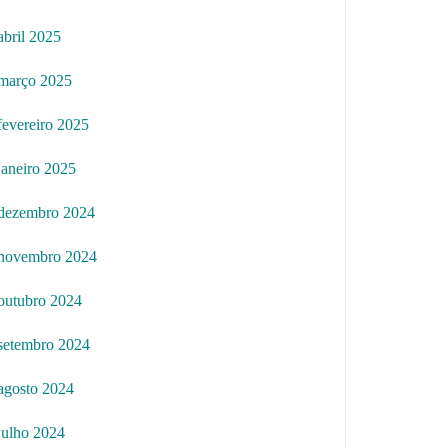
abril 2025
março 2025
fevereiro 2025
janeiro 2025
dezembro 2024
novembro 2024
outubro 2024
setembro 2024
agosto 2024
julho 2024