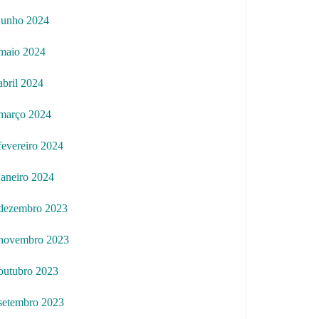
junho 2024
maio 2024
abril 2024
março 2024
fevereiro 2024
janeiro 2024
dezembro 2023
novembro 2023
outubro 2023
setembro 2023