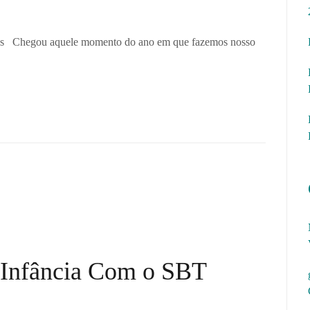
dos Chegou aquele momento do ano em que fazemos nosso
 Infância Com o SBT