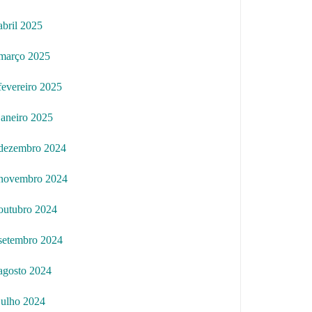
abril 2025
março 2025
fevereiro 2025
janeiro 2025
dezembro 2024
novembro 2024
outubro 2024
setembro 2024
agosto 2024
julho 2024