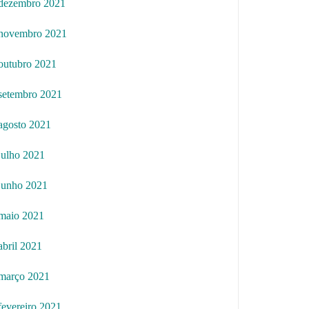
dezembro 2021
novembro 2021
outubro 2021
setembro 2021
agosto 2021
julho 2021
junho 2021
maio 2021
abril 2021
março 2021
fevereiro 2021