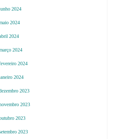
junho 2024
maio 2024
abril 2024
março 2024
fevereiro 2024
janeiro 2024
dezembro 2023
novembro 2023
outubro 2023
setembro 2023