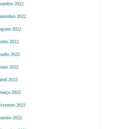
outubro 2022
setembro 2022
agosto 2022
julho 2022
junho 2022
maio 2022
abril 2022
março 2022
fevereiro 2022
janeiro 2022