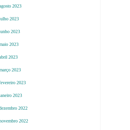
agosto 2023
julho 2023
junho 2023
maio 2023
abril 2023
março 2023
fevereiro 2023
janeiro 2023
dezembro 2022
novembro 2022