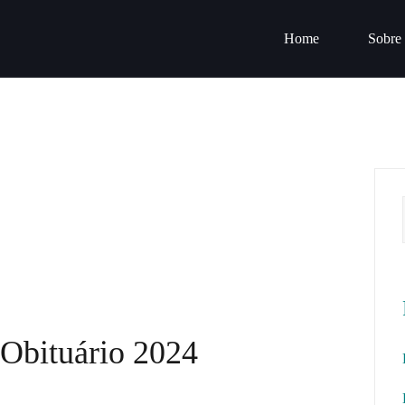
Home
Sobre
Obituário 2024