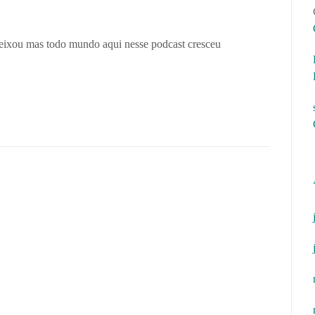
 deixou mas todo mundo aqui nesse podcast cresceu