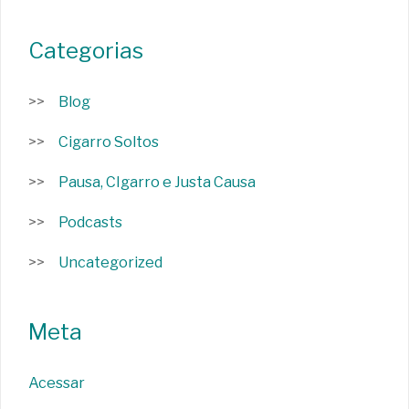
Categorias
Blog
Cigarro Soltos
Pausa, CIgarro e Justa Causa
Podcasts
Uncategorized
Meta
Acessar