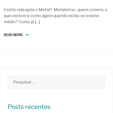
Existe vida após o Metal? Metaleiros…quem comem, o
que vestem e como agem quando estão no ensino
médio? Como já […]
READ MORE
>>
Pesquisar
por:
Posts recentes