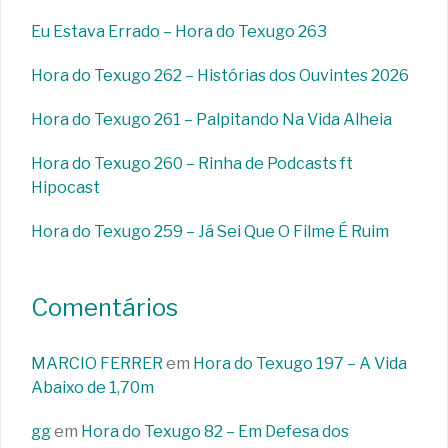
Eu Estava Errado – Hora do Texugo 263
Hora do Texugo 262 – Histórias dos Ouvintes 2026
Hora do Texugo 261 – Palpitando Na Vida Alheia
Hora do Texugo 260 – Rinha de Podcasts ft
Hipocast
Hora do Texugo 259 – Já Sei Que O Filme É Ruim
Comentários
MARCIO FERRER
em
Hora do Texugo 197 – A Vida
Abaixo de 1,70m
gg
em
Hora do Texugo 82 – Em Defesa dos