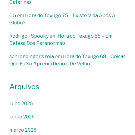
Catarinas
GG
em
Hora do Texugo 75 – Existe Vida Após A
Globo?
Rodrigo - Spooky
em
Hora do Texugo 55 – Em
Defesa Dos Paranormais
schrondinger's rola
em
Hora do Texugo 68 – Coisas
Que Eu Só Aprendi Depois De Velho
Arquivos
julho 2026
junho 2026
março 2026