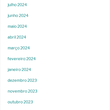
julho 2024
junho 2024
maio 2024
abril 2024
março 2024
fevereiro 2024
janeiro 2024
dezembro 2023
novembro 2023
outubro 2023