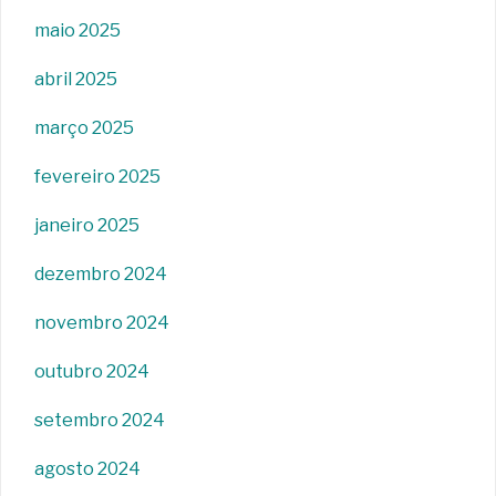
maio 2025
abril 2025
março 2025
fevereiro 2025
janeiro 2025
dezembro 2024
novembro 2024
outubro 2024
setembro 2024
agosto 2024