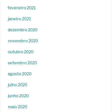
fevereiro 2021
janeiro 2021
dezembro 2020
novembro 2020
outubro 2020
setembro 2020
agosto 2020
julho 2020
junho 2020
maio 2020