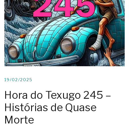
19/02/2025
Hora do Texugo 245 –
Histórias de Quase
Morte