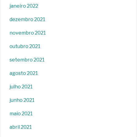
janeiro 2022
dezembro 2021
novembro 2021
outubro 2021
setembro 2021
agosto 2021
julho 2021
junho 2021
maio 2021
abril 2021