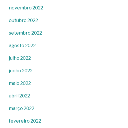
novembro 2022
outubro 2022
setembro 2022
agosto 2022
julho 2022
junho 2022
maio 2022
abril 2022
março 2022
fevereiro 2022