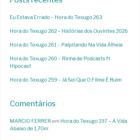
Eu Estava Errado – Hora do Texugo 263
Hora do Texugo 262 – Histórias dos Ouvintes 2026
Hora do Texugo 261 – Palpitando Na Vida Alheia
Hora do Texugo 260 – Rinha de Podcasts ft
Hipocast
Hora do Texugo 259 – Já Sei Que O Filme É Ruim
Comentários
MARCIO FERRER
em
Hora do Texugo 197 – A Vida
Abaixo de 1,70m