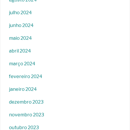
julho 2024
junho 2024
maio 2024
abril 2024
março 2024
fevereiro 2024
janeiro 2024
dezembro 2023
novembro 2023
outubro 2023