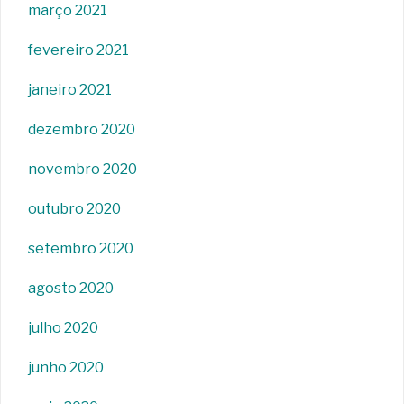
março 2021
fevereiro 2021
janeiro 2021
dezembro 2020
novembro 2020
outubro 2020
setembro 2020
agosto 2020
julho 2020
junho 2020