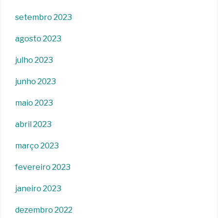
setembro 2023
agosto 2023
julho 2023
junho 2023
maio 2023
abril 2023
março 2023
fevereiro 2023
janeiro 2023
dezembro 2022