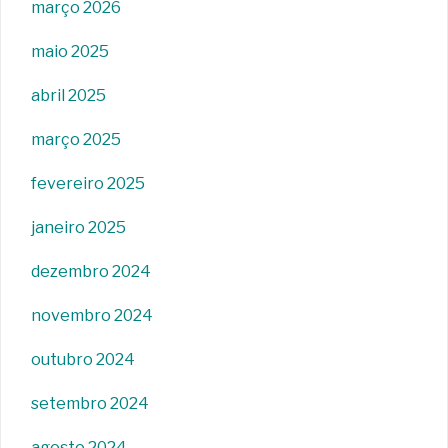
março 2026
maio 2025
abril 2025
março 2025
fevereiro 2025
janeiro 2025
dezembro 2024
novembro 2024
outubro 2024
setembro 2024
agosto 2024