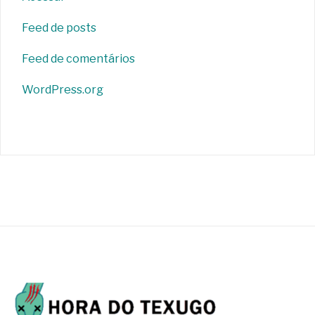
Feed de posts
Feed de comentários
WordPress.org