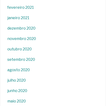
fevereiro 2021
janeiro 2021
dezembro 2020
novembro 2020
outubro 2020
setembro 2020
agosto 2020
julho 2020
junho 2020
maio 2020