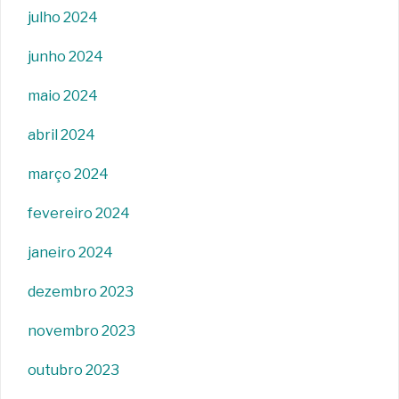
julho 2024
junho 2024
maio 2024
abril 2024
março 2024
fevereiro 2024
janeiro 2024
dezembro 2023
novembro 2023
outubro 2023