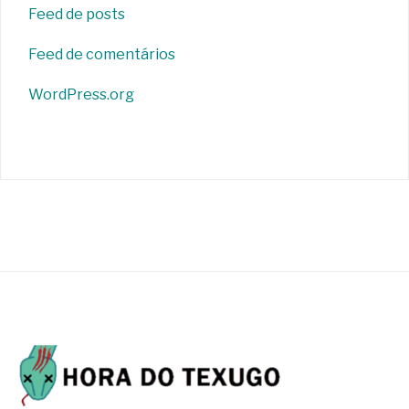
Feed de posts
Feed de comentários
WordPress.org