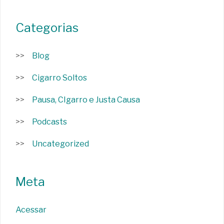
Categorias
Blog
Cigarro Soltos
Pausa, CIgarro e Justa Causa
Podcasts
Uncategorized
Meta
Acessar