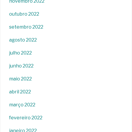
novembro 2022
outubro 2022
setembro 2022
agosto 2022
julho 2022
junho 2022
maio 2022
abril 2022
março 2022
fevereiro 2022
janeiro 2022