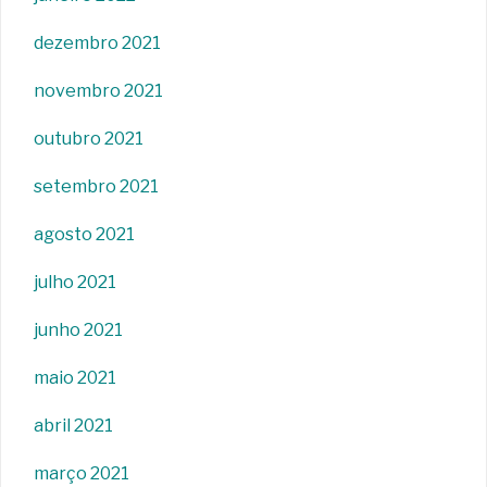
dezembro 2021
novembro 2021
outubro 2021
setembro 2021
agosto 2021
julho 2021
junho 2021
maio 2021
abril 2021
março 2021