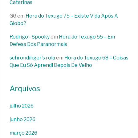
Catarinas
GG
em
Hora do Texugo 75 – Existe Vida Após A
Globo?
Rodrigo - Spooky
em
Hora do Texugo 55 – Em
Defesa Dos Paranormais
schrondinger's rola
em
Hora do Texugo 68 – Coisas
Que Eu Só Aprendi Depois De Velho
Arquivos
julho 2026
junho 2026
março 2026