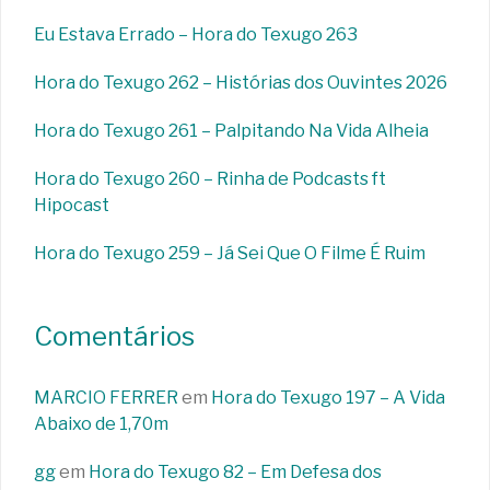
Eu Estava Errado – Hora do Texugo 263
Hora do Texugo 262 – Histórias dos Ouvintes 2026
Hora do Texugo 261 – Palpitando Na Vida Alheia
Hora do Texugo 260 – Rinha de Podcasts ft
Hipocast
Hora do Texugo 259 – Já Sei Que O Filme É Ruim
Comentários
MARCIO FERRER
em
Hora do Texugo 197 – A Vida
Abaixo de 1,70m
gg
em
Hora do Texugo 82 – Em Defesa dos