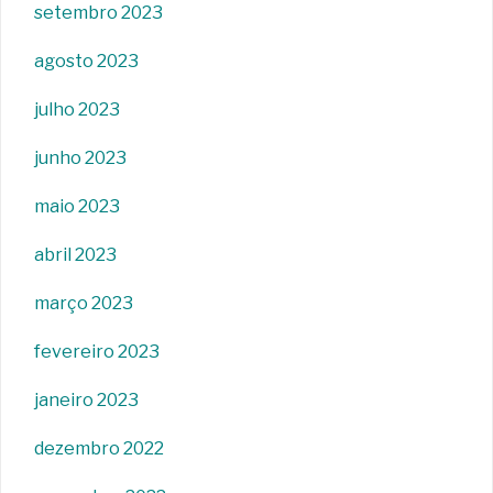
setembro 2023
agosto 2023
julho 2023
junho 2023
maio 2023
abril 2023
março 2023
fevereiro 2023
janeiro 2023
dezembro 2022