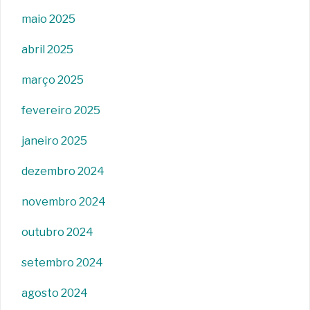
maio 2025
abril 2025
março 2025
fevereiro 2025
janeiro 2025
dezembro 2024
novembro 2024
outubro 2024
setembro 2024
agosto 2024