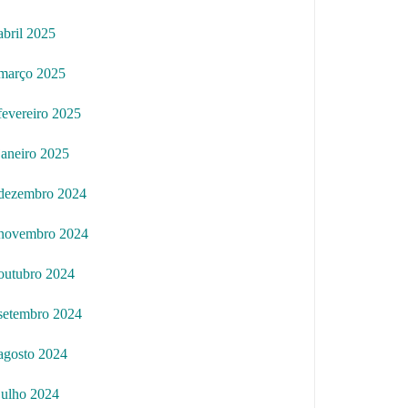
abril 2025
março 2025
fevereiro 2025
janeiro 2025
dezembro 2024
novembro 2024
outubro 2024
setembro 2024
agosto 2024
julho 2024