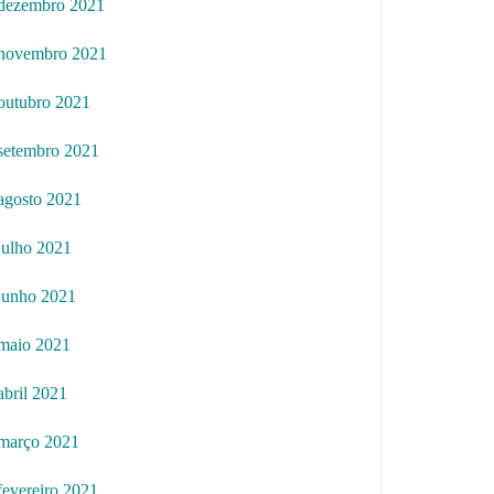
dezembro 2021
novembro 2021
outubro 2021
setembro 2021
agosto 2021
julho 2021
junho 2021
maio 2021
abril 2021
março 2021
fevereiro 2021