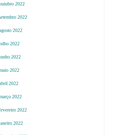
outubro 2022
setembro 2022
agosto 2022
julho 2022
junho 2022
maio 2022
abril 2022
março 2022
fevereiro 2022
janeiro 2022