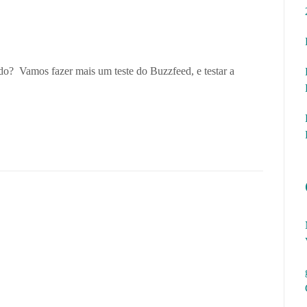
do? Vamos fazer mais um teste do Buzzfeed, e testar a