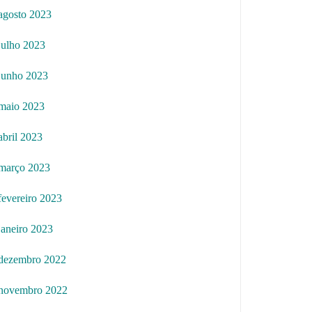
agosto 2023
julho 2023
junho 2023
maio 2023
abril 2023
março 2023
fevereiro 2023
janeiro 2023
dezembro 2022
novembro 2022