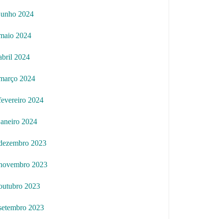
junho 2024
maio 2024
abril 2024
março 2024
fevereiro 2024
janeiro 2024
dezembro 2023
novembro 2023
outubro 2023
setembro 2023