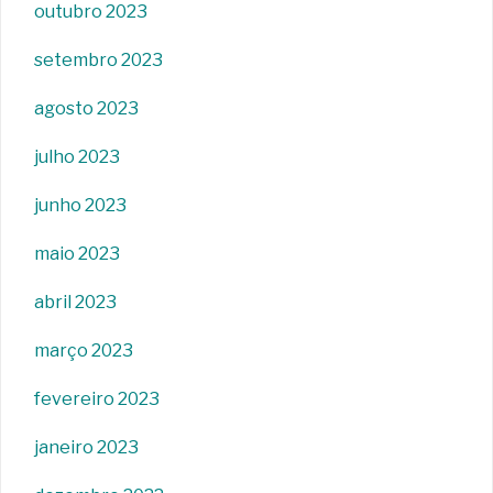
outubro 2023
setembro 2023
agosto 2023
julho 2023
junho 2023
maio 2023
abril 2023
março 2023
fevereiro 2023
janeiro 2023