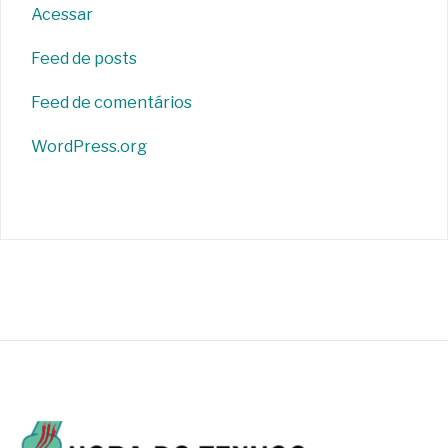
Acessar
Feed de posts
Feed de comentários
WordPress.org