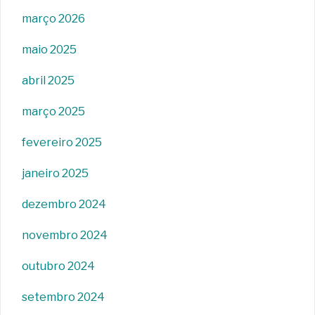
março 2026
maio 2025
abril 2025
março 2025
fevereiro 2025
janeiro 2025
dezembro 2024
novembro 2024
outubro 2024
setembro 2024