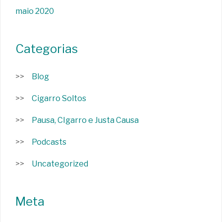
maio 2020
Categorias
Blog
Cigarro Soltos
Pausa, CIgarro e Justa Causa
Podcasts
Uncategorized
Meta