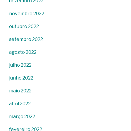
dezembro 2022
novembro 2022
outubro 2022
setembro 2022
agosto 2022
julho 2022
junho 2022
maio 2022
abril 2022
março 2022
fevereiro 2022