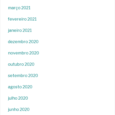
março 2021
fevereiro 2021
janeiro 2021
dezembro 2020
novembro 2020
outubro 2020
setembro 2020
agosto 2020
julho 2020
junho 2020