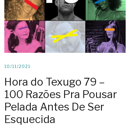
10/11/2021
Hora do Texugo 79 –
100 Razões Pra Pousar
Pelada Antes De Ser
Esquecida