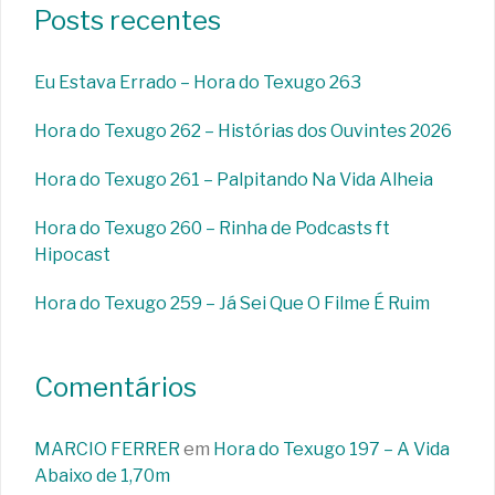
Posts recentes
Eu Estava Errado – Hora do Texugo 263
Hora do Texugo 262 – Histórias dos Ouvintes 2026
Hora do Texugo 261 – Palpitando Na Vida Alheia
Hora do Texugo 260 – Rinha de Podcasts ft
Hipocast
Hora do Texugo 259 – Já Sei Que O Filme É Ruim
Comentários
MARCIO FERRER
em
Hora do Texugo 197 – A Vida
Abaixo de 1,70m