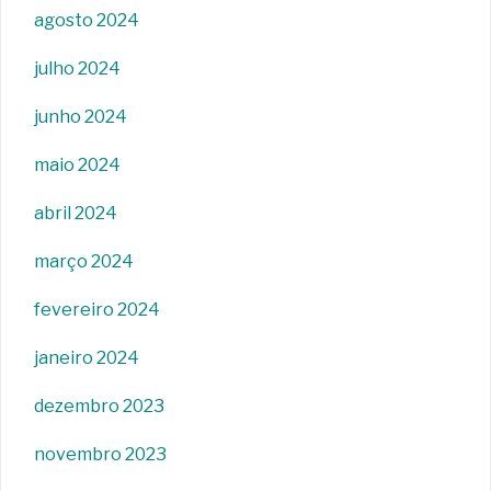
agosto 2024
julho 2024
junho 2024
maio 2024
abril 2024
março 2024
fevereiro 2024
janeiro 2024
dezembro 2023
novembro 2023