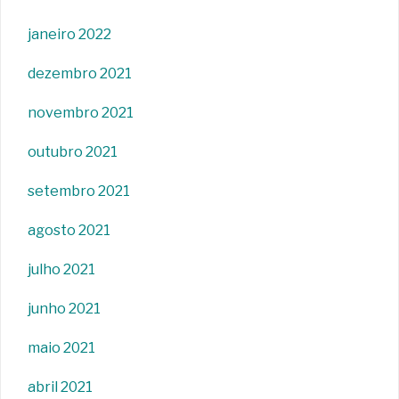
janeiro 2022
dezembro 2021
novembro 2021
outubro 2021
setembro 2021
agosto 2021
julho 2021
junho 2021
maio 2021
abril 2021