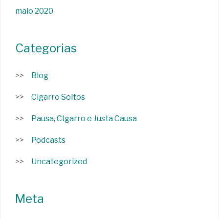
maio 2020
Categorias
Blog
Cigarro Soltos
Pausa, CIgarro e Justa Causa
Podcasts
Uncategorized
Meta