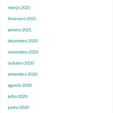
março 2021
fevereiro 2021
janeiro 2021
dezembro 2020
novembro 2020
outubro 2020
setembro 2020
agosto 2020
julho 2020
junho 2020