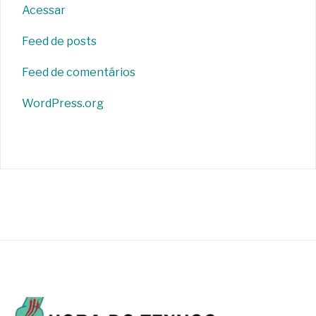
Acessar
Feed de posts
Feed de comentários
WordPress.org