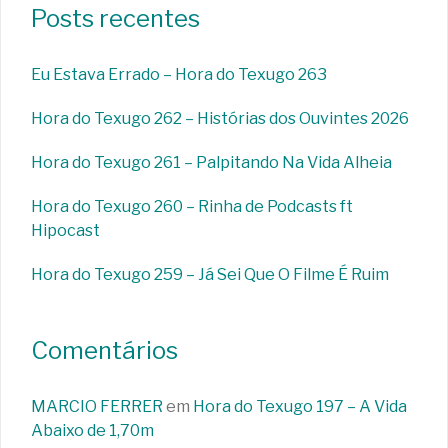
Posts recentes
Eu Estava Errado – Hora do Texugo 263
Hora do Texugo 262 – Histórias dos Ouvintes 2026
Hora do Texugo 261 – Palpitando Na Vida Alheia
Hora do Texugo 260 – Rinha de Podcasts ft
Hipocast
Hora do Texugo 259 – Já Sei Que O Filme É Ruim
Comentários
MARCIO FERRER
em
Hora do Texugo 197 – A Vida
Abaixo de 1,70m