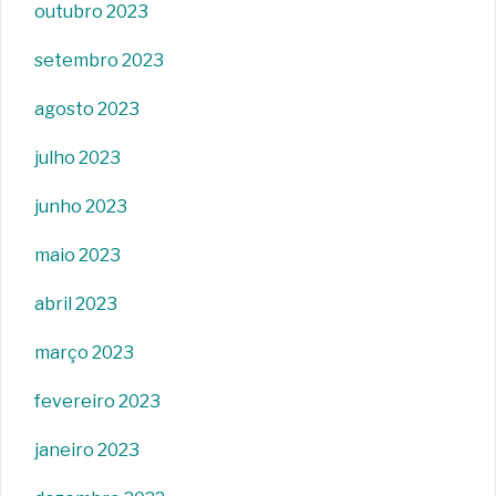
outubro 2023
setembro 2023
agosto 2023
julho 2023
junho 2023
maio 2023
abril 2023
março 2023
fevereiro 2023
janeiro 2023