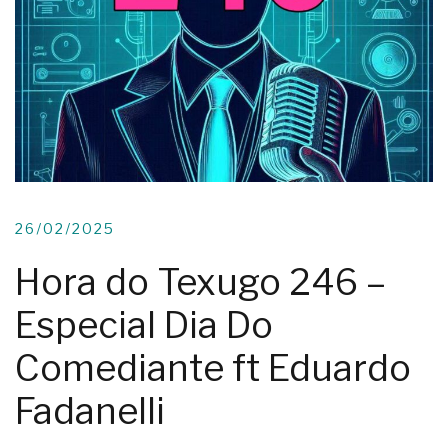
26/02/2025
Hora do Texugo 246 –
Especial Dia Do
Comediante ft Eduardo
Fadanelli