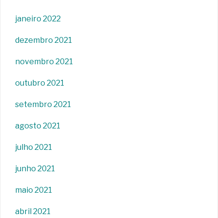
janeiro 2022
dezembro 2021
novembro 2021
outubro 2021
setembro 2021
agosto 2021
julho 2021
junho 2021
maio 2021
abril 2021