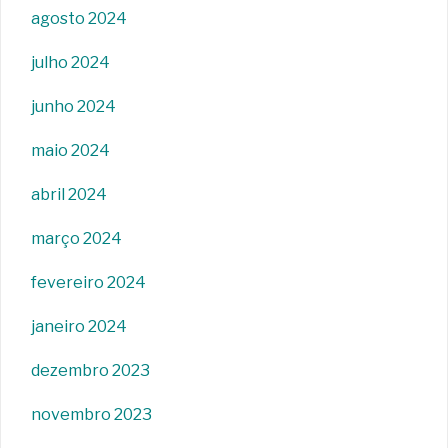
agosto 2024
julho 2024
junho 2024
maio 2024
abril 2024
março 2024
fevereiro 2024
janeiro 2024
dezembro 2023
novembro 2023