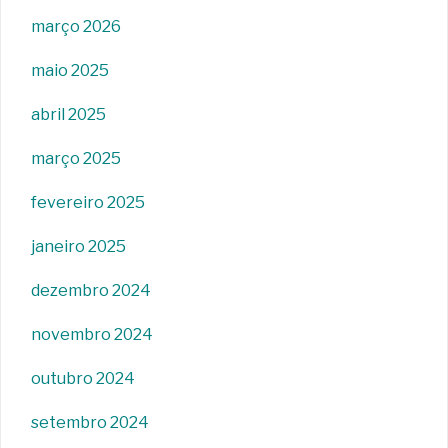
março 2026
maio 2025
abril 2025
março 2025
fevereiro 2025
janeiro 2025
dezembro 2024
novembro 2024
outubro 2024
setembro 2024