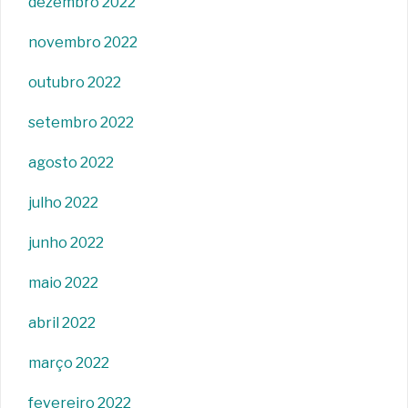
dezembro 2022
novembro 2022
outubro 2022
setembro 2022
agosto 2022
julho 2022
junho 2022
maio 2022
abril 2022
março 2022
fevereiro 2022