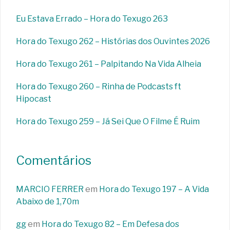
Eu Estava Errado – Hora do Texugo 263
Hora do Texugo 262 – Histórias dos Ouvintes 2026
Hora do Texugo 261 – Palpitando Na Vida Alheia
Hora do Texugo 260 – Rinha de Podcasts ft
Hipocast
Hora do Texugo 259 – Já Sei Que O Filme É Ruim
Comentários
MARCIO FERRER
em
Hora do Texugo 197 – A Vida
Abaixo de 1,70m
gg
em
Hora do Texugo 82 – Em Defesa dos