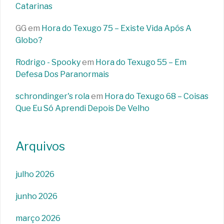
Catarinas
GG
em
Hora do Texugo 75 – Existe Vida Após A
Globo?
Rodrigo - Spooky
em
Hora do Texugo 55 – Em
Defesa Dos Paranormais
schrondinger's rola
em
Hora do Texugo 68 – Coisas
Que Eu Só Aprendi Depois De Velho
Arquivos
julho 2026
junho 2026
março 2026