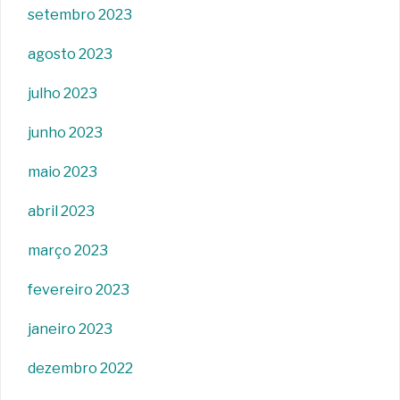
setembro 2023
agosto 2023
julho 2023
junho 2023
maio 2023
abril 2023
março 2023
fevereiro 2023
janeiro 2023
dezembro 2022