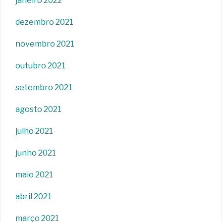
janeiro 2022
dezembro 2021
novembro 2021
outubro 2021
setembro 2021
agosto 2021
julho 2021
junho 2021
maio 2021
abril 2021
março 2021