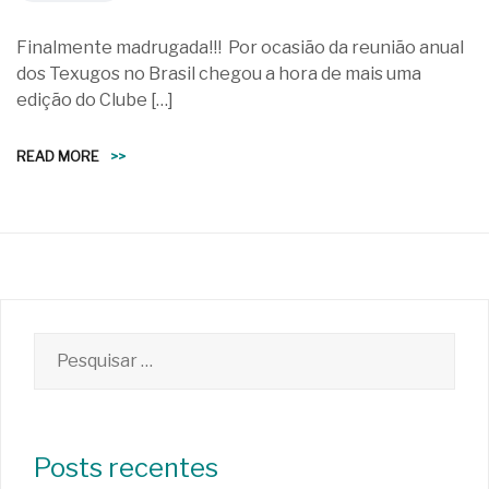
Finalmente madrugada!!! Por ocasião da reunião anual
dos Texugos no Brasil chegou a hora de mais uma
edição do Clube […]
READ MORE
>>
Pesquisar
por:
Posts recentes