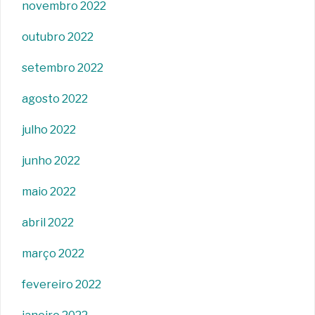
novembro 2022
outubro 2022
setembro 2022
agosto 2022
julho 2022
junho 2022
maio 2022
abril 2022
março 2022
fevereiro 2022