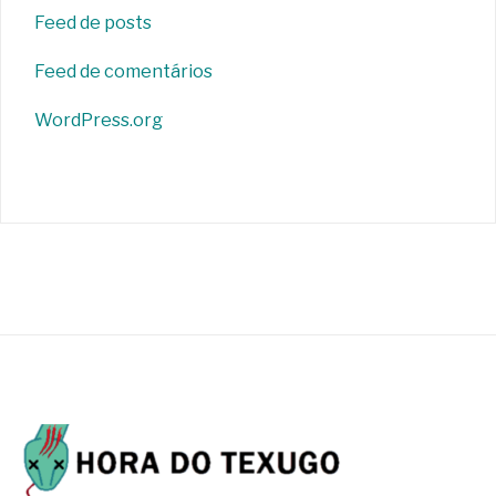
Feed de posts
Feed de comentários
WordPress.org