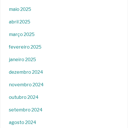
maio 2025
abril 2025
março 2025
fevereiro 2025
janeiro 2025
dezembro 2024
novembro 2024
outubro 2024
setembro 2024
agosto 2024