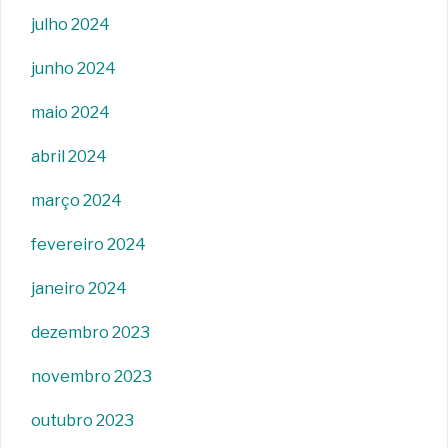
julho 2024
junho 2024
maio 2024
abril 2024
março 2024
fevereiro 2024
janeiro 2024
dezembro 2023
novembro 2023
outubro 2023