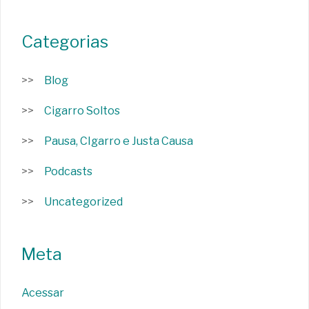
Categorias
Blog
Cigarro Soltos
Pausa, CIgarro e Justa Causa
Podcasts
Uncategorized
Meta
Acessar