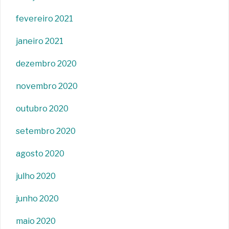
fevereiro 2021
janeiro 2021
dezembro 2020
novembro 2020
outubro 2020
setembro 2020
agosto 2020
julho 2020
junho 2020
maio 2020