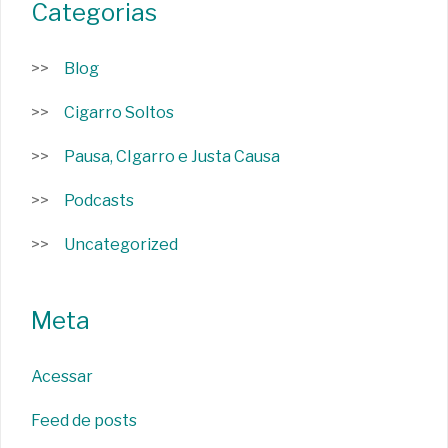
Categorias
Blog
Cigarro Soltos
Pausa, CIgarro e Justa Causa
Podcasts
Uncategorized
Meta
Acessar
Feed de posts