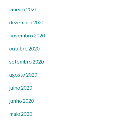
janeiro 2021
dezembro 2020
novembro 2020
outubro 2020
setembro 2020
agosto 2020
julho 2020
junho 2020
maio 2020