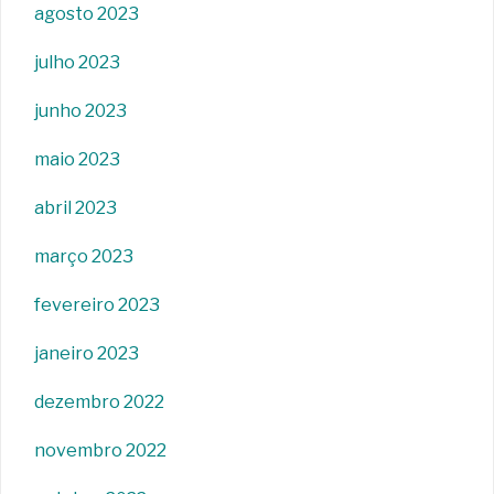
agosto 2023
julho 2023
junho 2023
maio 2023
abril 2023
março 2023
fevereiro 2023
janeiro 2023
dezembro 2022
novembro 2022