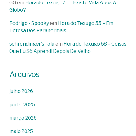
GG
em
Hora do Texugo 75 – Existe Vida Após A
Globo?
Rodrigo - Spooky
em
Hora do Texugo 55 – Em
Defesa Dos Paranormais
schrondinger's rola
em
Hora do Texugo 68 – Coisas
Que Eu Só Aprendi Depois De Velho
Arquivos
julho 2026
junho 2026
março 2026
maio 2025