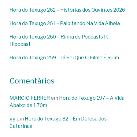
Hora do Texugo 262 – Histórias dos Ouvintes 2026
Hora do Texugo 261 – Palpitando Na Vida Alheia
Hora do Texugo 260 – Rinha de Podcasts ft
Hipocast
Hora do Texugo 259 – Já Sei Que O Filme É Ruim
Comentários
MARCIO FERRER
em
Hora do Texugo 197 – A Vida
Abaixo de 1,70m
gg
em
Hora do Texugo 82 – Em Defesa dos
Catarinas