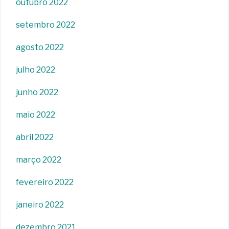
outubro 2022
setembro 2022
agosto 2022
julho 2022
junho 2022
maio 2022
abril 2022
março 2022
fevereiro 2022
janeiro 2022
dezembro 2021