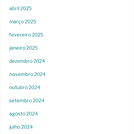
abril 2025
março 2025
fevereiro 2025
janeiro 2025
dezembro 2024
novembro 2024
outubro 2024
setembro 2024
agosto 2024
julho 2024