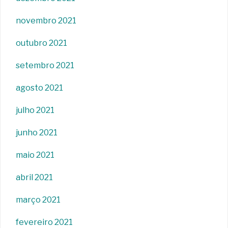
novembro 2021
outubro 2021
setembro 2021
agosto 2021
julho 2021
junho 2021
maio 2021
abril 2021
março 2021
fevereiro 2021