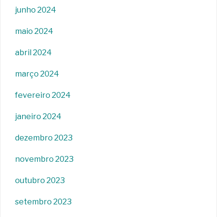
junho 2024
maio 2024
abril 2024
março 2024
fevereiro 2024
janeiro 2024
dezembro 2023
novembro 2023
outubro 2023
setembro 2023