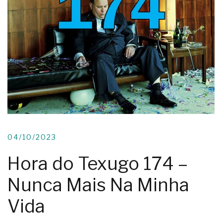
04/10/2023
Hora do Texugo 174 –
Nunca Mais Na Minha
Vida