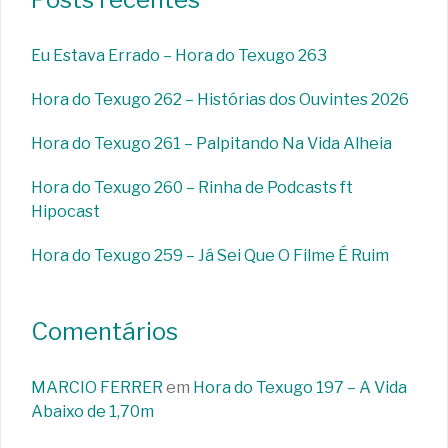
Eu Estava Errado – Hora do Texugo 263
Hora do Texugo 262 – Histórias dos Ouvintes 2026
Hora do Texugo 261 – Palpitando Na Vida Alheia
Hora do Texugo 260 – Rinha de Podcasts ft
Hipocast
Hora do Texugo 259 – Já Sei Que O Filme É Ruim
Comentários
MARCIO FERRER
em
Hora do Texugo 197 – A Vida
Abaixo de 1,70m