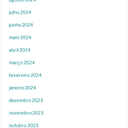
julho 2024
junho 2024
maio 2024
abril 2024
março 2024
fevereiro 2024
janeiro 2024
dezembro 2023
novembro 2023
outubro 2023