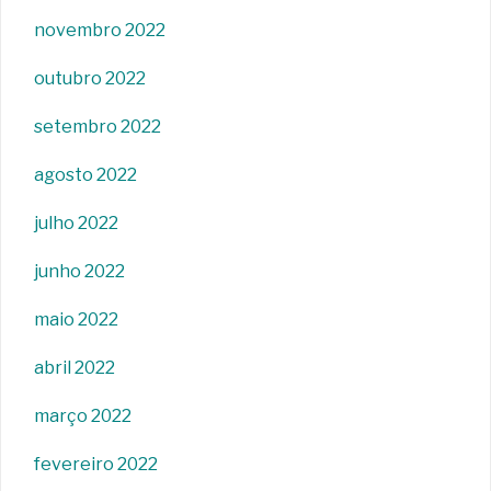
novembro 2022
outubro 2022
setembro 2022
agosto 2022
julho 2022
junho 2022
maio 2022
abril 2022
março 2022
fevereiro 2022