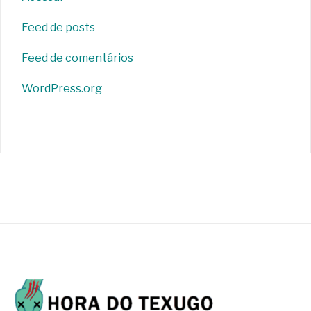
Feed de posts
Feed de comentários
WordPress.org