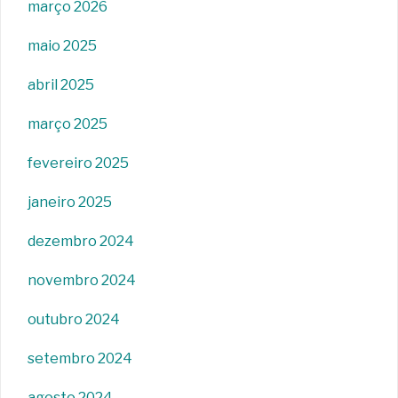
março 2026
maio 2025
abril 2025
março 2025
fevereiro 2025
janeiro 2025
dezembro 2024
novembro 2024
outubro 2024
setembro 2024
agosto 2024