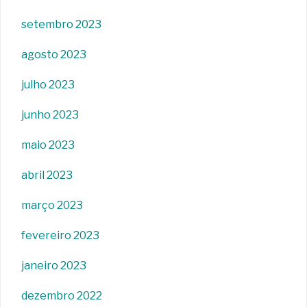
setembro 2023
agosto 2023
julho 2023
junho 2023
maio 2023
abril 2023
março 2023
fevereiro 2023
janeiro 2023
dezembro 2022