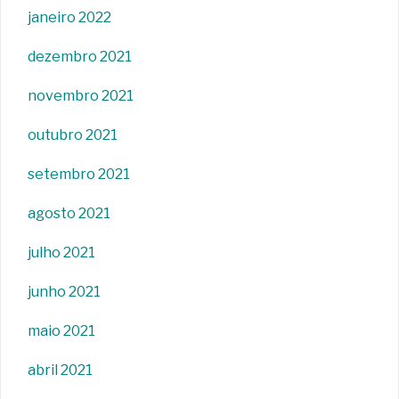
janeiro 2022
dezembro 2021
novembro 2021
outubro 2021
setembro 2021
agosto 2021
julho 2021
junho 2021
maio 2021
abril 2021