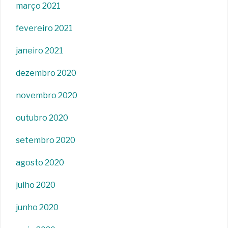
março 2021
fevereiro 2021
janeiro 2021
dezembro 2020
novembro 2020
outubro 2020
setembro 2020
agosto 2020
julho 2020
junho 2020