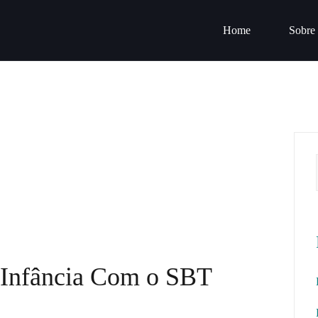
Home
Sobre
 Infância Com o SBT