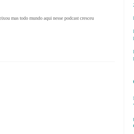
 deixou mas todo mundo aqui nesse podcast cresceu