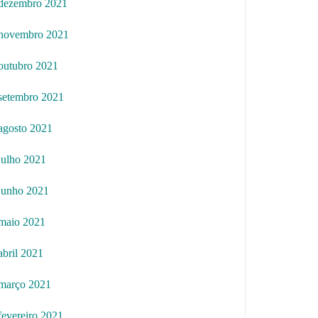
dezembro 2021
novembro 2021
outubro 2021
setembro 2021
agosto 2021
julho 2021
junho 2021
maio 2021
abril 2021
março 2021
fevereiro 2021