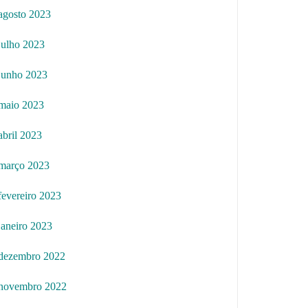
agosto 2023
julho 2023
junho 2023
maio 2023
abril 2023
março 2023
fevereiro 2023
janeiro 2023
dezembro 2022
novembro 2022