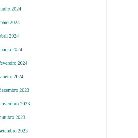
junho 2024
maio 2024
abril 2024
março 2024
fevereiro 2024
janeiro 2024
dezembro 2023
novembro 2023
outubro 2023
setembro 2023