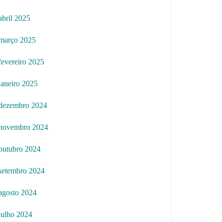
abril 2025
março 2025
fevereiro 2025
janeiro 2025
dezembro 2024
novembro 2024
outubro 2024
setembro 2024
agosto 2024
julho 2024