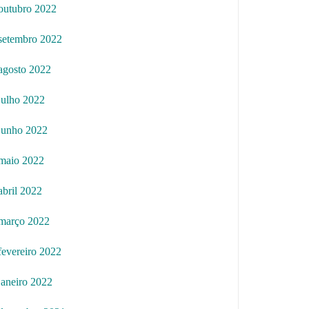
outubro 2022
setembro 2022
agosto 2022
julho 2022
junho 2022
maio 2022
abril 2022
março 2022
fevereiro 2022
janeiro 2022