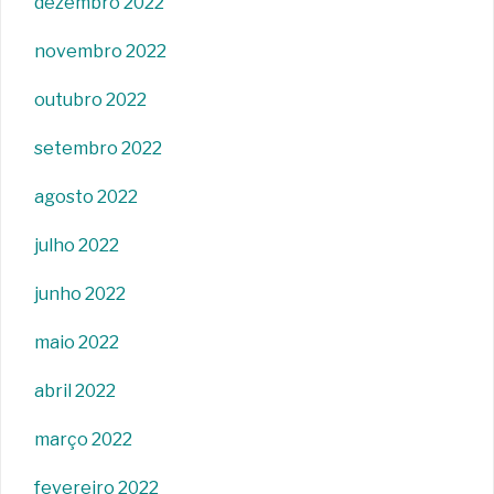
dezembro 2022
novembro 2022
outubro 2022
setembro 2022
agosto 2022
julho 2022
junho 2022
maio 2022
abril 2022
março 2022
fevereiro 2022