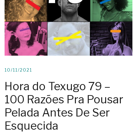
10/11/2021
Hora do Texugo 79 –
100 Razões Pra Pousar
Pelada Antes De Ser
Esquecida