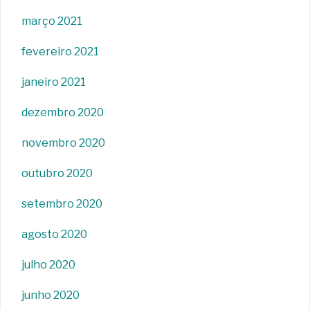
março 2021
fevereiro 2021
janeiro 2021
dezembro 2020
novembro 2020
outubro 2020
setembro 2020
agosto 2020
julho 2020
junho 2020