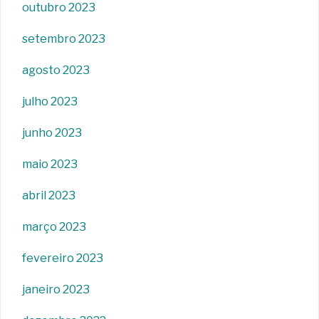
outubro 2023
setembro 2023
agosto 2023
julho 2023
junho 2023
maio 2023
abril 2023
março 2023
fevereiro 2023
janeiro 2023