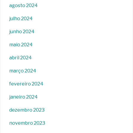
agosto 2024
julho 2024
junho 2024
maio 2024
abril 2024
março 2024
fevereiro 2024
janeiro 2024
dezembro 2023
novembro 2023