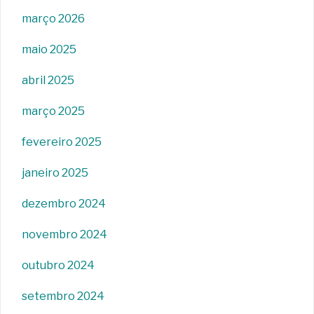
março 2026
maio 2025
abril 2025
março 2025
fevereiro 2025
janeiro 2025
dezembro 2024
novembro 2024
outubro 2024
setembro 2024