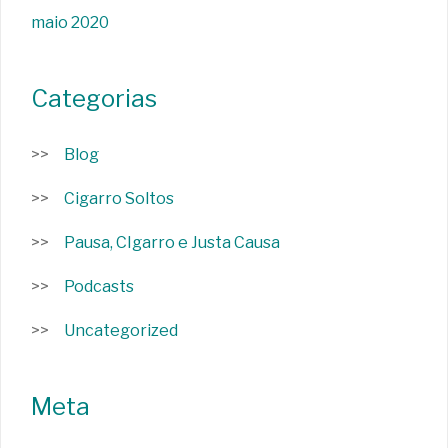
maio 2020
Categorias
Blog
Cigarro Soltos
Pausa, CIgarro e Justa Causa
Podcasts
Uncategorized
Meta