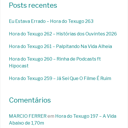
Posts recentes
Eu Estava Errado – Hora do Texugo 263
Hora do Texugo 262 – Histórias dos Ouvintes 2026
Hora do Texugo 261 – Palpitando Na Vida Alheia
Hora do Texugo 260 – Rinha de Podcasts ft
Hipocast
Hora do Texugo 259 – Já Sei Que O Filme É Ruim
Comentários
MARCIO FERRER
em
Hora do Texugo 197 – A Vida
Abaixo de 1,70m