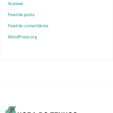
Acessar
Feed de posts
Feed de comentários
WordPress.org