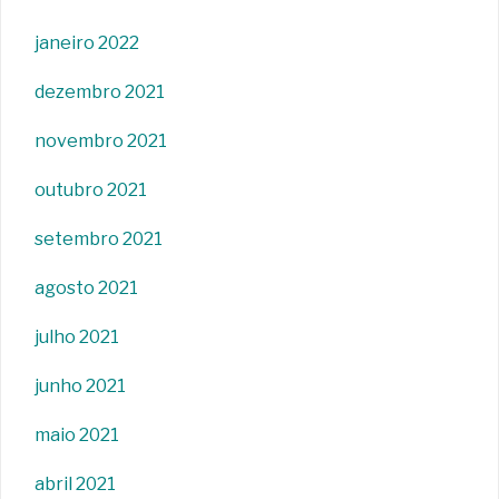
janeiro 2022
dezembro 2021
novembro 2021
outubro 2021
setembro 2021
agosto 2021
julho 2021
junho 2021
maio 2021
abril 2021