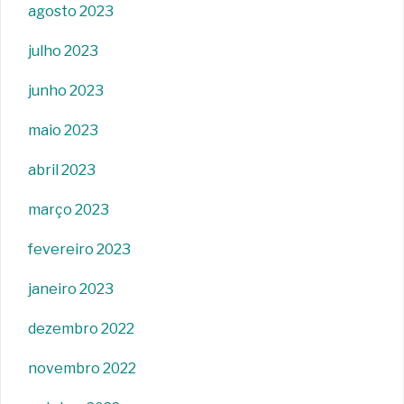
agosto 2023
julho 2023
junho 2023
maio 2023
abril 2023
março 2023
fevereiro 2023
janeiro 2023
dezembro 2022
novembro 2022