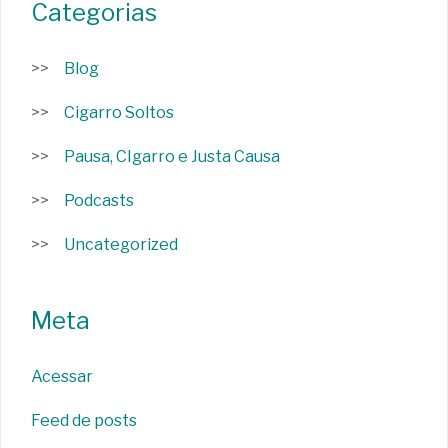
Categorias
Blog
Cigarro Soltos
Pausa, CIgarro e Justa Causa
Podcasts
Uncategorized
Meta
Acessar
Feed de posts