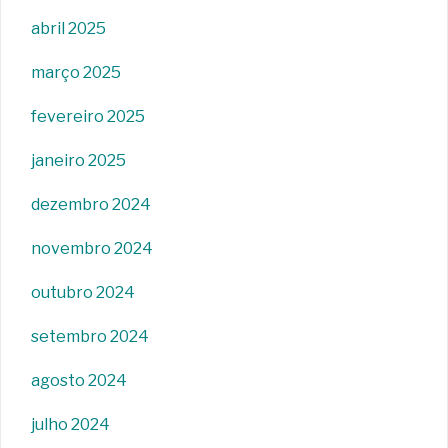
abril 2025
março 2025
fevereiro 2025
janeiro 2025
dezembro 2024
novembro 2024
outubro 2024
setembro 2024
agosto 2024
julho 2024