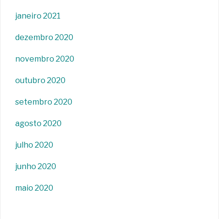
janeiro 2021
dezembro 2020
novembro 2020
outubro 2020
setembro 2020
agosto 2020
julho 2020
junho 2020
maio 2020