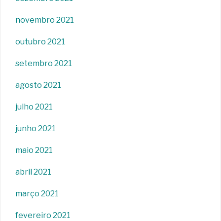
novembro 2021
outubro 2021
setembro 2021
agosto 2021
julho 2021
junho 2021
maio 2021
abril 2021
março 2021
fevereiro 2021