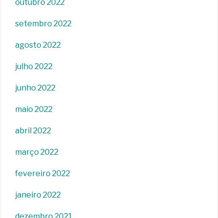
outubro 2022
setembro 2022
agosto 2022
julho 2022
junho 2022
maio 2022
abril 2022
março 2022
fevereiro 2022
janeiro 2022
dezembro 2021