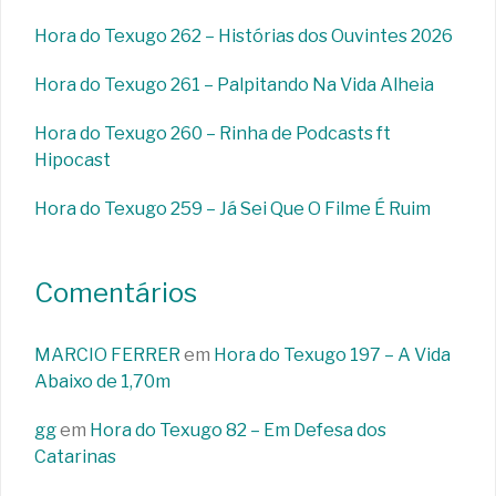
Hora do Texugo 262 – Histórias dos Ouvintes 2026
Hora do Texugo 261 – Palpitando Na Vida Alheia
Hora do Texugo 260 – Rinha de Podcasts ft
Hipocast
Hora do Texugo 259 – Já Sei Que O Filme É Ruim
Comentários
MARCIO FERRER
em
Hora do Texugo 197 – A Vida
Abaixo de 1,70m
gg
em
Hora do Texugo 82 – Em Defesa dos
Catarinas