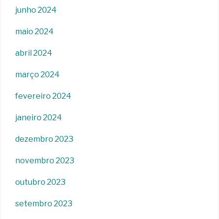
junho 2024
maio 2024
abril 2024
março 2024
fevereiro 2024
janeiro 2024
dezembro 2023
novembro 2023
outubro 2023
setembro 2023