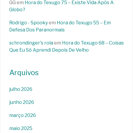
GG
em
Hora do Texugo 75 – Existe Vida Após A
Globo?
Rodrigo - Spooky
em
Hora do Texugo 55 – Em
Defesa Dos Paranormais
schrondinger's rola
em
Hora do Texugo 68 – Coisas
Que Eu Só Aprendi Depois De Velho
Arquivos
julho 2026
junho 2026
março 2026
maio 2025