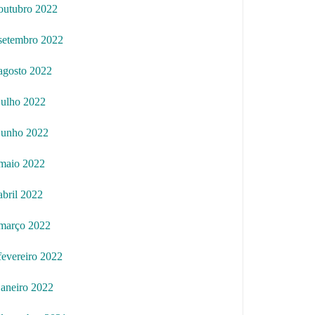
outubro 2022
setembro 2022
agosto 2022
julho 2022
junho 2022
maio 2022
abril 2022
março 2022
fevereiro 2022
janeiro 2022