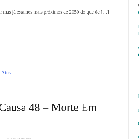
r mas já estamos mais próximos de 2050 do que de […]
a Causa 48 – Morte Em