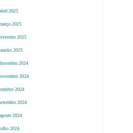
abril 2025
março 2025
fevereiro 2025
janeiro 2025
dezembro 2024
novembro 2024
outubro 2024
setembro 2024
agosto 2024
julho 2024