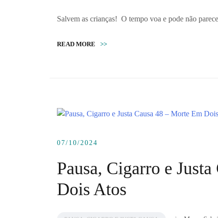
Salvem as crianças! O tempo voa e pode não parece
READ MORE
>>
07/10/2024
Pausa, Cigarro e Just
Dois Atos