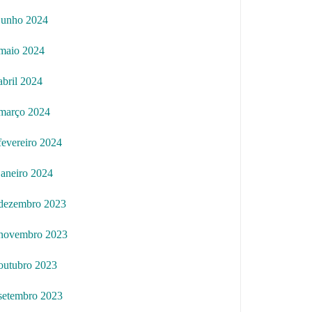
junho 2024
maio 2024
abril 2024
março 2024
fevereiro 2024
janeiro 2024
dezembro 2023
novembro 2023
outubro 2023
setembro 2023