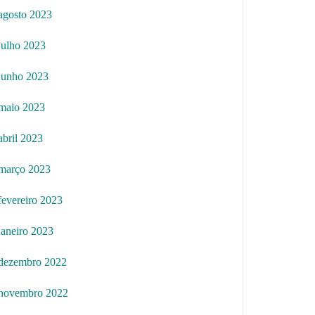
agosto 2023
julho 2023
junho 2023
maio 2023
abril 2023
março 2023
fevereiro 2023
janeiro 2023
dezembro 2022
novembro 2022