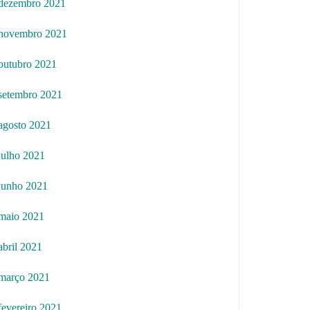
dezembro 2021
novembro 2021
outubro 2021
setembro 2021
agosto 2021
julho 2021
junho 2021
maio 2021
abril 2021
março 2021
fevereiro 2021