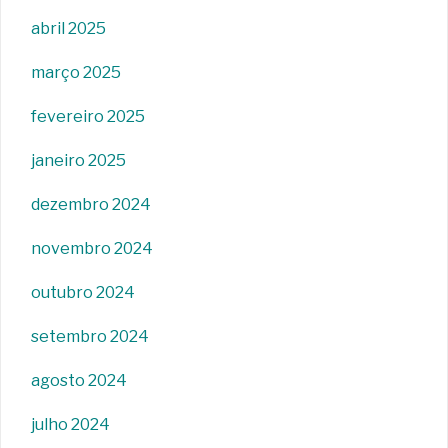
abril 2025
março 2025
fevereiro 2025
janeiro 2025
dezembro 2024
novembro 2024
outubro 2024
setembro 2024
agosto 2024
julho 2024