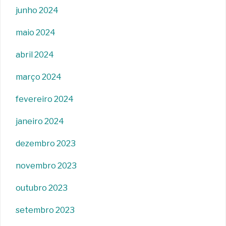
junho 2024
maio 2024
abril 2024
março 2024
fevereiro 2024
janeiro 2024
dezembro 2023
novembro 2023
outubro 2023
setembro 2023