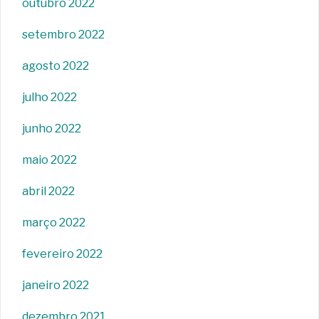
outubro 2022
setembro 2022
agosto 2022
julho 2022
junho 2022
maio 2022
abril 2022
março 2022
fevereiro 2022
janeiro 2022
dezembro 2021