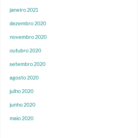
janeiro 2021
dezembro 2020
novembro 2020
outubro 2020
setembro 2020
agosto 2020
julho 2020
junho 2020
maio 2020