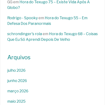
GG
em
Hora do Texugo 75 – Existe Vida Após A
Globo?
Rodrigo - Spooky
em
Hora do Texugo 55 – Em
Defesa Dos Paranormais
schrondinger's rola
em
Hora do Texugo 68 – Coisas
Que Eu Só Aprendi Depois De Velho
Arquivos
julho 2026
junho 2026
março 2026
maio 2025