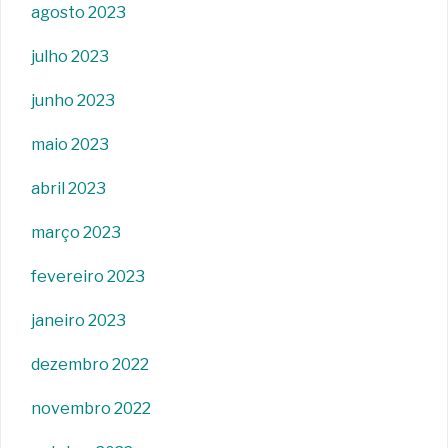
agosto 2023
julho 2023
junho 2023
maio 2023
abril 2023
março 2023
fevereiro 2023
janeiro 2023
dezembro 2022
novembro 2022