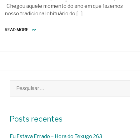
Chegou aquele momento do ano em que fazemos
nosso tradicional obituário do […]
READ MORE
>>
Pesquisar
por:
Posts recentes
Eu Estava Errado – Hora do Texugo 263