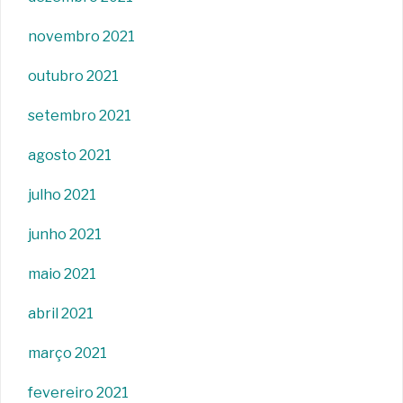
novembro 2021
outubro 2021
setembro 2021
agosto 2021
julho 2021
junho 2021
maio 2021
abril 2021
março 2021
fevereiro 2021