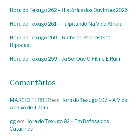
Hora do Texugo 262 – Histórias dos Ouvintes 2026
Hora do Texugo 261 – Palpitando Na Vida Alheia
Hora do Texugo 260 – Rinha de Podcasts ft
Hipocast
Hora do Texugo 259 – Já Sei Que O Filme É Ruim
Comentários
MARCIO FERRER
em
Hora do Texugo 197 – A Vida
Abaixo de 1,70m
gg
em
Hora do Texugo 82 – Em Defesa dos
Catarinas