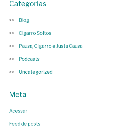
Categorias
Blog
Cigarro Soltos
Pausa, CIgarro e Justa Causa
Podcasts
Uncategorized
Meta
Acessar
Feed de posts